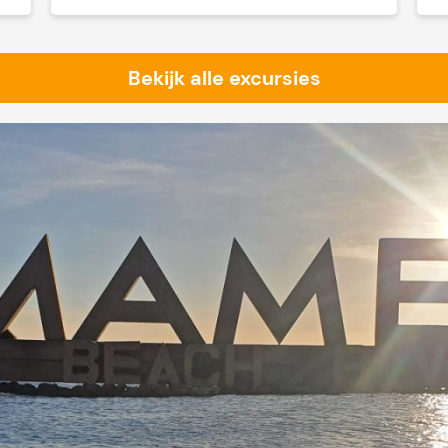
Bekijk alle excursies