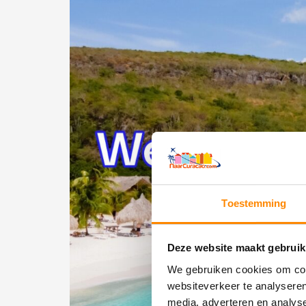
Toestemming
Deze website maakt gebruik
We gebruiken cookies om cont
websiteverkeer te analyseren
media, adverteren en analys