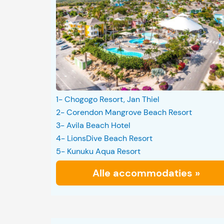
1- Chogogo Resort, Jan Thiel
2- Corendon Mangrove Beach Resort
3- Avila Beach Hotel
4- LionsDive Beach Resort
5- Kunuku Aqua Resort
Alle accommodaties »