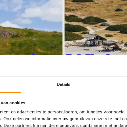
Details
 van cookies
ent en advertenties te personaliseren, om functies voor social
. Ook delen we informatie over uw gebruik van onze site met on
e. Deze partners kunnen deze gegevens combineren met andere i