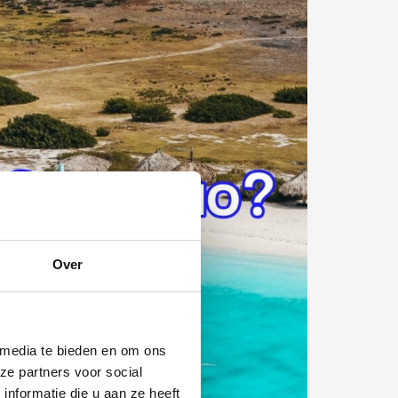
Over
 media te bieden en om ons
ze partners voor social
nformatie die u aan ze heeft