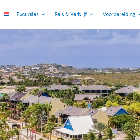
Ex­cursies
Reis & Verblijf
Voorbereiding