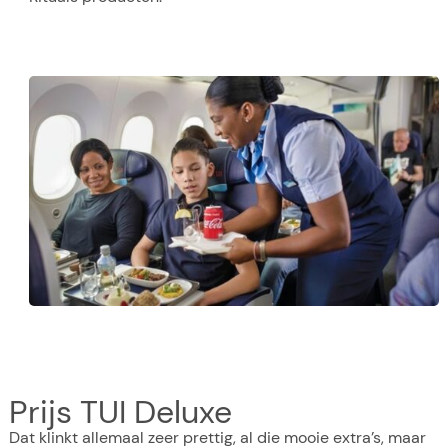
Prijs TUI Deluxe
Dat klinkt allemaal zeer prettig, al die mooie extra’s, maar