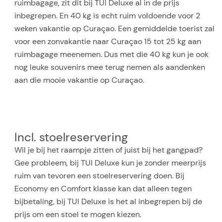
ruimbagage, zit dit bij TUI Deluxe al in de prijs
inbegrepen. En 40 kg is echt ruim voldoende voor 2
weken vakantie op Curaçao. Een gemiddelde toerist zal
voor een zonvakantie naar Curaçao 15 tot 25 kg aan
ruimbagage meenemen. Dus met die 40 kg kun je ook
nog leuke souvenirs mee terug nemen als aandenken
aan die mooie vakantie op Curaçao.
Incl. stoelreservering
Wil je bij het raampje zitten of juist bij het gangpad?
Gee probleem, bij TUI Deluxe kun je zonder meerprijs
ruim van tevoren een stoelreservering doen. Bij
Economy en Comfort klasse kan dat alleen tegen
bijbetaling, bij TUI Deluxe is het al inbegrepen bij de
prijs om een stoel te mogen kiezen.