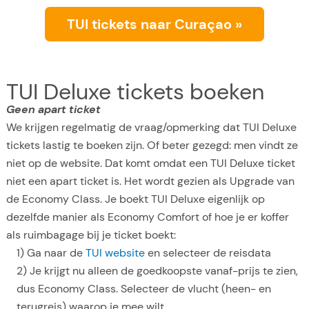
TUI tickets naar Curaçao »
TUI Deluxe tickets boeken
Geen apart ticket
We krijgen regelmatig de vraag/opmerking dat TUI Deluxe
tickets lastig te boeken zijn. Of beter gezegd: men vindt ze
niet op de website. Dat komt omdat een TUI Deluxe ticket
niet een apart ticket is. Het wordt gezien als Upgrade van
de Economy Class. Je boekt TUI Deluxe eigenlijk op
dezelfde manier als Economy Comfort of hoe je er koffer
als ruimbagage bij je ticket boekt:
1) Ga naar de
TUI website
en selecteer de reisdata
2) Je krijgt nu alleen de goedkoopste vanaf-prijs te zien,
dus Economy Class. Selecteer de vlucht (heen- en
terugreis) waarop je mee wilt.