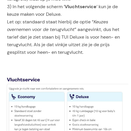
3) In het volgende scherm ‘
Vluchtservice
‘ kun je de
keuze maken voor Deluxe.
Let op: standaard staat hierbij de optie “
Keuzes
overnemen voor de terugvlucht
” aangevinkt, dus het
tarief dat je ziet staan bij TUI Deluxe is voor heen- en
terugvlucht. Als je dat vinkje uitzet zie je de prijs
gesplitst voor heen- en terugvlucht.