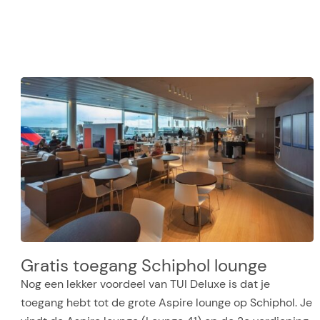
Gratis toegang Schiphol lounge
Nog een lekker voordeel van TUI Deluxe is dat je
toegang hebt tot de grote Aspire lounge op Schiphol. Je