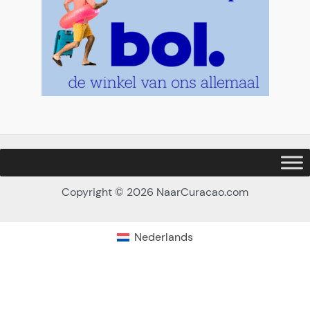
Copyright © 2026 NaarCuracao.com
Nederlands