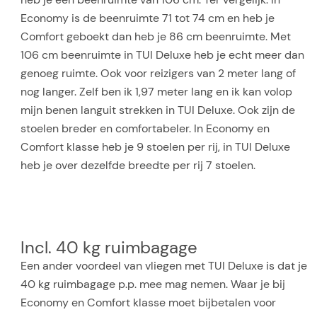
Economy is de beenruimte 71 tot 74 cm en heb je
Comfort geboekt dan heb je 86 cm beenruimte. Met
106 cm beenruimte in TUI Deluxe heb je echt meer dan
genoeg ruimte. Ook voor reizigers van 2 meter lang of
nog langer. Zelf ben ik 1,97 meter lang en ik kan volop
mijn benen languit strekken in TUI Deluxe. Ook zijn de
stoelen breder en comfortabeler. In Economy en
Comfort klasse heb je 9 stoelen per rij, in TUI Deluxe
heb je over dezelfde breedte per rij 7 stoelen.
Incl. 40 kg ruimbagage
Een ander voordeel van vliegen met TUI Deluxe is dat je
40 kg ruimbagage p.p. mee mag nemen. Waar je bij
Economy en Comfort klasse moet bijbetalen voor