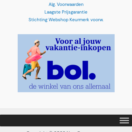
Alg. Voorwaarden
Laagste Prijsgarantie
Stichting Webshop Keurmerk voorw.