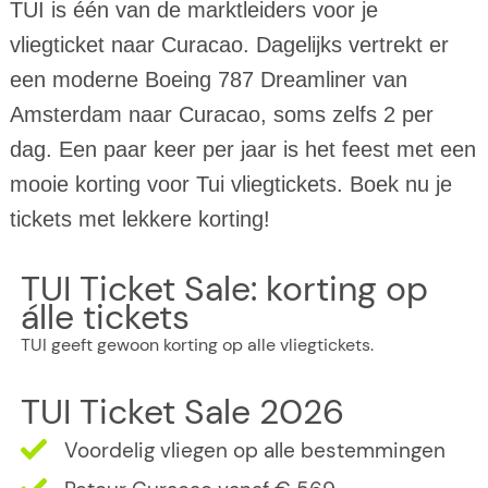
TUI is één van de marktleiders voor je
vliegticket naar Curacao. Dagelijks vertrekt er
een moderne Boeing 787 Dreamliner van
Amsterdam naar Curacao, soms zelfs 2 per
dag. Een paar keer per jaar is het feest met een
mooie korting voor Tui vliegtickets. Boek nu je
tickets met lekkere korting!
TUI Ticket Sale: korting op
álle tickets
TUI geeft gewoon korting op alle vliegtickets.
TUI Ticket Sale 2026
Voordelig vliegen op alle bestemmingen