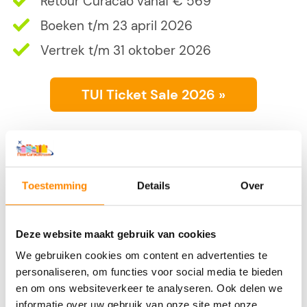
Retour Curacao vanaf € 569
Boeken t/m 23 april 2026
Vertrek t/m 31 oktober 2026
TUI Ticket Sale 2026 »
Toestemming
Details
Over
Deze website maakt gebruik van cookies
We gebruiken cookies om content en advertenties te
personaliseren, om functies voor social media te bieden
en om ons websiteverkeer te analyseren. Ook delen we
informatie over uw gebruik van onze site met onze