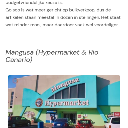
budgetvriendelijke keuze is.
Goisco is wat meer gericht op bulkverkoop, dus de
artikelen staan meestal in dozen in stellingen. Het staat
wat minder mooi, maar daardoor vaak wel voordeliger.
Mangusa (Hypermarket & Rio
Canario)