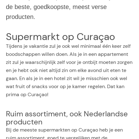
de beste, goedkoopste, meest verse
producten.
Supermarkt op Curaçao
Tijdens je vakantie zul je ook wel minimaal één keer zelf
boodschappen willen doen. Als je in een appartement
zit zul je waarschijnlijk zelf voor je ontbijt moeten zorgen
en je hebt ook niet altijd zin om elke avond uit eten te
gaan. En als je in een hotel zit wil je misschien ook wel
wat fruit of snacks voor op je kamer regelen. Dat kan
prima op Curaçao!
Ruim assortiment, ook Nederlandse
producten
Bij de meeste supermarkten op Curaçao heb je een
ruim assortiment, goed te vergelijken met de