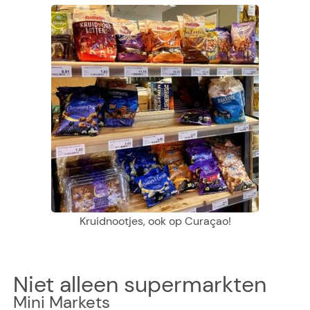
Kruidnootjes, ook op Curaçao!
Niet alleen supermarkten
Mini Markets