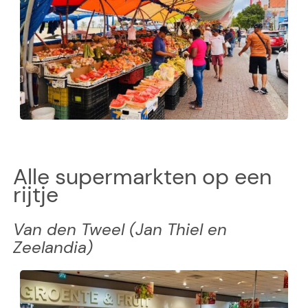
Alle supermarkten op een
rijtje
Van den Tweel (Jan Thiel en
Zeelandia)