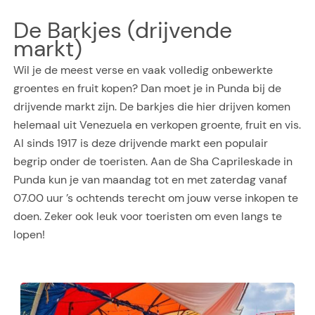
De Barkjes (drijvende
markt)
Wil je de meest verse en vaak volledig onbewerkte
groentes en fruit kopen? Dan moet je in Punda bij de
drijvende markt zijn. De barkjes die hier drijven komen
helemaal uit Venezuela en verkopen groente, fruit en vis.
Al sinds 1917 is deze drijvende markt een populair
begrip onder de toeristen. Aan de Sha Caprileskade in
Punda kun je van maandag tot en met zaterdag vanaf
07.00 uur ’s ochtends terecht om jouw verse inkopen te
doen. Zeker ook leuk voor toeristen om even langs te
lopen!