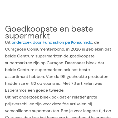
Goedkoopste en beste
supermarkt
Uit
onderzoek door Fundashon pa Konsumidó
, de
Curaçaose Consumentenbond, in 2026 is gebleken dat
beide Centrum supermarkten de goedkoopste
supermarkten zijn op Curaçao. Daarnaast bleek dat
beide Centrum supermarkten ook het beste
assortiment hebben. Van de 98 gecheckte producten
hadden ze er 82 op voorraad. Met 73 artikelen was
Esperamos een goede tweede.
Uit het onderzoek bleek ook dat er relatief grote
prijsverschillen zijn voor dezelfde artikelen bij
verschillende supermarkten. Ben je voor langere tijd op
Curaçao, dan kan het lonen om bijvoorbeeld je groente