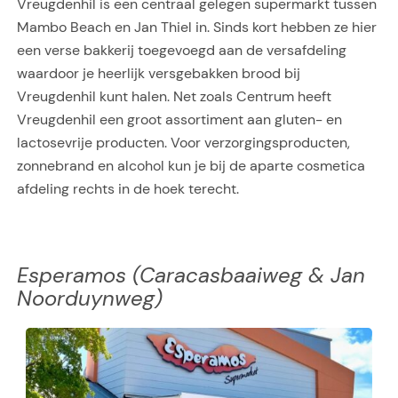
Vreugdenhil is een centraal gelegen supermarkt tussen
Mambo Beach en Jan Thiel in. Sinds kort hebben ze hier
een verse bakkerij toegevoegd aan de versafdeling
waardoor je heerlijk versgebakken brood bij
Vreugdenhil kunt halen. Net zoals Centrum heeft
Vreugdenhil een groot assortiment aan gluten- en
lactosevrije producten. Voor verzorgingsproducten,
zonnebrand en alcohol kun je bij de aparte cosmetica
afdeling rechts in de hoek terecht.
Esperamos (Caracasbaaiweg & Jan
Noorduynweg)