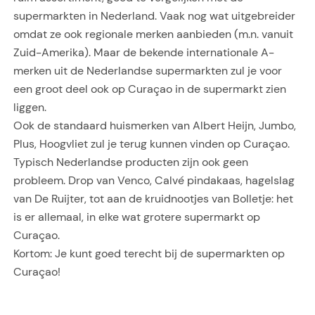
supermarkten in Nederland. Vaak nog wat uitgebreider
omdat ze ook regionale merken aanbieden (m.n. vanuit
Zuid-Amerika). Maar de bekende internationale A-
merken uit de Nederlandse supermarkten zul je voor
een groot deel ook op Curaçao in de supermarkt zien
liggen.
Ook de standaard huismerken van Albert Heijn, Jumbo,
Plus, Hoogvliet zul je terug kunnen vinden op Curaçao.
Typisch Nederlandse producten zijn ook geen
probleem. Drop van Venco, Calvé pindakaas, hagelslag
van De Ruijter, tot aan de kruidnootjes van Bolletje: het
is er allemaal, in elke wat grotere supermarkt op
Curaçao.
Kortom: Je kunt goed terecht bij de supermarkten op
Curaçao!