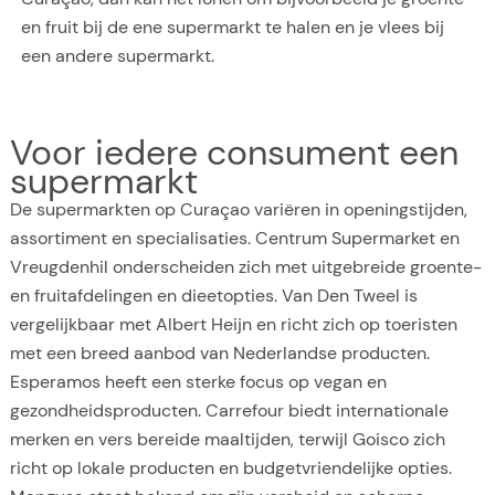
en fruit bij de ene supermarkt te halen en je vlees bij
een andere supermarkt.
Voor iedere consument een
supermarkt
De supermarkten op Curaçao variëren in openingstijden,
assortiment en specialisaties. Centrum Supermarket en
Vreugdenhil onderscheiden zich met uitgebreide groente-
en fruitafdelingen en dieetopties. Van Den Tweel is
vergelijkbaar met Albert Heijn en richt zich op toeristen
met een breed aanbod van Nederlandse producten.
Esperamos heeft een sterke focus op vegan en
gezondheidsproducten. Carrefour biedt internationale
merken en vers bereide maaltijden, terwijl Goisco zich
richt op lokale producten en budgetvriendelijke opties.