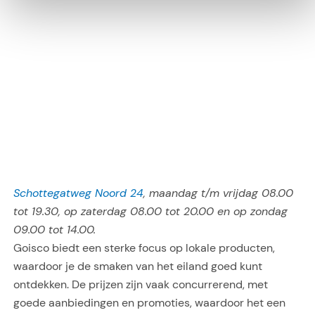
Schottegatweg Noord 24
, maandag t/m vrijdag 08.00
tot 19.30, op zaterdag 08.00 tot 20.00 en op zondag
09.00 tot 14.00.
Goisco biedt een sterke focus op lokale producten,
waardoor je de smaken van het eiland goed kunt
ontdekken. De prijzen zijn vaak concurrerend, met
goede aanbiedingen en promoties, waardoor het een