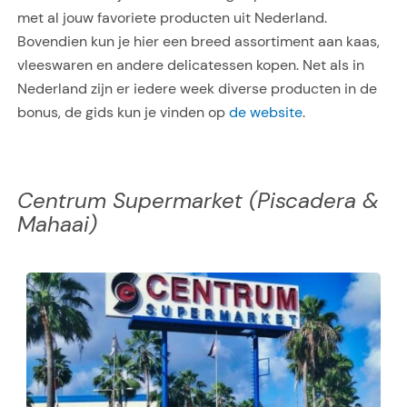
met al jouw favoriete producten uit Nederland.
Bovendien kun je hier een breed assortiment aan kaas,
vleeswaren en andere delicatessen kopen. Net als in
Nederland zijn er iedere week diverse producten in de
bonus, de gids kun je vinden op
de website
.
Centrum Supermarket (Piscadera &
Mahaai)