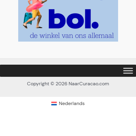
Copyright © 2026 NaarCuracao.com
Nederlands