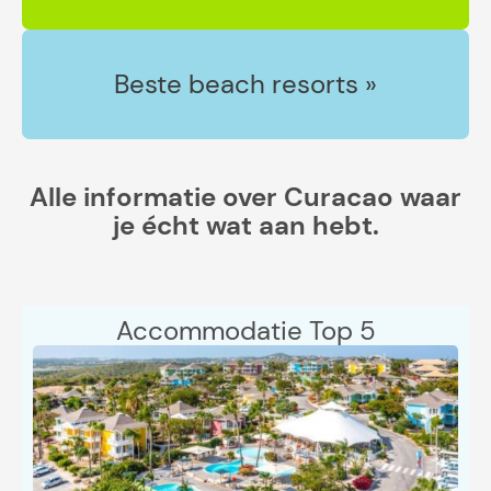
Beste beach resorts »
Alle informatie over Curacao waar
je écht wat aan hebt.
Accommodatie Top 5