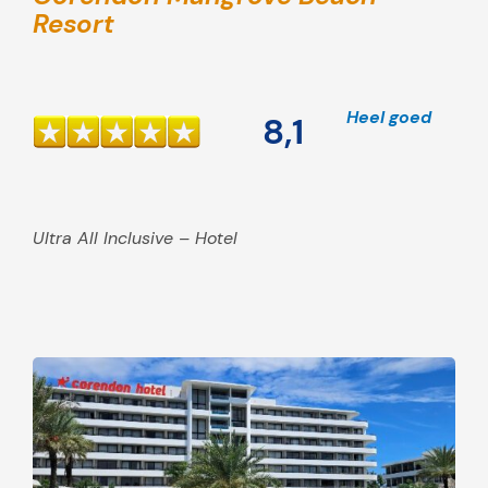
Resort
Heel goed
8,1
Ultra All Inclusive – Hotel