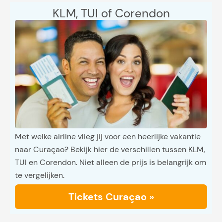
KLM, TUI of Corendon
Met welke airline vlieg jij voor een heerlijke vakantie
naar Curaçao? Bekijk hier de verschillen tussen KLM,
TUI en Corendon. Niet alleen de prijs is belangrijk om
te vergelijken.
Tickets Curaçao »