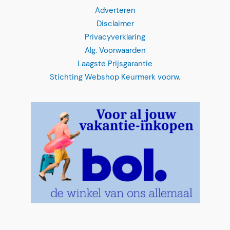
Adverteren
Disclaimer
Privacyverklaring
Alg. Voorwaarden
Laagste Prijsgarantie
Stichting Webshop Keurmerk voorw.