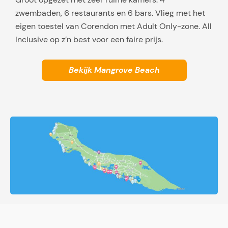
zwembaden, 6 restaurants en 6 bars. Vlieg met het
eigen toestel van Corendon met Adult Only-zone. All
Inclusive op z’n best voor een faire prijs.
Bekijk Mangrove Beach