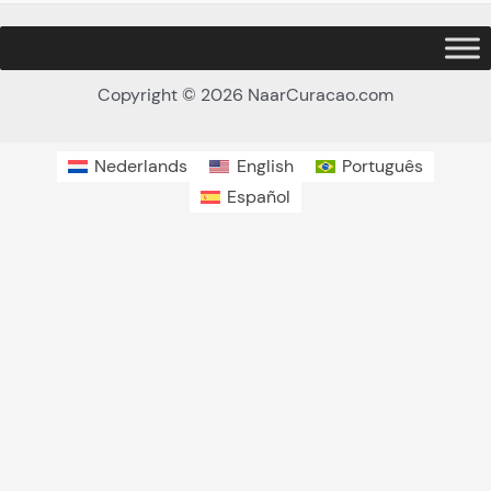
Copyright © 2026 NaarCuracao.com
Nederlands
English
Português
Español