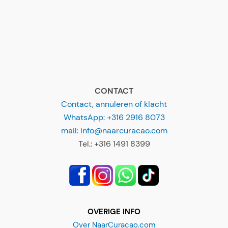
CONTACT
Contact, annuleren of klacht
WhatsApp: +316 2916 8073
mail: info@naarcuracao.com
Tel.: +316 1491 8399
OVERIGE INFO
Over NaarCuracao.com