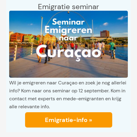
Emigratie seminar
Wil je emigreren naar Curaçao en zoek je nog allerlei
info? Kom naar ons seminar op 12 september. Kom in
contact met experts en mede-emigranten en krijg
alle relevante info.
Emigratie-info »