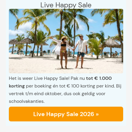
Live Happy Sale
Het is weer Live Happy Sale! Pak nu
tot € 1.000
korting
per boeking én tot € 100 korting per kind. Bij
vertrek t/m eind oktober, dus ook geldig voor
schoolvakanties.
Live Happy Sale 2026 »