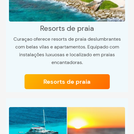
Resorts de praia
Curaçao oferece resorts de praia deslumbrantes
com belas vilas e apartamentos. Equipado com
instalações luxuosas e localizado em praias
encantadoras.
Resorts de praia