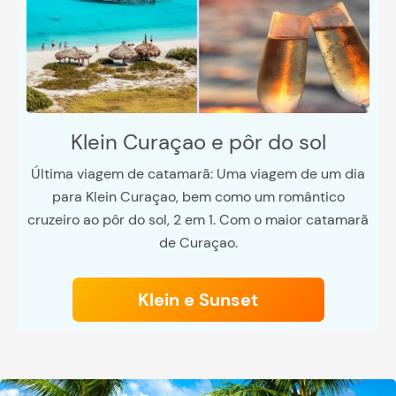
Klein Curaçao e pôr do sol
Última viagem de catamarã: Uma viagem de um dia
para Klein Curaçao, bem como um romântico
cruzeiro ao pôr do sol, 2 em 1. Com o maior catamarã
de Curaçao.
Klein e Sunset