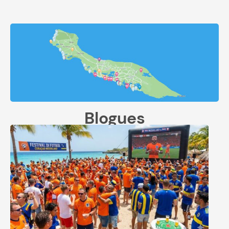
Blogues