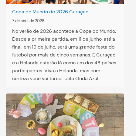
Copa do Mundo de 2026 Curaçao
7 de abril de 2026
No verão de 2026 acontece a Copa do Mundo.
Desde a primeira partida, em 11 de junho, até a
final, em 19 de julho, será uma grande festa do
futebol por mais de cinco semanas. E Curaçao
e a Holanda estarão lá como um dos 48 países
participantes. Viva a Holanda, mas com
certeza você vai torcer pela Onda Azul!