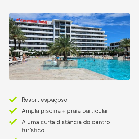
Resort espaçoso
Ampla piscina + praia particular
A uma curta distância do centro
turístico