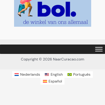
Copyright © 2026 NaarCuracao.com
Nederlands
English
Português
Español