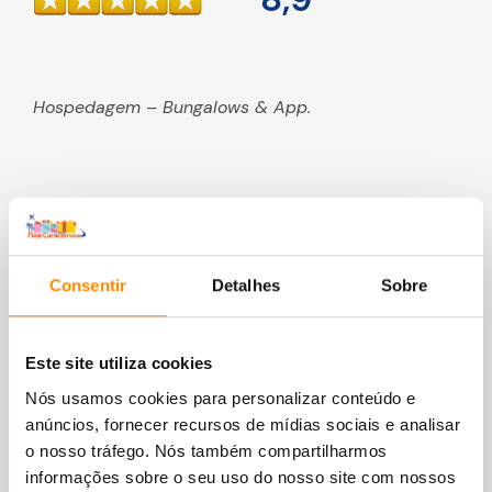
Hospedagem – Bungalows & App.
Consentir
Detalhes
Sobre
Este site utiliza cookies
Nós usamos cookies para personalizar conteúdo e
anúncios, fornecer recursos de mídias sociais e analisar
o nosso tráfego. Nós também compartilharmos
informações sobre o seu uso do nosso site com nossos