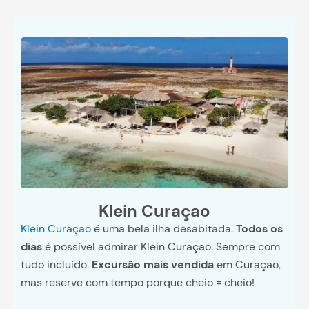
Klein Curaçao
Klein Curaçao
é uma bela ilha desabitada.
Todos os
dias
é possível admirar Klein Curaçao. Sempre com
tudo incluído.
Excursão mais vendida
em Curaçao,
mas reserve com tempo porque cheio = cheio!