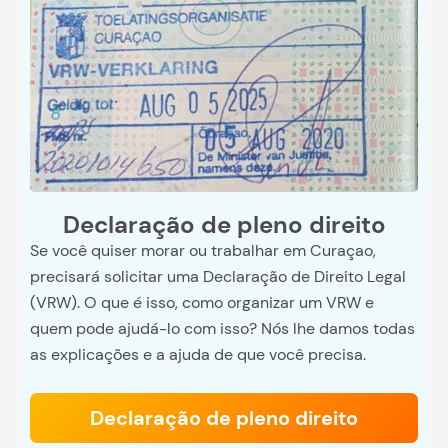
Declaração de pleno direito
Se você quiser morar ou trabalhar em Curaçao,
precisará solicitar uma Declaração de Direito Legal
(VRW). O que é isso, como organizar um VRW e
quem pode ajudá-lo com isso? Nós lhe damos todas
as explicações e a ajuda de que você precisa.
Declaração de pleno direito