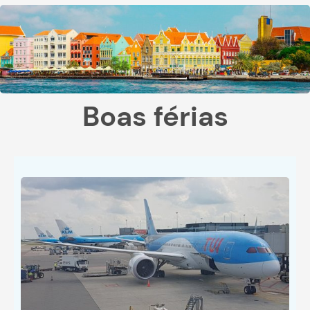
Boas férias