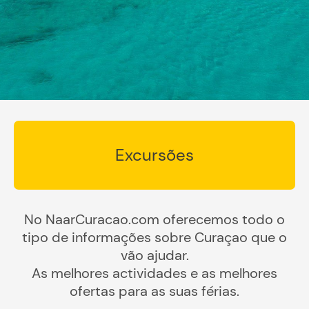
Excursões
No NaarCuracao.com oferecemos todo o
tipo de informações sobre Curaçao que o
vão ajudar.
As melhores actividades e as melhores
ofertas para as suas férias.