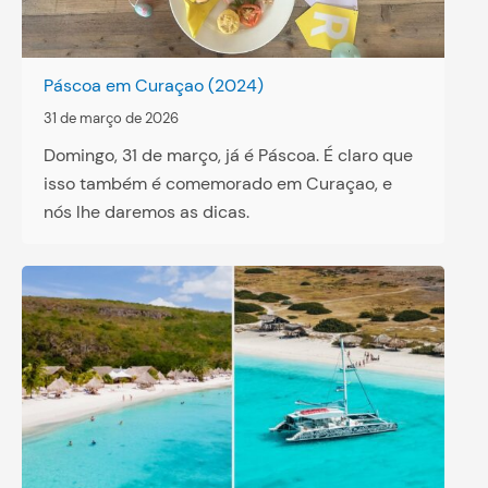
Páscoa em Curaçao (2024)
31 de março de 2026
Domingo, 31 de março, já é Páscoa. É claro que
isso também é comemorado em Curaçao, e
nós lhe daremos as dicas.