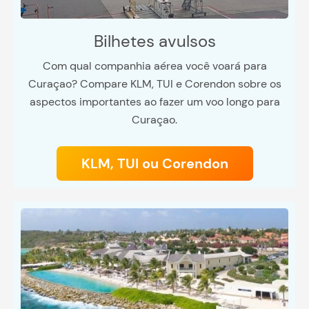
Bilhetes avulsos
Com qual companhia aérea você voará para
Curaçao? Compare KLM, TUI e Corendon sobre os
aspectos importantes ao fazer um voo longo para
Curaçao.
KLM, TUI ou Corendon