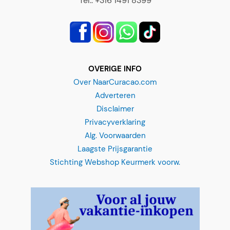
OVERIGE INFO
Over NaarCuracao.com
Adverteren
Disclaimer
Privacyverklaring
Alg. Voorwaarden
Laagste Prijsgarantie
Stichting Webshop Keurmerk voorw.