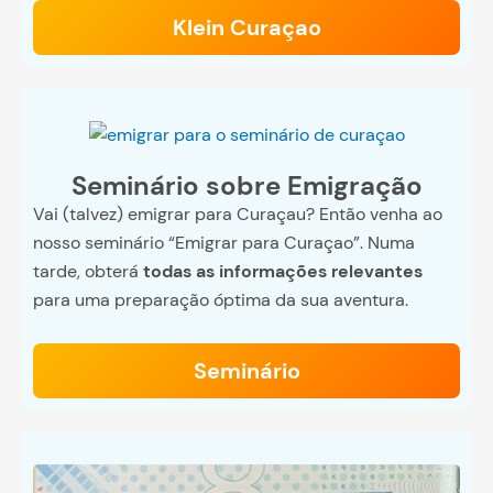
Klein Curaçao
Seminário sobre Emigração
Vai (talvez) emigrar para Curaçau? Então venha ao
nosso seminário “Emigrar para Curaçao”. Numa
tarde, obterá
todas as informações relevantes
para uma preparação óptima da sua aventura.
Seminário