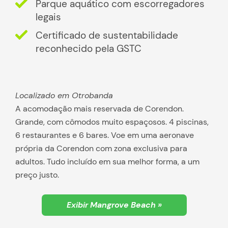
Parque aquático com escorregadores
legais
Certificado de sustentabilidade
reconhecido pela GSTC
Localizado em Otrobanda
A acomodação mais reservada de Corendon.
Grande, com cômodos muito espaçosos. 4 piscinas,
6 restaurantes e 6 bares. Voe em uma aeronave
própria da Corendon com zona exclusiva para
adultos. Tudo incluído em sua melhor forma, a um
preço justo.
Exibir Mangrove Beach »