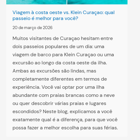
Viagem à costa oeste vs. Klein Curaçao: qual
passeio é melhor para você?
20 de março de 2026
Muitos visitantes de Curaçao hesitam entre
dois passeios populares de um dia: uma
viagem de barco para Klein Curaçao ou uma
excursão ao longo da costa oeste da ilha.
Ambas as excursões são lindas, mas
completamente diferentes em termos de
experiência. Você vai optar por uma ilha
abundante com praias brancas como a neve
ou quer descobrir várias praias e lugares
escondidos? Neste blog, explicamos a você
exatamente qual é a diferença, para que você
possa fazer a melhor escolha para suas férias.