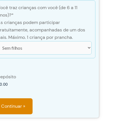
ocê traz crianças com você (de 6 a 11
nos)?
*
s crianças podem participar
ratuitamente, acompanhadas de um dos
ais. Máximo. 1 criança por prancha.
epósito