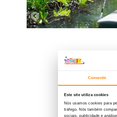
Consentir
Este site utiliza cookies
Nós usamos cookies para per
tráfego. Nós também compart
sociais, publicidade e anál