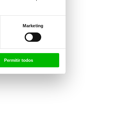
Marketing
Permitir todos