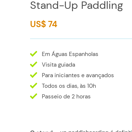
Stand-Up Paddling
US$ 74
Em Águas Espanholas
Visita guiada
Para iniciantes e avançados
Todos os dias, às 10h
Passeio de 2 horas