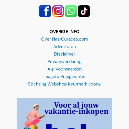
OVERIGE INFO
Over NaarCuracao.com
Adverteren
Disclaimer
Privacyverklaring
Alg. Voorwaarden
Laagste Prijsgarantie
Stichting Webshop Keurmerk voorw.