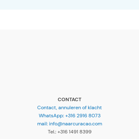
CONTACT
Contact, annuleren of klacht
WhatsApp: +316 2916 8073
mail: info@naarcuracao.com
Tel.: +316 1491 8399