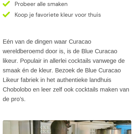
Probeer alle smaken
Koop je favoriete kleur voor thuis
Eén van de dingen waar Curacao
wereldberoemd door is, is de Blue Curacao
likeur. Populair in allerlei cocktails vanwege de
smaak én de kleur. Bezoek de Blue Curacao
Likeur fabriek in het authentieke landhuis
Chobolobo en leer zelf ook cocktails maken van
de pro’s.