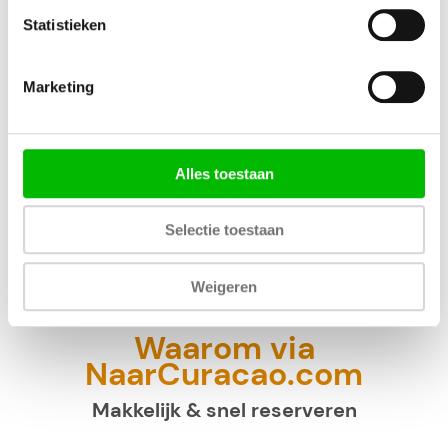
Statistieken
Marketing
Alles toestaan
Selectie toestaan
Weigeren
Waarom via
NaarCuracao.com
Makkelijk & snel reserveren