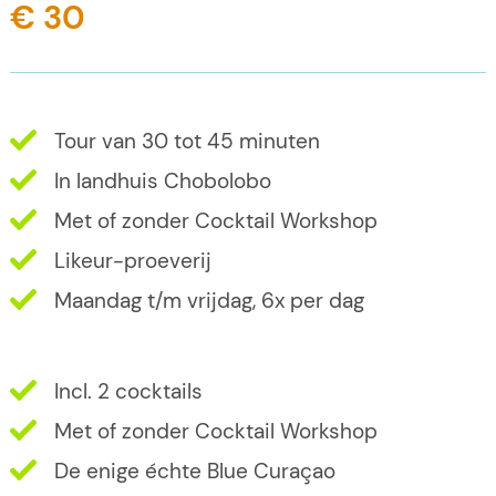
€ 30
Tour van 30 tot 45 minuten
In landhuis Chobolobo
Met of zonder Cocktail Workshop
Likeur-proeverij
Maandag t/m vrijdag, 6x per dag
Incl. 2 cocktails
Met of zonder Cocktail Workshop
De enige échte Blue Curaçao