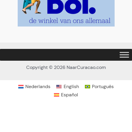
Copyright © 2026 NaarCuracao.com
Nederlands
English
Português
Español