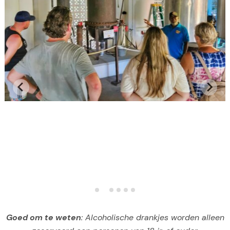
Goed om te weten
: Alcoholische drankjes worden alleen