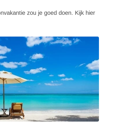
onvakantie zou je goed doen. Kijk hier