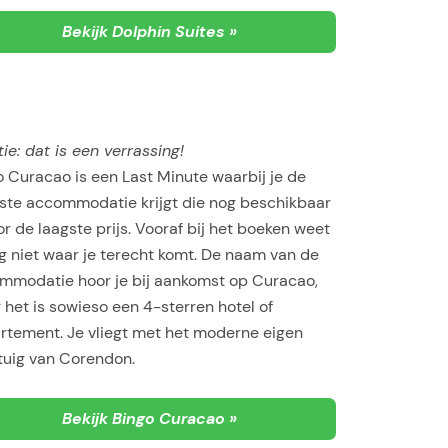
Bekijk Dolphin Suites »
ie: dat is een verrassing!
 Curacao is een Last Minute waarbij je de
ste accommodatie krijgt die nog beschikbaar
or de laagste prijs. Vooraf bij het boeken weet
g niet waar je terecht komt. De naam van de
mmodatie hoor je bij aankomst op Curacao,
het is sowieso een 4-sterren hotel of
rtement. Je vliegt met het moderne eigen
tuig van Corendon.
Bekijk Bingo Curacao »