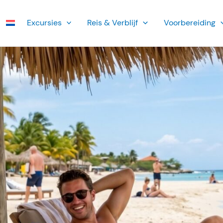
Ex­cursies
Reis & Verblijf
Voorbereiding