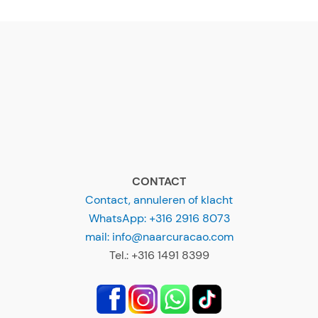
CONTACT
Contact, annuleren of klacht
WhatsApp: +316 2916 8073
mail: info@naarcuracao.com
Tel.: +316 1491 8399