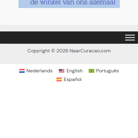
Copyright © 2026 NaarCuracao.com
Nederlands
English
Português
Español