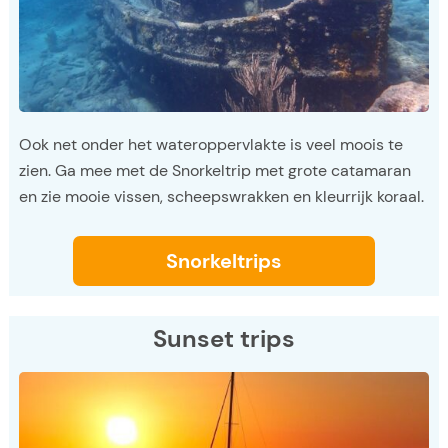
Ook net onder het wateroppervlakte is veel moois te
zien. Ga mee met de Snorkeltrip met grote catamaran
en zie mooie vissen, scheepswrakken en kleurrijk koraal.
Snorkeltrips
Sunset trips