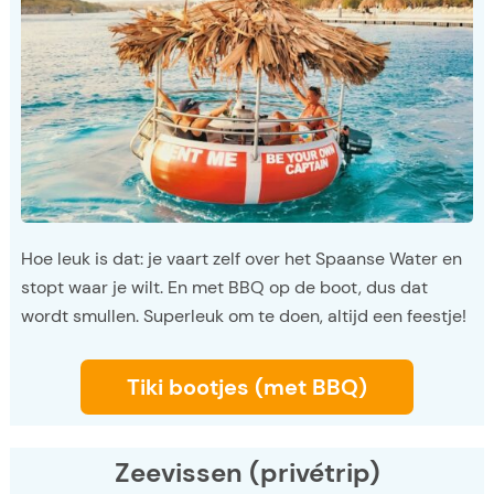
Hoe leuk is dat: je vaart zelf over het Spaanse Water en
stopt waar je wilt. En met BBQ op de boot, dus dat
wordt smullen. Superleuk om te doen, altijd een feestje!
Tiki bootjes (met BBQ)
Zeevissen (privétrip)