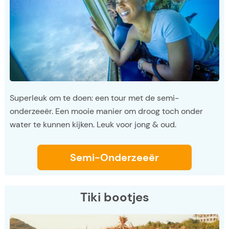
Superleuk om te doen: een tour met de semi-
onderzeeër. Een mooie manier om droog toch onder
water te kunnen kijken. Leuk voor jong & oud.
Semi-Onderzeeër
Tiki bootjes