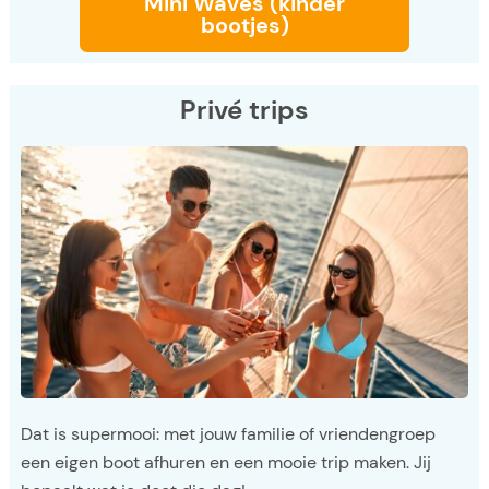
Mini Waves (kinder
bootjes)
Privé trips
Dat is supermooi: met jouw familie of vriendengroep
een eigen boot afhuren en een mooie trip maken. Jij