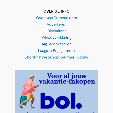
OVERIGE INFO
Over NaarCuracao.com
Adverteren
Disclaimer
Privacyverklaring
Alg. Voorwaarden
Laagste Prijsgarantie
Stichting Webshop Keurmerk voorw.