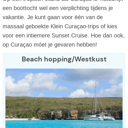
een boottocht wel een verplichting tijdens je
vakantie. Je kunt gaan voor één van de
massaal geboekte Klein Curaçao-trips of kies
voor een intiemere Sunset Cruise. Hoe dan ook,
op Curaçao móet je gevaren hebben!
Beach hopping/Westkust