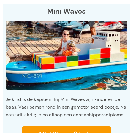
Mini Waves
Je kind is de kapitein! Bij Mini Waves zijn kinderen de
baas. Vaar samen rond in een gemotoriseerd bootje. Na
natuurlijk krijg je na afloop een echt schippersdiploma.