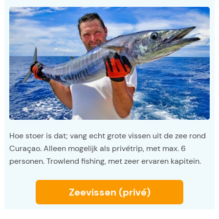
Hoe stoer is dat; vang echt grote vissen uit de zee rond
Curaçao. Alleen mogelijk als privétrip, met max. 6
personen. Trowlend fishing, met zeer ervaren kapitein.
Zeevissen (privé)