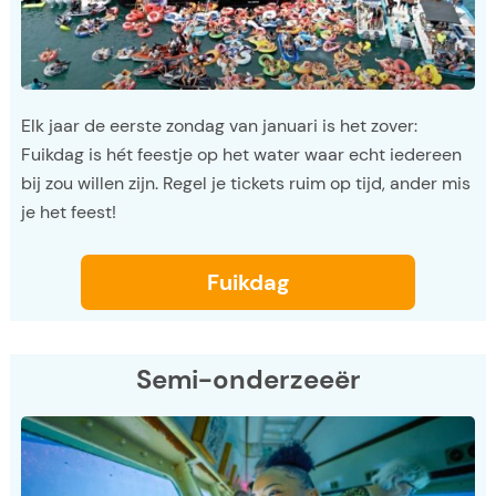
Elk jaar de eerste zondag van januari is het zover:
Fuikdag is hét feestje op het water waar echt iedereen
bij zou willen zijn. Regel je tickets ruim op tijd, ander mis
je het feest!
Fuikdag
Semi-onderzeeër