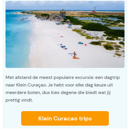
Met afstand de meest populaire excursie: een dagtrip
naar Klein Curaçao. Je hebt voor elke dag keuze uit
meerdere boten, dus kies degene die biedt wat jij
prettig vindt.
Klein Curacao trips