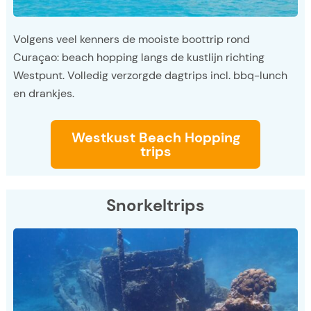
Volgens veel kenners de mooiste boottrip rond
Curaçao: beach hopping langs de kustlijn richting
Westpunt. Volledig verzorgde dagtrips incl. bbq-lunch
en drankjes.
Westkust Beach Hopping
trips
Snorkeltrips