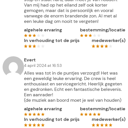
Van mij had op het eiland zelf ook korter
gemogen, maar dat is persoonlijk en vooral
vanwege de enorm brandende zon. Al met al
een leuke dag om nooit te vergeten!
algehele ervaring
bestemming/locatie
In verhouding tot de prijs
medewerker(s)
Evert
4 april 2024 at 16:53
Alles was tot in de puntjes verzorgd! Het was
een geweldig leuke ervaring. De crew is heel
enthousiast en servicegericht. Heerlijk gegeten
en gedronken. Echt een fantastische belevenis.
Een aanrader!
(de muziek aan boord moet je wel van houden)
algehele ervaring
bestemming/locatie
In verhouding tot de prijs
medewerker(s)