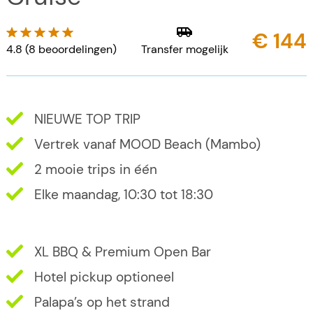
€ 144
4.8 (8 beoordelingen)
Transfer mogelijk
NIEUWE TOP TRIP
Vertrek vanaf MOOD Beach (Mambo)
2 mooie trips in één
Elke maandag, 10:30 tot 18:30
XL BBQ & Premium Open Bar
Hotel pickup optioneel
Palapa’s op het strand