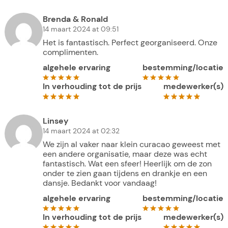
Brenda & Ronald
14 maart 2024 at 09:51
Het is fantastisch. Perfect georganiseerd. Onze
complimenten.
algehele ervaring
bestemming/locatie
In verhouding tot de prijs
medewerker(s)
Linsey
14 maart 2024 at 02:32
We zijn al vaker naar klein curacao geweest met
een andere organisatie, maar deze was echt
fantastisch. Wat een sfeer! Heerlijk om de zon
onder te zien gaan tijdens en drankje en een
dansje. Bedankt voor vandaag!
algehele ervaring
bestemming/locatie
In verhouding tot de prijs
medewerker(s)