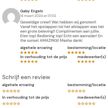
Gaby Engels
14 maart 2024 at 01:02
Geweldige crew!! Wat hebben wij genoten!!
Vanaf het opstappen tot het afstappen was het
een grote beleving!! Complimenten aan jullie.
Eten top! Bediening top! Echt een aanrader! En
the sunset AMAZING!! Masha danki
algehele ervaring
bestemming/locatie
In verhouding tot de prijs
medewerker(s)
Schrijf een review
algehele ervaring
bestemming/locatie
In verhouding tot de prijs
medewerker(s)