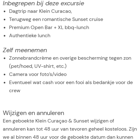
Inbegrepen bij deze excursie
Dagtrip naar Klein Curacao,
Terugweg een romantische Sunset cruise
Premium Open Bar + XL bbq-lunch
Authentieke lunch
Zelf meenemen
Zonnebrandcrème en overige bescherming tegen zon
(pet/hoed, UV-shirt, etc.)
Camera voor foto’s/video
Eventueel wat cash voor een fooi als bedankje voor de
crew
Wijzigen en annuleren
Een geboekte Klein Curaçao & Sunset wijzigen of
annuleren kan tot 48 uur van tevoren geheel kosteloos. Zijn
we al binnen 48 uur voor de geboekte datum dan kunnen