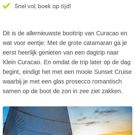
Snel vol; boek op tijd!
Dit is de allernieuwste boottrip van Curacao en
wat voor eentje: Met de grote catamaran ga je
eerst heerlijk genieten van een dagtrip naar
Klein Curacao. En omdat de trip later op de dag
begint, eindigt het met een mooie Sunset Cruise
waarbij je met een glas prosecco romantisch
samen op de boot de zon in zee ziet zakken.