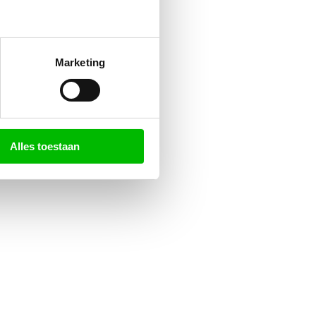
Marketing
Alles toestaan