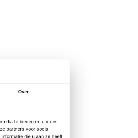
Over
 media te bieden en om ons
ze partners voor social
nformatie die u aan ze heeft