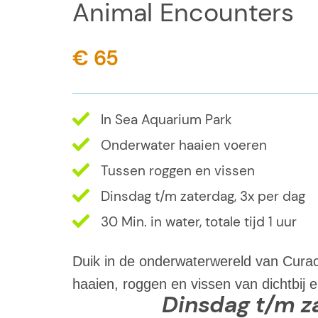
Animal Encounters
€ 65
In Sea Aquarium Park
Onderwater haaien voeren
Tussen roggen en vissen
Dinsdag t/m zaterdag, 3x per dag
30 Min. in water, totale tijd 1 uur
Duik in de onderwaterwereld van Curac
haaien, roggen en vissen van dichtbij e
Dinsdag t/m z