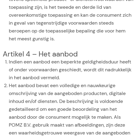
toepassing zijn, is het tweede en derde lid van
overeenkomstige toepassing en kan de consument zich
in geval van tegenstrijdige voorwaarden steeds
beroepen op de toepasselijke bepaling die voor hem
het meest gunstig is.
Artikel 4 – Het aanbod
Indien een aanbod een beperkte geldigheidsduur heeft
of onder voorwaarden geschiedt, wordt dit nadrukkelijk
in het aanbod vermeld.
Het aanbod bevat een volledige en nauwkeurige
omschrijving van de aangeboden producten, digitale
inhoud en/of diensten. De beschrijving is voldoende
gedetailleerd om een goede beoordeling van het
aanbod door de consument mogelijk te maken. Als
POMZ B.V. gebruik maakt van afbeeldingen, zijn deze
een waarheidsgetrouwe weergave van de aangeboden