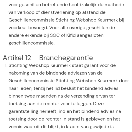
voor geschillen betreffende hoofdzakelijk de methode
van verkoop of dienstverlening op afstand de
Geschillencommissie Stichting Webshop Keurmerk bij
voorkeur bevoegd. Voor alle overige geschillen de
andere erkende bij SGC of Kifid aangesloten
geschillencommissie.
Artikel 12 – Branchegarantie
Stichting Webshop Keurmerk staat garant voor de
nakoming van de bindende adviezen van de
Geschillencommissie Stichting Webshop Keurmerk door
haar leden, tenzij het lid besluit het bindend advies
binnen twee maanden na de verzending ervan ter
toetsing aan de rechter voor te leggen. Deze
garantstelling herleeft, indien het bindend advies na
toetsing door de rechter in stand is gebleven en het
vonnis waaruit dit blijkt, in kracht van gewijsde is