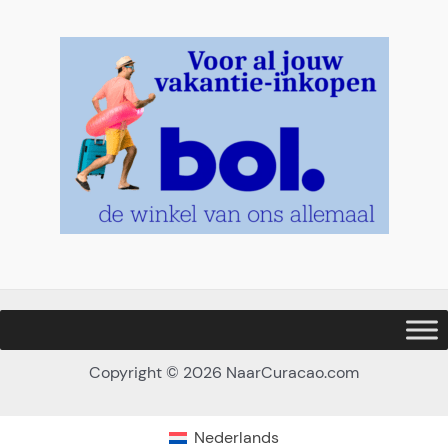
Copyright © 2026 NaarCuracao.com
Nederlands