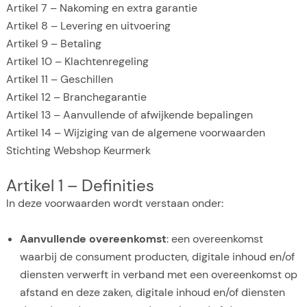
Artikel 7 – Nakoming en extra garantie
Artikel 8 – Levering en uitvoering
Artikel 9 – Betaling
Artikel 10 – Klachtenregeling
Artikel 11 – Geschillen
Artikel 12 – Branchegarantie
Artikel 13 – Aanvullende of afwijkende bepalingen
Artikel 14 – Wijziging van de algemene voorwaarden
Stichting Webshop Keurmerk
Artikel 1 – Definities
In deze voorwaarden wordt verstaan onder:
Aanvullende overeenkomst
: een overeenkomst
waarbij de consument producten, digitale inhoud en/of
diensten verwerft in verband met een overeenkomst op
afstand en deze zaken, digitale inhoud en/of diensten