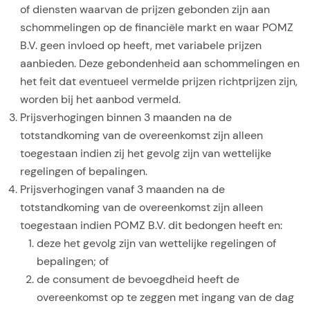
of diensten waarvan de prijzen gebonden zijn aan
schommelingen op de financiële markt en waar POMZ
B.V. geen invloed op heeft, met variabele prijzen
aanbieden. Deze gebondenheid aan schommelingen en
het feit dat eventueel vermelde prijzen richtprijzen zijn,
worden bij het aanbod vermeld.
Prijsverhogingen binnen 3 maanden na de
totstandkoming van de overeenkomst zijn alleen
toegestaan indien zij het gevolg zijn van wettelijke
regelingen of bepalingen.
Prijsverhogingen vanaf 3 maanden na de
totstandkoming van de overeenkomst zijn alleen
toegestaan indien POMZ B.V. dit bedongen heeft en:
deze het gevolg zijn van wettelijke regelingen of
bepalingen; of
de consument de bevoegdheid heeft de
overeenkomst op te zeggen met ingang van de dag