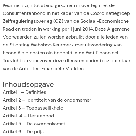
Keurmerk zijn tot stand gekomen in overleg met de
Consumentenbond in het kader van de Coördinatiegroep
Zelfreguleringsoverleg (CZ) van de Sociaal-Economische
Raad en treden in werking per 1 juni 2014. Deze Algemene
Voorwaarden zullen worden gebruikt door alle leden van
de Stichting Webshop Keurmerk met uitzondering van
financiële diensten als bedoeld in de Wet Financieel
Toezicht en voor zover deze diensten onder toezicht staan
van de Autoriteit Financiële Markten.
Inhoudsopgave
Artikel 1 – Definities
Artikel 2 – Identiteit van de ondernemer
Artikel 3 – Toepasselijkheid
Artikel 4 – Het aanbod
Artikel 5 – De overeenkomst
Artikel 6 – De prijs