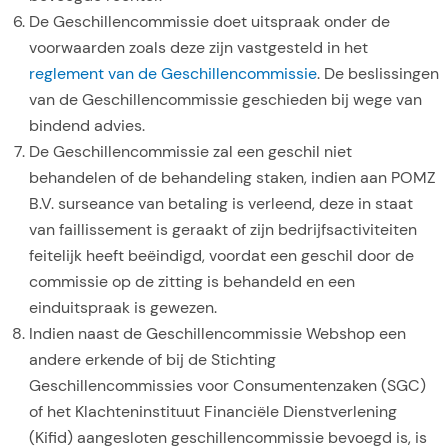
De Geschillencommissie doet uitspraak onder de
voorwaarden zoals deze zijn vastgesteld in het
reglement van de Geschillencommissie
. De beslissingen
van de Geschillencommissie geschieden bij wege van
bindend advies.
De Geschillencommissie zal een geschil niet
behandelen of de behandeling staken, indien aan POMZ
B.V. surseance van betaling is verleend, deze in staat
van faillissement is geraakt of zijn bedrijfsactiviteiten
feitelijk heeft beëindigd, voordat een geschil door de
commissie op de zitting is behandeld en een
einduitspraak is gewezen.
Indien naast de Geschillencommissie Webshop een
andere erkende of bij de Stichting
Geschillencommissies voor Consumentenzaken (SGC)
of het Klachteninstituut Financiële Dienstverlening
(Kifid) aangesloten geschillencommissie bevoegd is, is