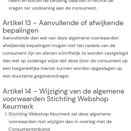
naam en kosten de betaling daarvan in rechte zal
vragen ter voldoening aan de consument.
Artikel 13 – Aanvullende of afwijkende
bepalingen
Aanvullende dan wel van deze algemene voorwaarden
afwijkende bepalingen mogen niet ten nadele van de
consument zijn en dienen schriftelijk te worden vastgelegd
dan wel op zodanige wijze dat deze door de consument op
een toegankelijke manier kunnen worden opgeslagen op
een duurzame gegevensdrager.
Artikel 14 – Wijziging van de algemene
voorwaarden Stichting Webshop
Keurmerk
Stichting Webshop Keurmerk zal deze algemene
voorwaarden niet wijzigen dan in overleg met de
Consumentenbond.