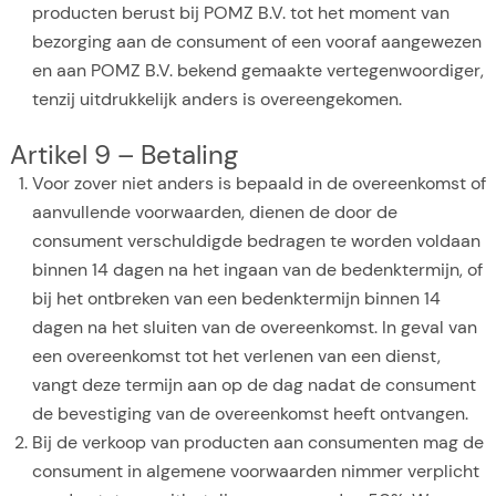
producten berust bij POMZ B.V. tot het moment van
bezorging aan de consument of een vooraf aangewezen
en aan POMZ B.V. bekend gemaakte vertegenwoordiger,
tenzij uitdrukkelijk anders is overeengekomen.
Artikel 9 – Betaling
Voor zover niet anders is bepaald in de overeenkomst of
aanvullende voorwaarden, dienen de door de
consument verschuldigde bedragen te worden voldaan
binnen 14 dagen na het ingaan van de bedenktermijn, of
bij het ontbreken van een bedenktermijn binnen 14
dagen na het sluiten van de overeenkomst. In geval van
een overeenkomst tot het verlenen van een dienst,
vangt deze termijn aan op de dag nadat de consument
de bevestiging van de overeenkomst heeft ontvangen.
Bij de verkoop van producten aan consumenten mag de
consument in algemene voorwaarden nimmer verplicht