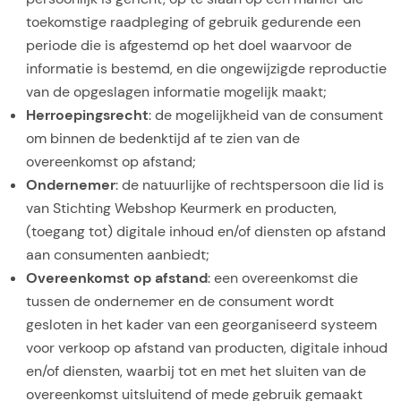
toekomstige raadpleging of gebruik gedurende een
periode die is afgestemd op het doel waarvoor de
informatie is bestemd, en die ongewijzigde reproductie
van de opgeslagen informatie mogelijk maakt;
Herroepingsrecht
: de mogelijkheid van de consument
om binnen de bedenktijd af te zien van de
overeenkomst op afstand;
Ondernemer
: de natuurlijke of rechtspersoon die lid is
van Stichting Webshop Keurmerk en producten,
(toegang tot) digitale inhoud en/of diensten op afstand
aan consumenten aanbiedt;
Overeenkomst op afstand
: een overeenkomst die
tussen de ondernemer en de consument wordt
gesloten in het kader van een georganiseerd systeem
voor verkoop op afstand van producten, digitale inhoud
en/of diensten, waarbij tot en met het sluiten van de
overeenkomst uitsluitend of mede gebruik gemaakt