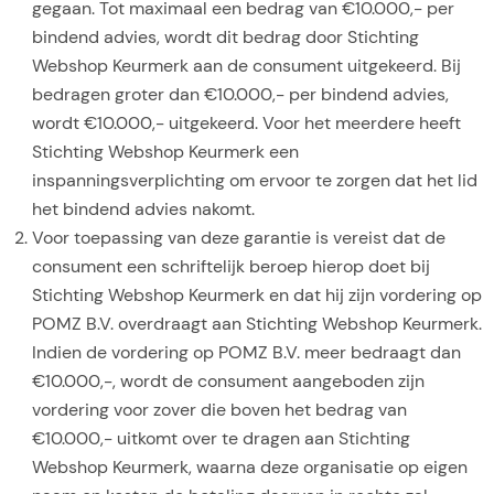
gegaan. Tot maximaal een bedrag van €10.000,- per
bindend advies, wordt dit bedrag door Stichting
Webshop Keurmerk aan de consument uitgekeerd. Bij
bedragen groter dan €10.000,- per bindend advies,
wordt €10.000,- uitgekeerd. Voor het meerdere heeft
Stichting Webshop Keurmerk een
inspanningsverplichting om ervoor te zorgen dat het lid
het bindend advies nakomt.
Voor toepassing van deze garantie is vereist dat de
consument een schriftelijk beroep hierop doet bij
Stichting Webshop Keurmerk en dat hij zijn vordering op
POMZ B.V. overdraagt aan Stichting Webshop Keurmerk.
Indien de vordering op POMZ B.V. meer bedraagt dan
€10.000,-, wordt de consument aangeboden zijn
vordering voor zover die boven het bedrag van
€10.000,- uitkomt over te dragen aan Stichting
Webshop Keurmerk, waarna deze organisatie op eigen