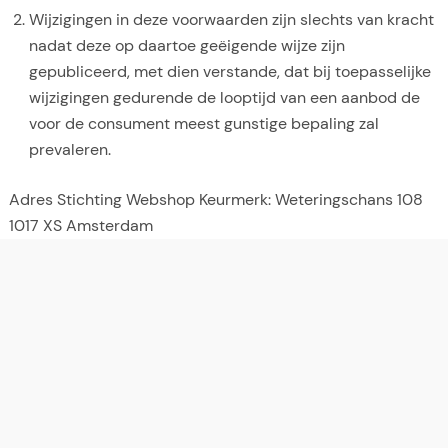
Wijzigingen in deze voorwaarden zijn slechts van kracht
nadat deze op daartoe geëigende wijze zijn
gepubliceerd, met dien verstande, dat bij toepasselijke
wijzigingen gedurende de looptijd van een aanbod de
voor de consument meest gunstige bepaling zal
prevaleren.
Adres Stichting Webshop Keurmerk: Weteringschans 108
1017 XS Amsterdam