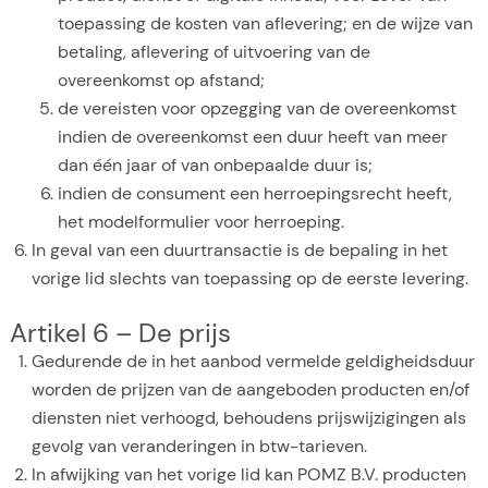
toepassing de kosten van aflevering; en de wijze van
betaling, aflevering of uitvoering van de
overeenkomst op afstand;
de vereisten voor opzegging van de overeenkomst
indien de overeenkomst een duur heeft van meer
dan één jaar of van onbepaalde duur is;
indien de consument een herroepingsrecht heeft,
het modelformulier voor herroeping.
In geval van een duurtransactie is de bepaling in het
vorige lid slechts van toepassing op de eerste levering.
Artikel 6 – De prijs
Gedurende de in het aanbod vermelde geldigheidsduur
worden de prijzen van de aangeboden producten en/of
diensten niet verhoogd, behoudens prijswijzigingen als
gevolg van veranderingen in btw-tarieven.
In afwijking van het vorige lid kan POMZ B.V. producten