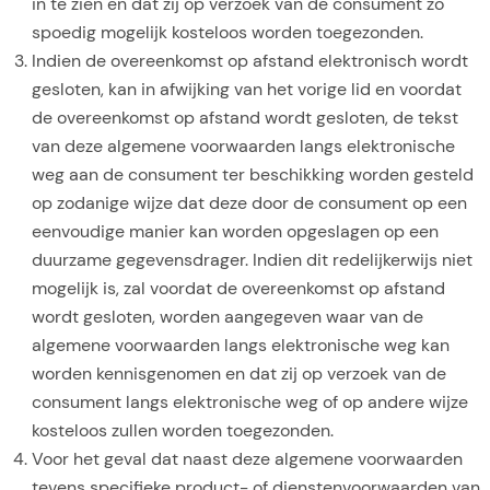
in te zien en dat zij op verzoek van de consument zo
spoedig mogelijk kosteloos worden toegezonden.
Indien de overeenkomst op afstand elektronisch wordt
gesloten, kan in afwijking van het vorige lid en voordat
de overeenkomst op afstand wordt gesloten, de tekst
van deze algemene voorwaarden langs elektronische
weg aan de consument ter beschikking worden gesteld
op zodanige wijze dat deze door de consument op een
eenvoudige manier kan worden opgeslagen op een
duurzame gegevensdrager. Indien dit redelijkerwijs niet
mogelijk is, zal voordat de overeenkomst op afstand
wordt gesloten, worden aangegeven waar van de
algemene voorwaarden langs elektronische weg kan
worden kennisgenomen en dat zij op verzoek van de
consument langs elektronische weg of op andere wijze
kosteloos zullen worden toegezonden.
Voor het geval dat naast deze algemene voorwaarden
tevens specifieke product- of dienstenvoorwaarden van