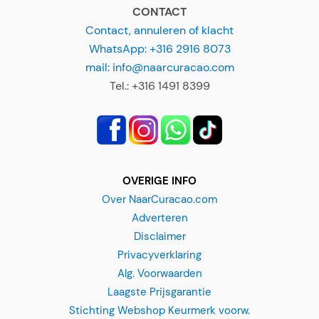
CONTACT
Contact, annuleren of klacht
WhatsApp: +316 2916 8073
mail: info@naarcuracao.com
Tel.: +316 1491 8399
OVERIGE INFO
Over NaarCuracao.com
Adverteren
Disclaimer
Privacyverklaring
Alg. Voorwaarden
Laagste Prijsgarantie
Stichting Webshop Keurmerk voorw.