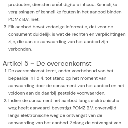
producten, diensten en/of digitale inhoud. Kennelijke
vergissingen of kennelijke fouten in het aanbod binden
POMZ B.V. niet.
Elk aanbod bevat zodanige informatie, dat voor de
consument duidelijk is wat de rechten en verplichtingen
zijn, die aan de aanvaarding van het aanbod zijn
verbonden.
Artikel 5 – De overeenkomst
De overeenkomst komt, onder voorbehoud van het
bepaalde in lid 4, tot stand op het moment van
aanvaarding door de consument van het aanbod en het
voldoen aan de daarbij gestelde voorwaarden.
Indien de consument het aanbod langs elektronische
weg heeft aanvaard, bevestigt POMZ B.V. onverwijld
langs elektronische weg de ontvangst van de
aanvaarding van het aanbod. Zolang de ontvangst van