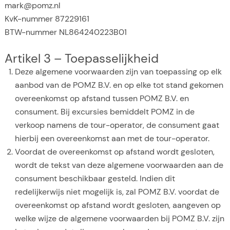
mark@pomz.nl
KvK-nummer 87229161
BTW-nummer NL864240223B01
Artikel 3 – Toepasselijkheid
Deze algemene voorwaarden zijn van toepassing op elk
aanbod van de POMZ B.V. en op elke tot stand gekomen
overeenkomst op afstand tussen POMZ B.V. en
consument. Bij excursies bemiddelt POMZ in de
verkoop namens de tour-operator, de consument gaat
hierbij een overeenkomst aan met de tour-operator.
Voordat de overeenkomst op afstand wordt gesloten,
wordt de tekst van deze algemene voorwaarden aan de
consument beschikbaar gesteld. Indien dit
redelijkerwijs niet mogelijk is, zal POMZ B.V. voordat de
overeenkomst op afstand wordt gesloten, aangeven op
welke wijze de algemene voorwaarden bij POMZ B.V. zijn