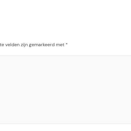
te velden zijn gemarkeerd met
*