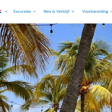
Ex­cursies
Reis & Verblijf
Voorbereiding