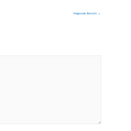
Volgende Bericht
→