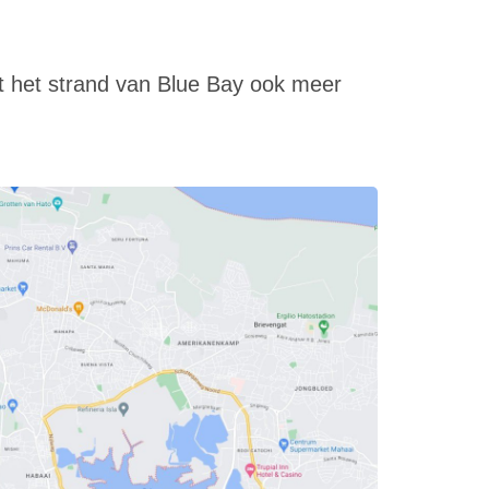
at het strand van Blue Bay ook meer