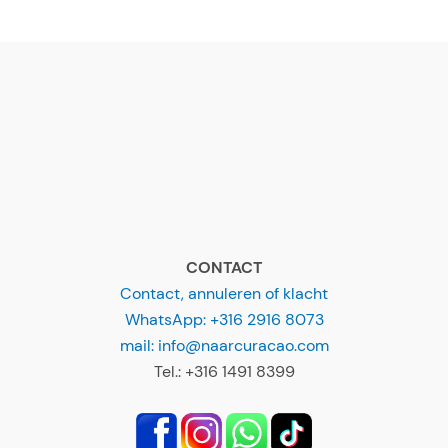
CONTACT
Contact, annuleren of klacht
WhatsApp: +316 2916 8073
mail: info@naarcuracao.com
Tel.: +316 1491 8399
OVERIGE INFO