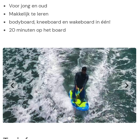
Voor jong en oud
Makkelijk te leren
bodyboard, kneeboard en wakeboard in één!
20 minuten op het board