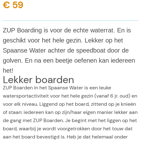
€ 59
ZUP Boarding is voor de echte waterrat. En is
geschikt voor het hele gezin. Lekker op het
Spaanse Water achter de speedboat door de
golven. En na een beetje oefenen kan iedereen
het!
Lekker boarden
ZUP Boarden in het Spaanse Water is een leuke
watersportactiviteit voor het hele gezin (vanaf 6 jr. oud) en
voor elk niveau. Liggend op het board, zittend op je knieën
of staan: iedereen kan op zijn/haar eigen manier lekker aan
de gang met ZUP Boarden. Je begint met het liggen op het
board, waarbij je wordt voorgetrokken door het touw dat
aan het board bevestigd is. Heb je dat helemaal onder