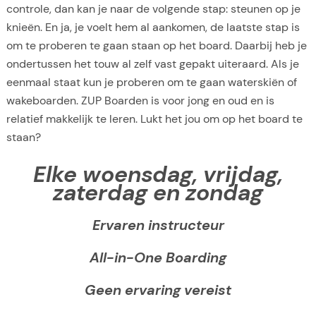
controle, dan kan je naar de volgende stap: steunen op je
knieën. En ja, je voelt hem al aankomen, de laatste stap is
om te proberen te gaan staan op het board. Daarbij heb je
ondertussen het touw al zelf vast gepakt uiteraard. Als je
eenmaal staat kun je proberen om te gaan waterskiën of
wakeboarden. ZUP Boarden is voor jong en oud en is
relatief makkelijk te leren. Lukt het jou om op het board te
staan?
Elke woensdag, vrijdag,
zaterdag en zondag
Ervaren instructeur
All-in-One Boarding
Geen ervaring vereist