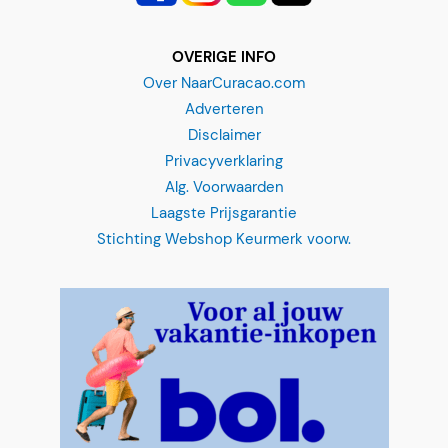
Over NaarCuracao.com
Adverteren
Disclaimer
Privacyverklaring
Alg. Voorwaarden
Laagste Prijsgarantie
Stichting Webshop Keurmerk voorw.