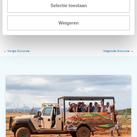
Selectie toestaan
Weigeren
←
Vorige Excursie
Volgende Excursie
→