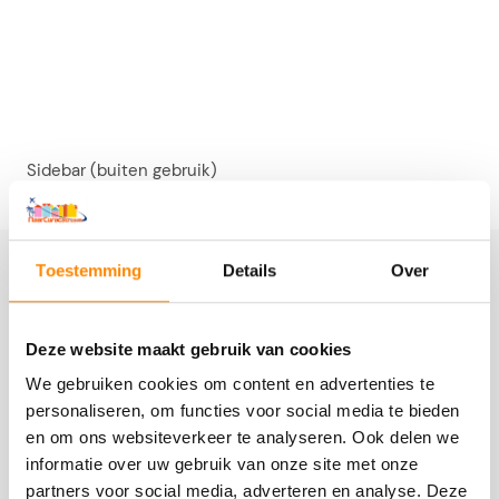
Sidebar (buiten gebruik)
Toestemming
Details
Over
UITSTEKEND
Deze website maakt gebruik van cookies
We gebruiken cookies om content en advertenties te
personaliseren, om functies voor social media te bieden
en om ons websiteverkeer te analyseren. Ook delen we
informatie over uw gebruik van onze site met onze
partners voor social media, adverteren en analyse. Deze