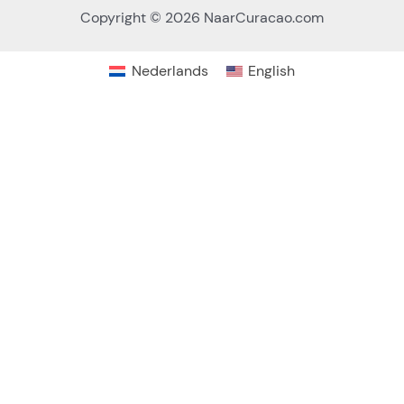
Copyright © 2026 NaarCuracao.com
Nederlands
English