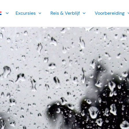
Ex­cursies
Reis & Verblijf
Voorbereiding