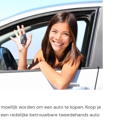
l moeilijk worden om een auto te kopen. Koop je
e een redelijke betrouwbare tweedehands auto