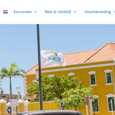
Ex­cursies
Reis & Verblijf
Voorbereiding