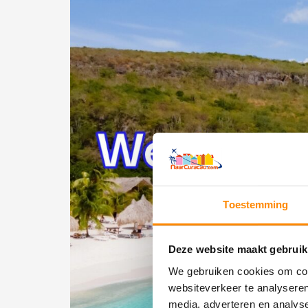
Toestemming
Deze website maakt gebruik
We gebruiken cookies om cont
websiteverkeer te analyseren
media, adverteren en analys