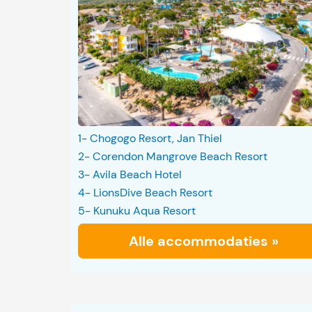
1- Chogogo Resort, Jan Thiel
2- Corendon Mangrove Beach Resort
3- Avila Beach Hotel
4- LionsDive Beach Resort
5- Kunuku Aqua Resort
Alle accommodaties »