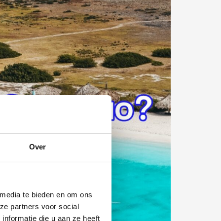
Over
 media te bieden en om ons
ze partners voor social
nformatie die u aan ze heeft