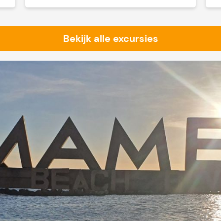
Bekijk alle excursies