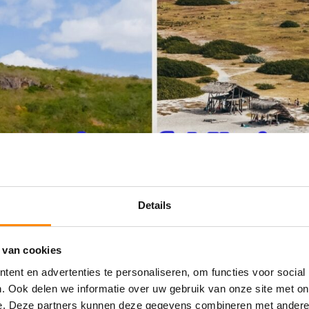
Details
 van cookies
ent en advertenties te personaliseren, om functies voor social
. Ook delen we informatie over uw gebruik van onze site met on
e. Deze partners kunnen deze gegevens combineren met andere i