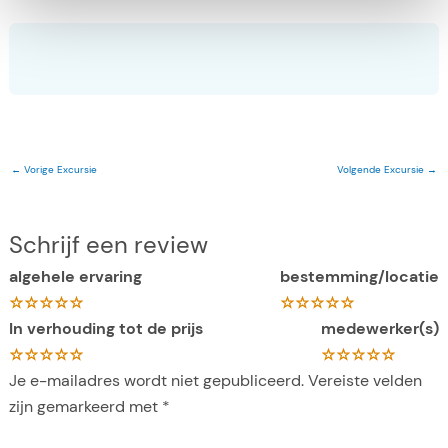
←
Vorige Excursie
Volgende Excursie
→
Schrijf een review
algehele ervaring
bestemming/locatie
In verhouding tot de prijs
medewerker(s)
Je e-mailadres wordt niet gepubliceerd.
Vereiste velden
zijn gemarkeerd met
*