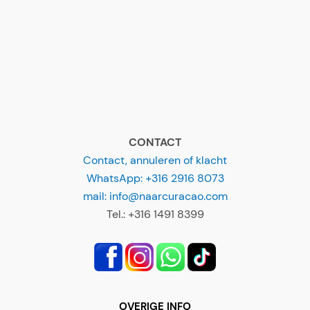
CONTACT
Contact, annuleren of klacht
WhatsApp: +316 2916 8073
mail: info@naarcuracao.com
Tel.: +316 1491 8399
OVERIGE INFO