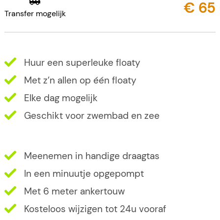
€ 65
Transfer mogelijk
Huur een superleuke floaty
Met z’n allen op één floaty
Elke dag mogelijk
Geschikt voor zwembad en zee
Meenemen in handige draagtas
In een minuutje opgepompt
Met 6 meter ankertouw
Kosteloos wijzigen tot 24u vooraf