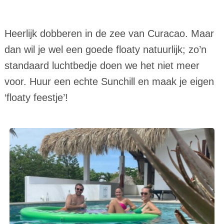
Heerlijk dobberen in de zee van Curacao. Maar
dan wil je wel een goede floaty natuurlijk; zo’n
standaard luchtbedje doen we het niet meer
voor. Huur een echte Sunchill en maak je eigen
‘floaty feestje’!