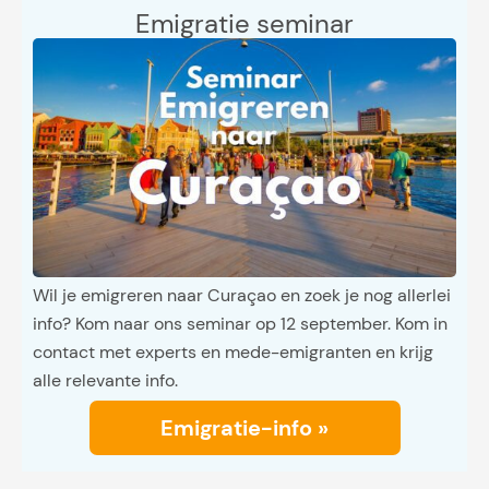
Emigratie seminar
Wil je emigreren naar Curaçao en zoek je nog allerlei
info? Kom naar ons seminar op 12 september. Kom in
contact met experts en mede-emigranten en krijg
alle relevante info.
Emigratie-info »