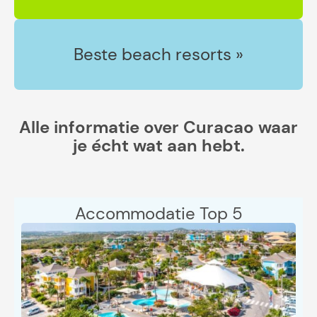
Beste beach resorts »
Alle informatie over Curacao waar
je écht wat aan hebt.
Accommodatie Top 5