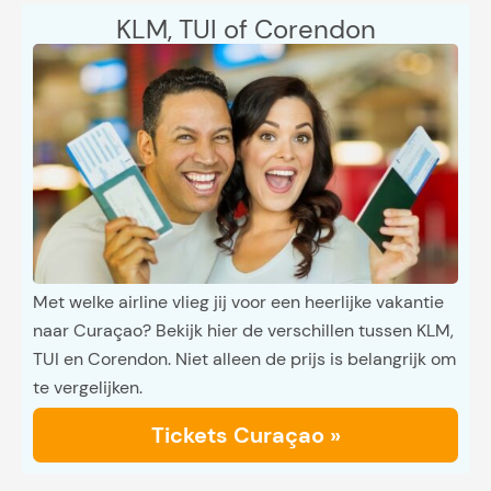
KLM, TUI of Corendon
Met welke airline vlieg jij voor een heerlijke vakantie
naar Curaçao? Bekijk hier de verschillen tussen KLM,
TUI en Corendon. Niet alleen de prijs is belangrijk om
te vergelijken.
Tickets Curaçao »