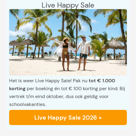
Live Happy Sale
Het is weer Live Happy Sale! Pak nu
tot € 1.000
korting
per boeking én tot € 100 korting per kind. Bij
vertrek t/m eind oktober, dus ook geldig voor
schoolvakanties.
Live Happy Sale 2026 »