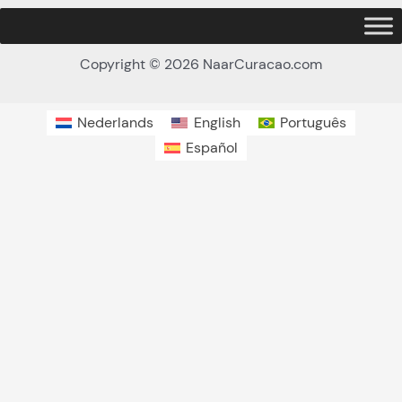
Copyright © 2026 NaarCuracao.com
Nederlands
English
Português
Español