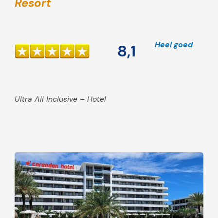
Resort
Heel goed
8,1
Ultra All Inclusive – Hotel