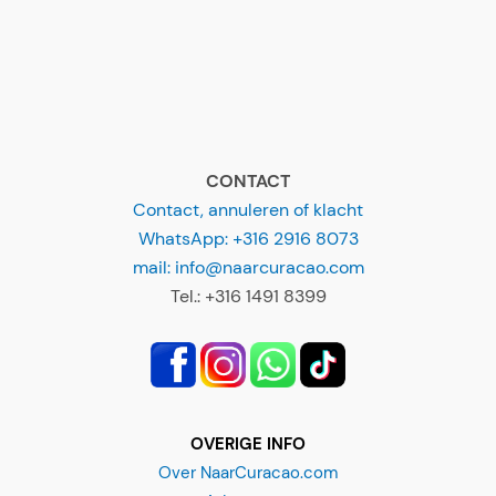
CONTACT
Contact, annuleren of klacht
WhatsApp: +316 2916 8073
mail: info@naarcuracao.com
Tel.: +316 1491 8399
OVERIGE INFO
Over NaarCuracao.com
Adverteren