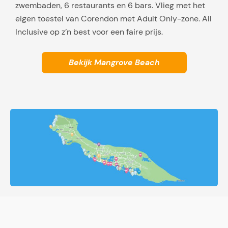
zwembaden, 6 restaurants en 6 bars. Vlieg met het
eigen toestel van Corendon met Adult Only-zone. All
Inclusive op z’n best voor een faire prijs.
Bekijk Mangrove Beach