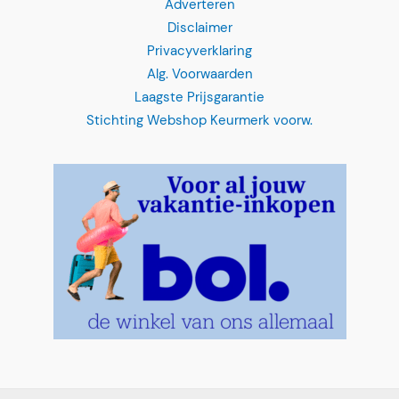
Disclaimer
Privacyverklaring
Alg. Voorwaarden
Laagste Prijsgarantie
Stichting Webshop Keurmerk voorw.