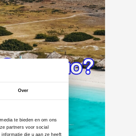
Over
 media te bieden en om ons
ze partners voor social
nformatie die u aan ze heeft