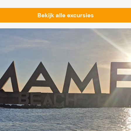
Bekijk alle excursies