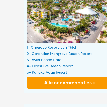
1- Chogogo Resort, Jan Thiel
2- Corendon Mangrove Beach Resort
3- Avila Beach Hotel
4- LionsDive Beach Resort
5- Kunuku Aqua Resort
Alle accommodaties »