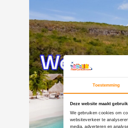
Toestemming
Deze website maakt gebruik
We gebruiken cookies om cont
websiteverkeer te analyseren
media, adverteren en analys