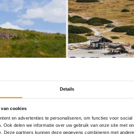
Details
 van cookies
ent en advertenties te personaliseren, om functies voor social
. Ook delen we informatie over uw gebruik van onze site met on
e. Deze partners kunnen deze gegevens combineren met andere i