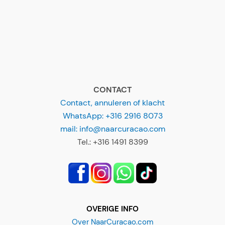
CONTACT
Contact, annuleren of klacht
WhatsApp: +316 2916 8073
mail: info@naarcuracao.com
Tel.: +316 1491 8399
OVERIGE INFO
Over NaarCuracao.com