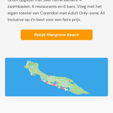
zwembaden, 6 restaurants en 6 bars. Vlieg met het
eigen toestel van Corendon met Adult Only-zone. All
Inclusive op z’n best voor een faire prijs.
Bekijk Mangrove Beach