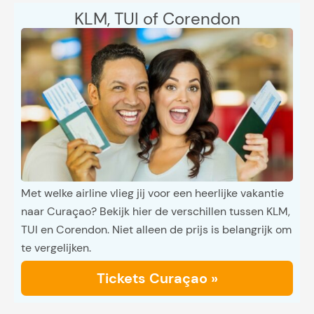
KLM, TUI of Corendon
Met welke airline vlieg jij voor een heerlijke vakantie
naar Curaçao? Bekijk hier de verschillen tussen KLM,
TUI en Corendon. Niet alleen de prijs is belangrijk om
te vergelijken.
Tickets Curaçao »