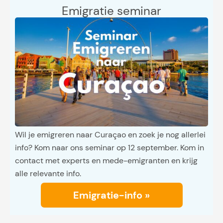
Emigratie seminar
Wil je emigreren naar Curaçao en zoek je nog allerlei
info? Kom naar ons seminar op 12 september. Kom in
contact met experts en mede-emigranten en krijg
alle relevante info.
Emigratie-info »