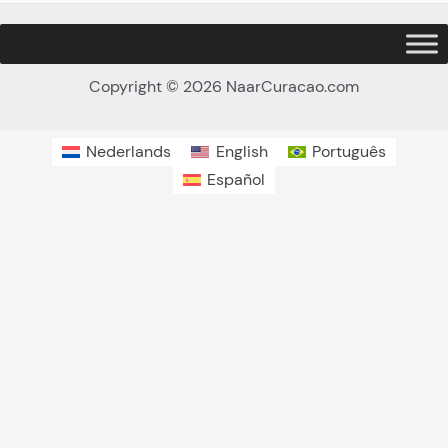
Copyright © 2026 NaarCuracao.com
Nederlands
English
Português
Español