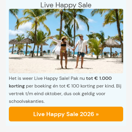
Live Happy Sale
Het is weer Live Happy Sale! Pak nu
tot € 1.000
korting
per boeking én tot € 100 korting per kind. Bij
vertrek t/m eind oktober, dus ook geldig voor
schoolvakanties.
Live Happy Sale 2026 »