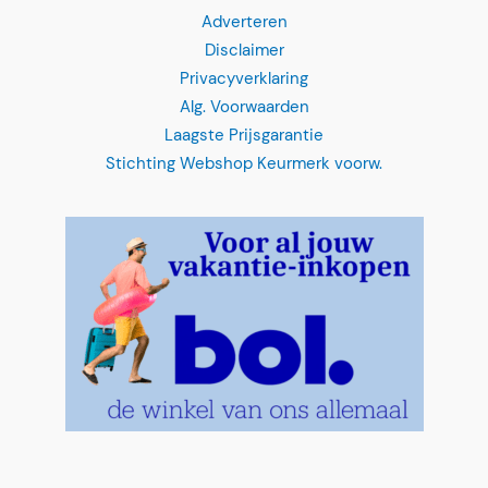
Adverteren
Disclaimer
Privacyverklaring
Alg. Voorwaarden
Laagste Prijsgarantie
Stichting Webshop Keurmerk voorw.