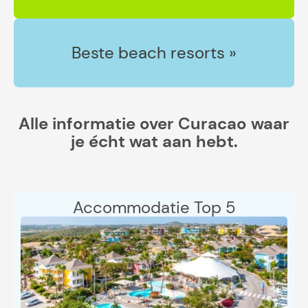
Beste beach resorts »
Alle informatie over Curacao waar
je écht wat aan hebt.
Accommodatie Top 5