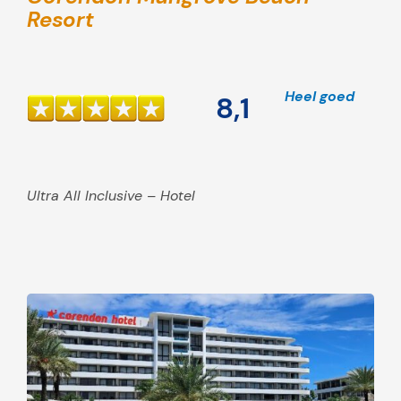
Resort
Heel goed
8,1
Ultra All Inclusive – Hotel