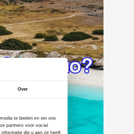
Over
 media te bieden en om ons
ze partners voor social
nformatie die u aan ze heeft