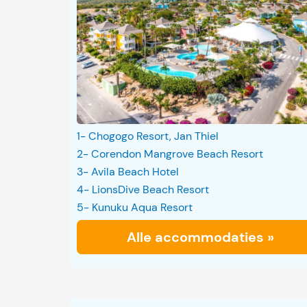
1- Chogogo Resort, Jan Thiel
2- Corendon Mangrove Beach Resort
3- Avila Beach Hotel
4- LionsDive Beach Resort
5- Kunuku Aqua Resort
Alle accommodaties »