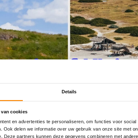
Details
 van cookies
ent en advertenties te personaliseren, om functies voor social
. Ook delen we informatie over uw gebruik van onze site met on
e. Deze partners kunnen deze gegevens combineren met andere i