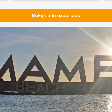
Bekijk alle excursies