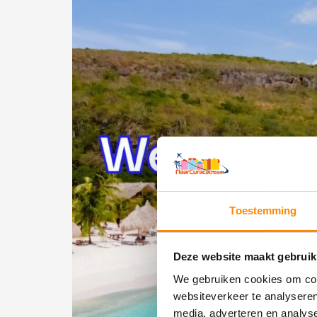
Toestemming
Deze website maakt gebruik
We gebruiken cookies om cont
websiteverkeer te analyseren
media, adverteren en analys