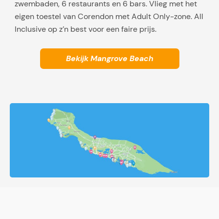
zwembaden, 6 restaurants en 6 bars. Vlieg met het
eigen toestel van Corendon met Adult Only-zone. All
Inclusive op z’n best voor een faire prijs.
Bekijk Mangrove Beach