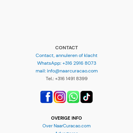
CONTACT
Contact, annuleren of klacht
WhatsApp: +316 2916 8073
mail: info@naarcuracao.com
Tel.: +316 1491 8399
OVERIGE INFO
Over NaarCuracao.com
Adverteren