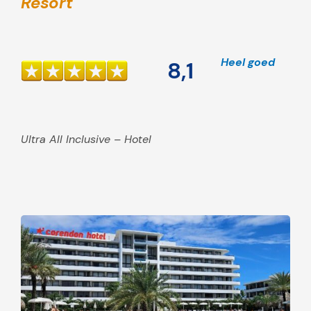
Resort
Heel goed
8,1
Ultra All Inclusive – Hotel