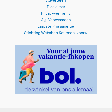
Disclaimer
Privacyverklaring
Alg. Voorwaarden
Laagste Prijsgarantie
Stichting Webshop Keurmerk voorw.