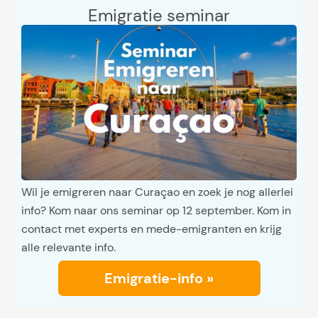
Emigratie seminar
Wil je emigreren naar Curaçao en zoek je nog allerlei
info? Kom naar ons seminar op 12 september. Kom in
contact met experts en mede-emigranten en krijg
alle relevante info.
Emigratie-info »