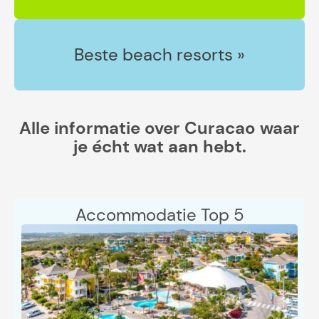
Beste beach resorts »
Alle informatie over Curacao waar
je écht wat aan hebt.
Accommodatie Top 5