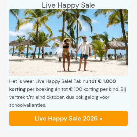
Live Happy Sale
Het is weer Live Happy Sale! Pak nu
tot € 1.000
korting
per boeking én tot € 100 korting per kind. Bij
vertrek t/m eind oktober, dus ook geldig voor
schoolvakanties.
Live Happy Sale 2026 »