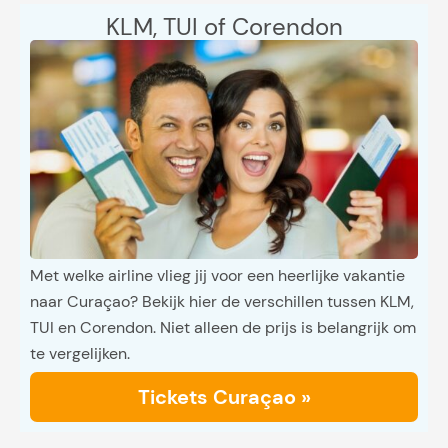
KLM, TUI of Corendon
Met welke airline vlieg jij voor een heerlijke vakantie
naar Curaçao? Bekijk hier de verschillen tussen KLM,
TUI en Corendon. Niet alleen de prijs is belangrijk om
te vergelijken.
Tickets Curaçao »