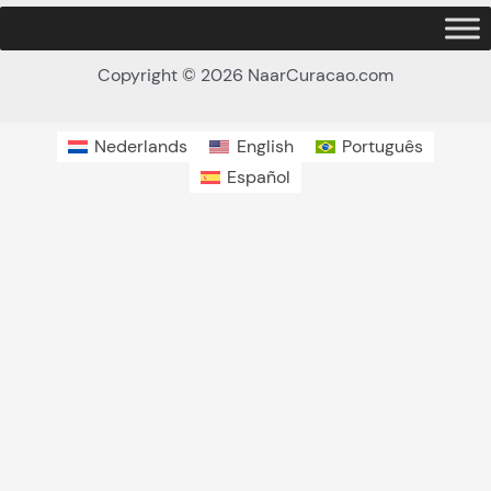
Copyright © 2026 NaarCuracao.com
Nederlands
English
Português
Español