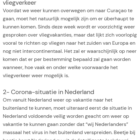
vliegverkeer
Voordat we weer kunnen overwegen om naar Curaçao te
gaan, moet het natuurlijk mogelijk zijn om er überhaupt te
kunnen komen. Sinds deze week wordt er voorzichtig weer
gesproken over vliegvakanties, maar dat lijkt zich voorlopig
vooral te richten op vliegen naar het zuiden van Europa en
nog niet intercontinentaal. Het zal er waarschijnlijk op neer
komen dat er per bestemming bepaald zal gaan worden
wanneer, hoe vaak en onder welke voorwaarde het
vliegverkeer weer mogelijk is.
2- Corona-situatie in Nederland
Om vanuit Nederland weer op vakantie naar het
buitenland te kunnen, moet uiteraard eerst de situatie in
Nederland voldoende veilig worden geacht om weer op
vakantie te kunnen gaan zonder dat “wij Nederlanders”
massaal het virus in het buitenland verspreiden. Beetje bij