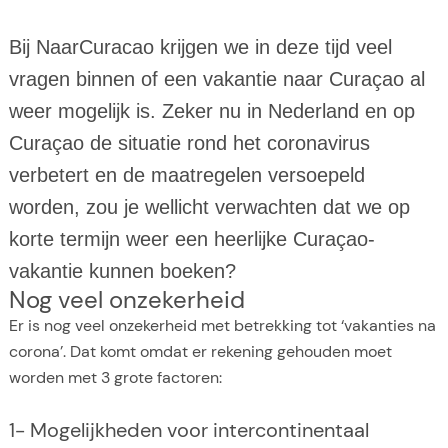
Bij NaarCuracao krijgen we in deze tijd veel
vragen binnen of een vakantie naar Curaçao al
weer mogelijk is. Zeker nu in Nederland en op
Curaçao de situatie rond het coronavirus
verbetert en de maatregelen versoepeld
worden, zou je wellicht verwachten dat we op
korte termijn weer een heerlijke Curaçao-
vakantie kunnen boeken?
Nog veel onzekerheid
Er is nog veel onzekerheid met betrekking tot ‘vakanties na
corona’. Dat komt omdat er rekening gehouden moet
worden met 3 grote factoren:
1- Mogelijkheden voor intercontinentaal