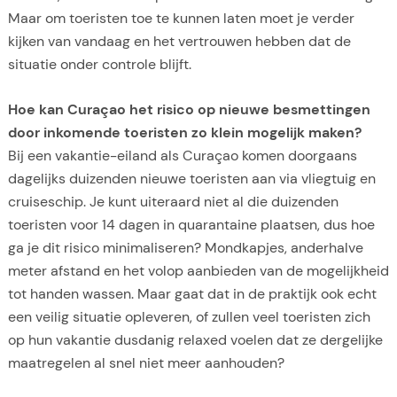
Maar om toeristen toe te kunnen laten moet je verder
kijken van vandaag en het vertrouwen hebben dat de
situatie onder controle blijft.
Hoe kan Curaçao het risico op nieuwe besmettingen
door inkomende toeristen zo klein mogelijk maken?
Bij een vakantie-eiland als Curaçao komen doorgaans
dagelijks duizenden nieuwe toeristen aan via vliegtuig en
cruiseschip. Je kunt uiteraard niet al die duizenden
toeristen voor 14 dagen in quarantaine plaatsen, dus hoe
ga je dit risico minimaliseren? Mondkapjes, anderhalve
meter afstand en het volop aanbieden van de mogelijkheid
tot handen wassen. Maar gaat dat in de praktijk ook echt
een veilig situatie opleveren, of zullen veel toeristen zich
op hun vakantie dusdanig relaxed voelen dat ze dergelijke
maatregelen al snel niet meer aanhouden?