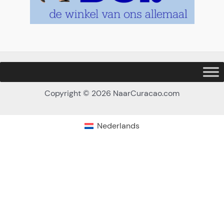
Copyright © 2026 NaarCuracao.com
Nederlands