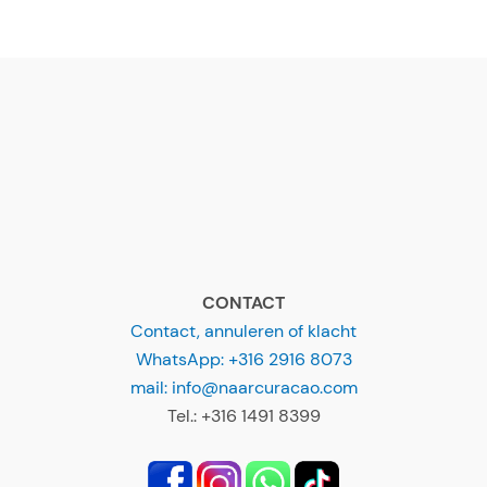
CONTACT
Contact, annuleren of klacht
WhatsApp: +316 2916 8073
mail: info@naarcuracao.com
Tel.: +316 1491 8399