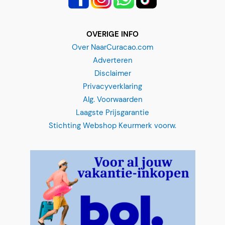
OVERIGE INFO
Over NaarCuracao.com
Adverteren
Disclaimer
Privacyverklaring
Alg. Voorwaarden
Laagste Prijsgarantie
Stichting Webshop Keurmerk voorw.