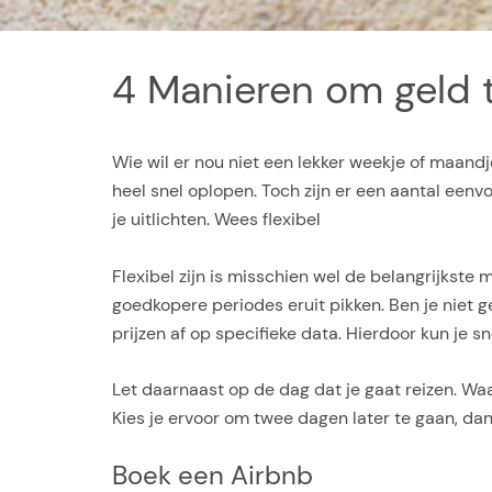
4 Manieren om geld 
Wie wil er nou niet een lekker weekje of maand
heel snel oplopen. Toch zijn er een aantal een
je uitlichten. Wees flexibel
Flexibel zijn is misschien wel de belangrijkst
goedkopere periodes eruit pikken. Ben je niet 
prijzen af op specifieke data. Hierdoor kun je 
Let daarnaast op de dag dat je gaat reizen. Waa
Kies je ervoor om twee dagen later te gaan, dan
Boek een Airbnb