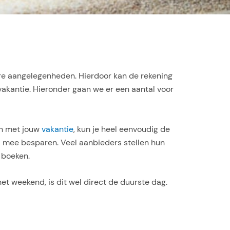
dure aangelegenheden. Hierdoor kan de rekening
vakantie. Hieronder gaan we er een aantal voor
en met jouw
vakantie
, kun je heel eenvoudig de
ld mee besparen. Veel aanbieders stellen hun
 boeken.
et weekend, is dit wel direct de duurste dag.