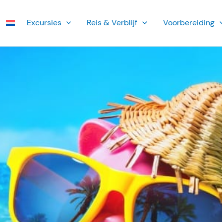
Ex­cursies
Reis & Verblijf
Voorbereiding