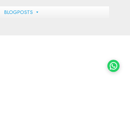
BLOGPOSTS