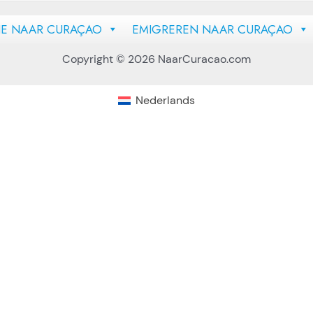
IE NAAR CURAÇAO
EMIGREREN NAAR CURAÇAO
Copyright © 2026 NaarCuracao.com
Nederlands