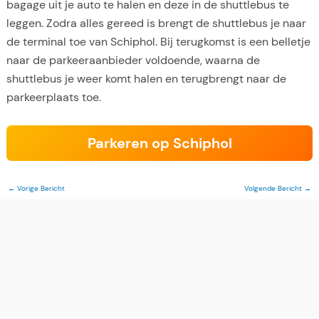
bagage uit je auto te halen en deze in de shuttlebus te
leggen. Zodra alles gereed is brengt de shuttlebus je naar
de terminal toe van Schiphol. Bij terugkomst is een belletje
naar de parkeeraanbieder voldoende, waarna de
shuttlebus je weer komt halen en terugbrengt naar de
parkeerplaats toe.
Parkeren op Schiphol
←
Vorige Bericht
Volgende Bericht
→