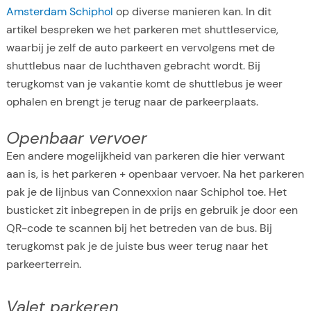
Amsterdam Schiphol
op diverse manieren kan. In dit
artikel bespreken we het parkeren met shuttleservice,
waarbij je zelf de auto parkeert en vervolgens met de
shuttlebus naar de luchthaven gebracht wordt. Bij
terugkomst van je vakantie komt de shuttlebus je weer
ophalen en brengt je terug naar de parkeerplaats.
Openbaar vervoer
Een andere mogelijkheid van parkeren die hier verwant
aan is, is het parkeren + openbaar vervoer. Na het parkeren
pak je de lijnbus van Connexxion naar Schiphol toe. Het
busticket zit inbegrepen in de prijs en gebruik je door een
QR-code te scannen bij het betreden van de bus. Bij
terugkomst pak je de juiste bus weer terug naar het
parkeerterrein.
Valet parkeren