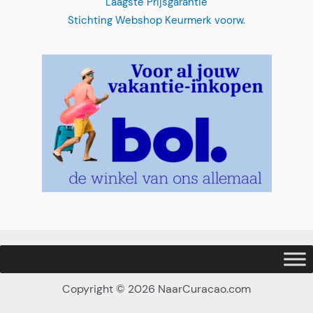
Stichting Webshop Keurmerk voorw.
Copyright © 2026 NaarCuracao.com