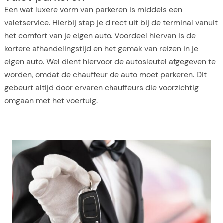
Een wat luxere vorm van parkeren is middels een
valetservice. Hierbij stap je direct uit bij de terminal vanuit
het comfort van je eigen auto. Voordeel hiervan is de
kortere afhandelingstijd en het gemak van reizen in je
eigen auto. Wel dient hiervoor de autosleutel afgegeven te
worden, omdat de chauffeur de auto moet parkeren. Dit
gebeurt altijd door ervaren chauffeurs die voorzichtig
omgaan met het voertuig.