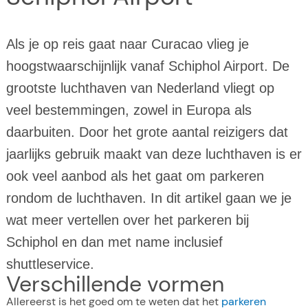
Als je op reis gaat naar Curacao vlieg je
hoogstwaarschijnlijk vanaf Schiphol Airport. De
grootste luchthaven van Nederland vliegt op
veel bestemmingen, zowel in Europa als
daarbuiten. Door het grote aantal reizigers dat
jaarlijks gebruik maakt van deze luchthaven is er
ook veel aanbod als het gaat om parkeren
rondom de luchthaven. In dit artikel gaan we je
wat meer vertellen over het parkeren bij
Schiphol en dan met name inclusief
shuttleservice.
Verschillende vormen
Allereerst is het goed om te weten dat het
parkeren