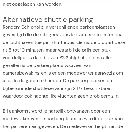
niet opgeladen kan worden.
Alternatieve shuttle parking
Rondom Schiphol zijn verschillende parkeerplaatsen
gevestigd die de reizigers voorzien van een transfer naar
de luchthaven toe per shuttlebus. Gemiddeld duurt deze
rit 5 tot 10 minuten, maar waarbij de prijs een stuk
voordeliger is dan die van P3 Schiphol. In bijna alle
gevallen is de parkeerplaats voorzien van
camerabewaking en is er een medewerker aanwezig om
alles in de gaten te houden. De parkeerplaatsen en
bijbehorende shuttleservice zijn 24/7 beschikbaar,
waardoor ook nachtelijke vluchten geen probleem zijn.
Bij aankomst word je hartelijk ontvangen door een
medewerker van de parkeerplaats en wordt de plek voor
het parkeren aangewezen. De medewerker helpt met de