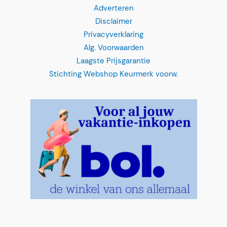
Adverteren
Disclaimer
Privacyverklaring
Alg. Voorwaarden
Laagste Prijsgarantie
Stichting Webshop Keurmerk voorw.