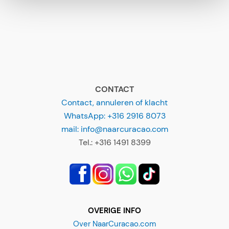
CONTACT
Contact, annuleren of klacht
WhatsApp: +316 2916 8073
mail: info@naarcuracao.com
Tel.: +316 1491 8399
OVERIGE INFO
Over NaarCuracao.com