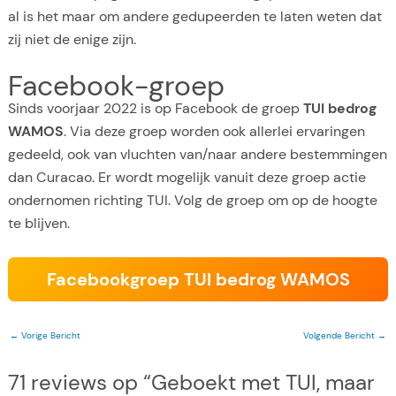
al is het maar om andere gedupeerden te laten weten dat
zij niet de enige zijn.
Facebook-groep
Sinds voorjaar 2022 is op Facebook de groep
TUI bedrog
WAMOS
. Via deze groep worden ook allerlei ervaringen
gedeeld, ook van vluchten van/naar andere bestemmingen
dan Curacao. Er wordt mogelijk vanuit deze groep actie
ondernomen richting TUI. Volg de groep om op de hoogte
te blijven.
Facebookgroep TUI bedrog WAMOS
←
Vorige Bericht
Volgende Bericht
→
71 reviews op “Geboekt met TUI, maar