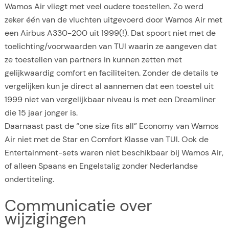
Wamos Air vliegt met veel oudere toestellen. Zo werd
zeker één van de vluchten uitgevoerd door Wamos Air met
een Airbus A330-200 uit 1999(!). Dat spoort niet met de
toelichting/voorwaarden van TUI waarin ze aangeven dat
ze toestellen van partners in kunnen zetten met
gelijkwaardig comfort en faciliteiten. Zonder de details te
vergelijken kun je direct al aannemen dat een toestel uit
1999 niet van vergelijkbaar niveau is met een Dreamliner
die 15 jaar jonger is.
Daarnaast past de “one size fits all” Economy van Wamos
Air niet met de Star en Comfort Klasse van TUI. Ook de
Entertainment-sets waren niet beschikbaar bij Wamos Air,
of alleen Spaans en Engelstalig zonder Nederlandse
ondertiteling.
Communicatie over
wijzigingen