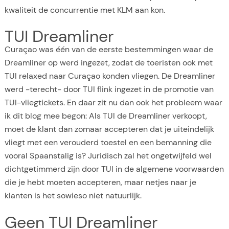
kwaliteit de concurrentie met KLM aan kon.
TUI Dreamliner
Curaçao was één van de eerste bestemmingen waar de
Dreamliner op werd ingezet, zodat de toeristen ook met
TUI relaxed naar Curaçao konden vliegen. De Dreamliner
werd -terecht- door TUI flink ingezet in de promotie van
TUI-vliegtickets. En daar zit nu dan ook het probleem waar
ik dit blog mee begon: Als TUI de Dreamliner verkoopt,
moet de klant dan zomaar accepteren dat je uiteindelijk
vliegt met een verouderd toestel en een bemanning die
vooral Spaanstalig is? Juridisch zal het ongetwijfeld wel
dichtgetimmerd zijn door TUI in de algemene voorwaarden
die je hebt moeten accepteren, maar netjes naar je
klanten is het sowieso niet natuurlijk.
Geen TUI Dreamliner