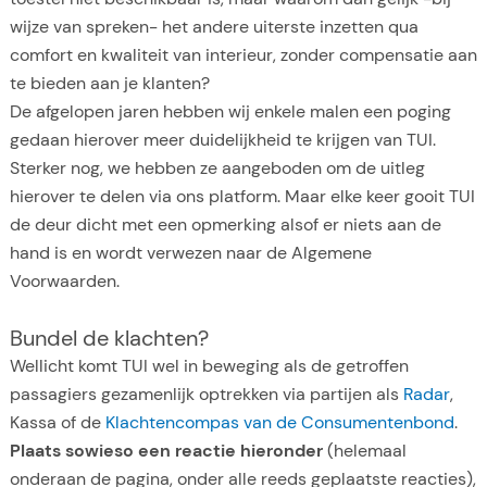
wijze van spreken- het andere uiterste inzetten qua
comfort en kwaliteit van interieur, zonder compensatie aan
te bieden aan je klanten?
De afgelopen jaren hebben wij enkele malen een poging
gedaan hierover meer duidelijkheid te krijgen van TUI.
Sterker nog, we hebben ze aangeboden om de uitleg
hierover te delen via ons platform. Maar elke keer gooit TUI
de deur dicht met een opmerking alsof er niets aan de
hand is en wordt verwezen naar de Algemene
Voorwaarden.
Bundel de klachten?
Wellicht komt TUI wel in beweging als de getroffen
passagiers gezamenlijk optrekken via partijen als
Radar
,
Kassa of de
Klachtencompas van de Consumentenbond
.
Plaats sowieso een reactie hieronder
(helemaal
onderaan de pagina, onder alle reeds geplaatste reacties),