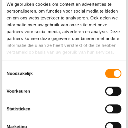
We gebruiken cookies om content en advertenties te
personaliseren, om functies voor social media te bieden
en om ons websiteverkeer te analyseren. Ook delen we
informatie over uw gebruik van onze site met onze
partners voor social media, adverteren en analyse. Deze
partners kunnen deze gegevens combineren met andere
informatie die u aan ze heeft verstrekt of die ze hebben
verzameld op basis van uw gebruik van hun services.
Toestemmingsselectie
Noodzakelijk
Voorkeuren
Statistieken
Marketing