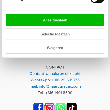
UITSTEKEND
Alles toestaan
Selectie toestaan
Weigeren
CONTACT
Contact, annuleren of klacht
WhatsApp: +316 2916 8073
mail: info@naarcuracao.com
Tel.: +316 1491 8399