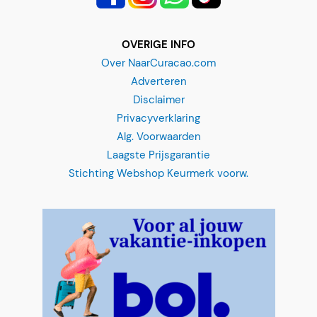
OVERIGE INFO
Over NaarCuracao.com
Adverteren
Disclaimer
Privacyverklaring
Alg. Voorwaarden
Laagste Prijsgarantie
Stichting Webshop Keurmerk voorw.