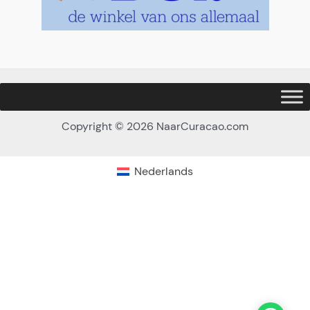
Copyright © 2026 NaarCuracao.com
Nederlands