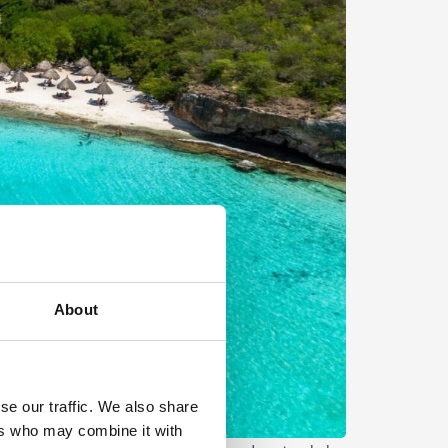
About
se our traffic. We also share
ers who may combine it with