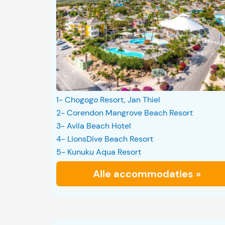
1- Chogogo Resort, Jan Thiel
2- Corendon Mangrove Beach Resort
3- Avila Beach Hotel
4- LionsDive Beach Resort
5- Kunuku Aqua Resort
Alle accommodaties »