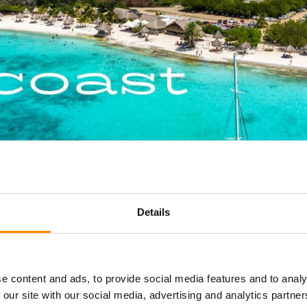
Details
e content and ads, to provide social media features and to analy
 our site with our social media, advertising and analytics partn