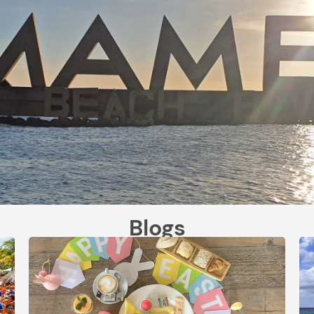
Blogs