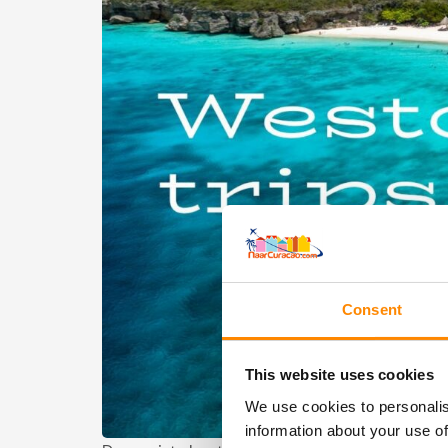
Consent
This website uses cookies
We use cookies to personalis
information about your use of