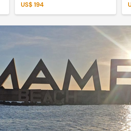
US$ 194