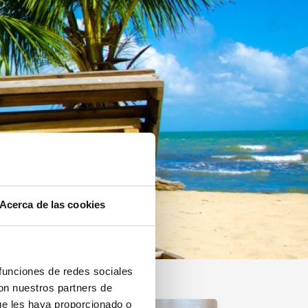
Acerca de las cookies
s
 funciones de redes sociales
con nuestros partners de
ue les haya proporcionado o