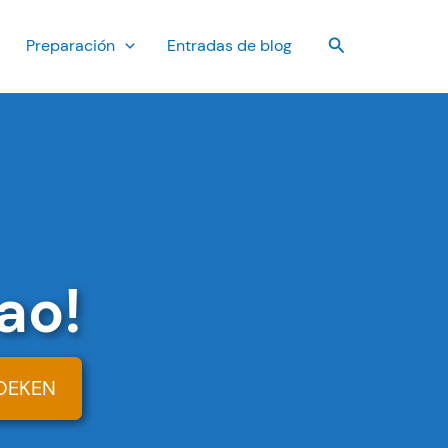
Buscar
Preparación
Entradas de blog
ao!