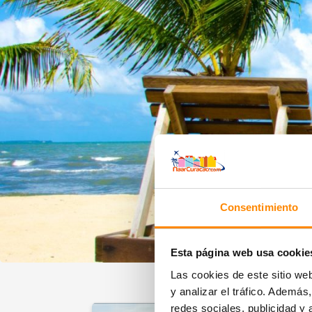
Consentimiento
Esta página web usa cookie
Las cookies de este sitio we
y analizar el tráfico. Ademá
redes sociales, publicidad y