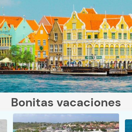
Bonitas vacaciones