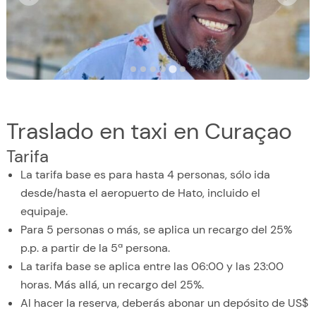
Traslado en taxi en Curaçao
Tarifa
La tarifa base es para hasta 4 personas, sólo ida
desde/hasta el aeropuerto de Hato, incluido el
equipaje.
Para 5 personas o más, se aplica un recargo del 25%
p.p. a partir de la 5ª persona.
La tarifa base se aplica entre las 06:00 y las 23:00
horas. Más allá, un recargo del 25%.
Al hacer la reserva, deberás abonar un depósito de US$