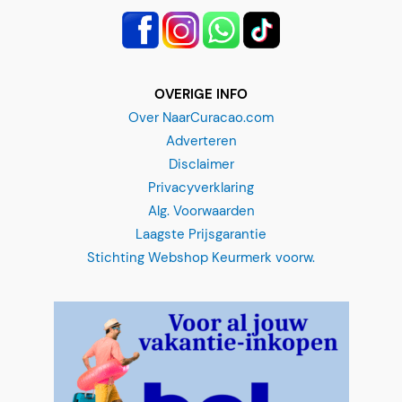
OVERIGE INFO
Over NaarCuracao.com
Adverteren
Disclaimer
Privacyverklaring
Alg. Voorwaarden
Laagste Prijsgarantie
Stichting Webshop Keurmerk voorw.