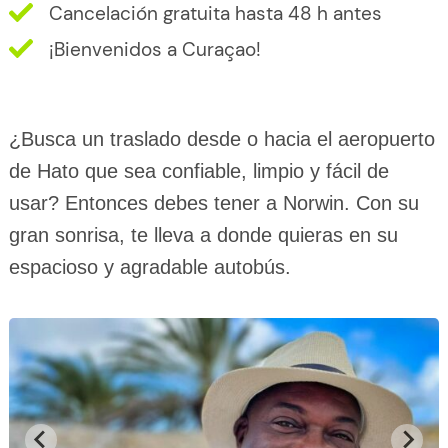
Cancelación gratuita hasta 48 h antes
¡Bienvenidos a Curaçao!
¿Busca un traslado desde o hacia el aeropuerto
de Hato que sea confiable, limpio y fácil de
usar? Entonces debes tener a Norwin. Con su
gran sonrisa, te lleva a donde quieras en su
espacioso y agradable autobús.