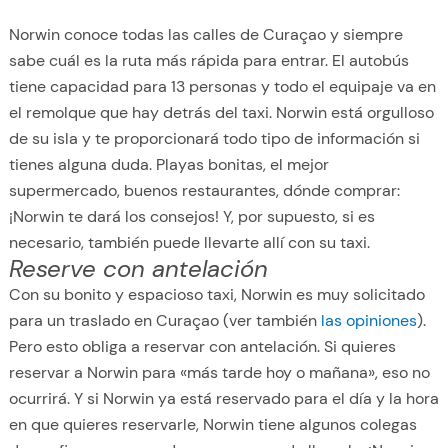
Norwin conoce todas las calles de Curaçao y siempre
sabe cuál es la ruta más rápida para entrar. El autobús
tiene capacidad para 13 personas y todo el equipaje va en
el remolque que hay detrás del taxi. Norwin está orgulloso
de su isla y te proporcionará todo tipo de información si
tienes alguna duda. Playas bonitas, el mejor
supermercado, buenos restaurantes, dónde comprar:
¡Norwin te dará los consejos! Y, por supuesto, si es
necesario, también puede llevarte allí con su taxi.
Reserve con antelación
Con su bonito y espacioso taxi, Norwin es muy solicitado
para un traslado en Curaçao (ver también
las opiniones
).
Pero esto obliga a reservar con antelación. Si quieres
reservar a Norwin para «más tarde hoy o mañana», eso no
ocurrirá. Y si Norwin ya está reservado para el día y la hora
en que quieres reservarle, Norwin tiene algunos colegas