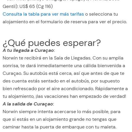
Gentil): US$ 65 (Cg 116)
Consulta la tabla para ver más tarifas
o selecciona tu
alojamiento en el formulario de reserva para ver el precio.
¿Qué puedes esperar?
A tu llegada a Curaçao
:
Norwin te recibirá en la Sala de Llegadas. Con su amplia
sonrisa, te dará inmediatamente una cálida bienvenida a
Curaçao. Su autobús está cerca, así que antes de que te
des cuenta estás sentado en el autobús, por supuesto
bien refrescado por el aire acondicionado. Rápidamente a
tu alojamiento, ¡las vacaciones han empezado de verdad!
A la salida de Curaçao
:
Norwin siempre intenta acercarse lo más posible, para
que si estás en un alojamiento grande no tengas que
caminar hasta la puerta de embarque con tu maleta.