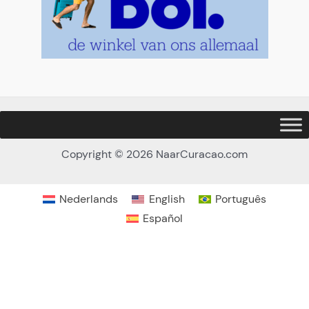
Copyright © 2026 NaarCuracao.com
Nederlands
English
Português
Español