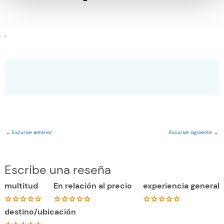
.
←
Excursie anterior
Excursie siguiente
→
Escribe una reseña
multitud
En relación al precio
experiencia general
destino/ubicación