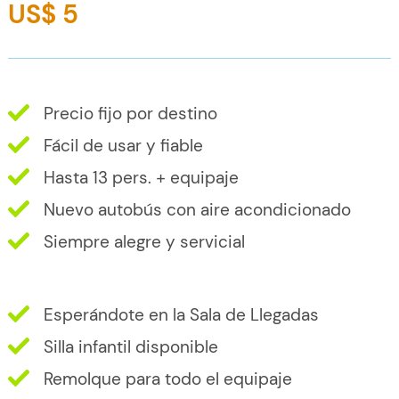
US$ 5
Precio fijo por destino
Fácil de usar y fiable
Hasta 13 pers. + equipaje
Nuevo autobús con aire acondicionado
Siempre alegre y servicial
Esperándote en la Sala de Llegadas
Silla infantil disponible
Remolque para todo el equipaje