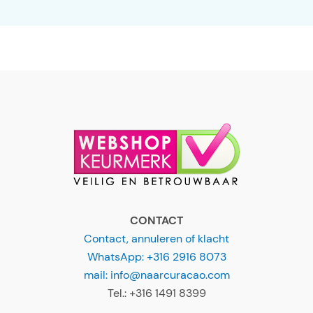
CONTACT
Contact, annuleren of klacht
WhatsApp: +316 2916 8073
mail: info@naarcuracao.com
Tel.: +316 1491 8399