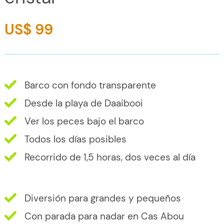
US$ 99
Barco con fondo transparente
Desde la playa de Daaibooi
Ver los peces bajo el barco
Todos los días posibles
Recorrido de 1,5 horas, dos veces al día
Diversión para grandes y pequeños
Con parada para nadar en Cas Abou