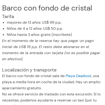
Barco con fondo de cristal
Tarifa
mayores de 13 años: US$ 99 p.p.
Niños de 4 a 12 años: US$ 50 p.p.
Niños hasta 3 años: gratis (inscríbete)
En el momento de la reserva hay que pagar un pago
inicial de US$ 19 p.p. El resto debe abonarse en el
momento de la entrada con tarjeta (no es posible pagar
en efectivo).
Localización y transporte
El barco con fondo de cristal sale de
Playa Daaibooi
, una
playa a media hora en coche de la ciudad. Hay un amplio
aparcamiento gratuito.
No se ofrece servicio de traslado con esta excursión. Si lo
necesitas, podemos ayudarte a reservar un taxi (por tu