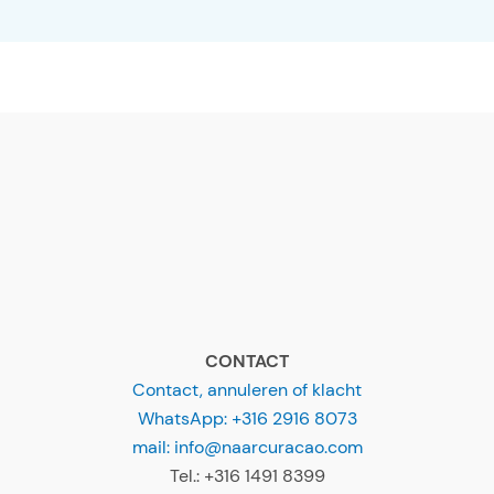
CONTACT
Contact, annuleren of klacht
WhatsApp: +316 2916 8073
mail: info@naarcuracao.com
Tel.: +316 1491 8399