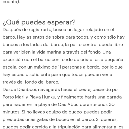
cuenta).
¿Qué puedes esperar?
Después de registrarte, busca un lugar relajado en el
barco. Hay asientos de sobra para todos, y como sólo hay
bancos a los lados del barco, la parte central queda libre
para ver bien la vida marina a través del fondo. Una
excursión con el barco con fondo de cristal es a pequeña
escala, con un máximo de 11 personas a bordo, por lo que
hay espacio suficiente para que todos puedan ver a
través del fondo del barco.
Desde Daaibooi, navegarás hacia el oeste, pasando por
Porto Mari y Playa Hunku, y finalmente harás una parada
para nadar en la playa de Cas Abou durante unos 30
minutos. Si no llevas equipo de buceo, puedes pedir
prestadas unas gafas de buceo en el barco. Si quieres,
puedes pedir comida a la tripulación para alimentar a los