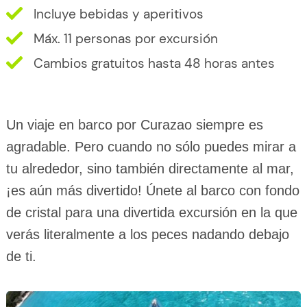
Incluye bebidas y aperitivos
Máx. 11 personas por excursión
Cambios gratuitos hasta 48 horas antes
Un viaje en barco por Curazao siempre es
agradable. Pero cuando no sólo puedes mirar a
tu alrededor, sino también directamente al mar,
¡es aún más divertido! Únete al barco con fondo
de cristal para una divertida excursión en la que
verás literalmente a los peces nadando debajo
de ti.