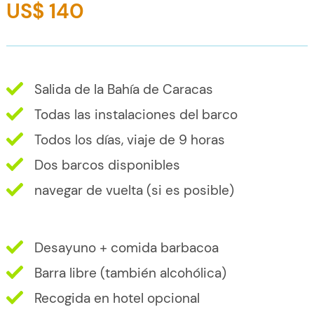
US$ 140
Salida de la Bahía de Caracas
Todas las instalaciones del barco
Todos los días, viaje de 9 horas
Dos barcos disponibles
navegar de vuelta (si es posible)
Desayuno + comida barbacoa
Barra libre (también alcohólica)
Recogida en hotel opcional