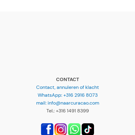
CONTACT
Contact, annuleren of klacht
WhatsApp: +316 2916 8073
mail: info@naarcuracao.com
Tel.: +316 1491 8399