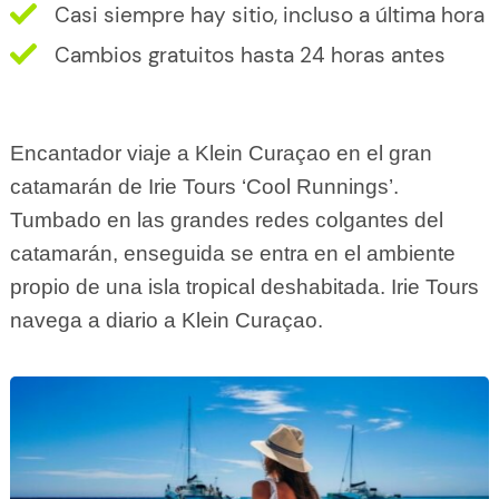
Casi siempre hay sitio, incluso a última hora
Cambios gratuitos hasta 24 horas antes
Encantador viaje a Klein Curaçao en el gran
catamarán de Irie Tours ‘Cool Runnings’.
Tumbado en las grandes redes colgantes del
catamarán, enseguida se entra en el ambiente
propio de una isla tropical deshabitada. Irie Tours
navega a diario a Klein Curaçao.