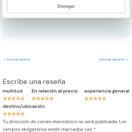
Denegar
←
Excursie anterior
Excursie siguiente
→
Escribe una reseña
multitud
En relación al precio
experiencia general
destino/ubicación
Tu dirección de correo electrónico no será publicada.
Los
campos obligatorios están marcados con
*