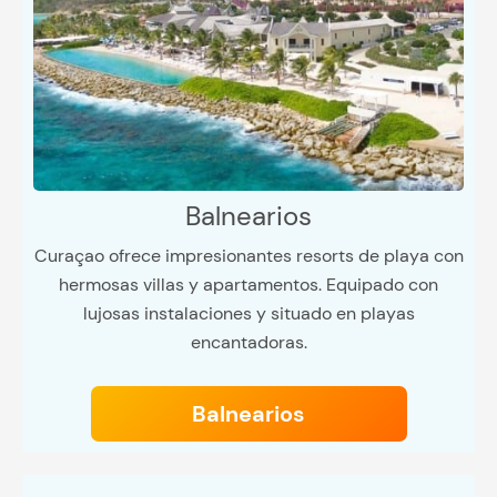
Balnearios
Curaçao ofrece impresionantes resorts de playa con
hermosas villas y apartamentos. Equipado con
lujosas instalaciones y situado en playas
encantadoras.
Balnearios