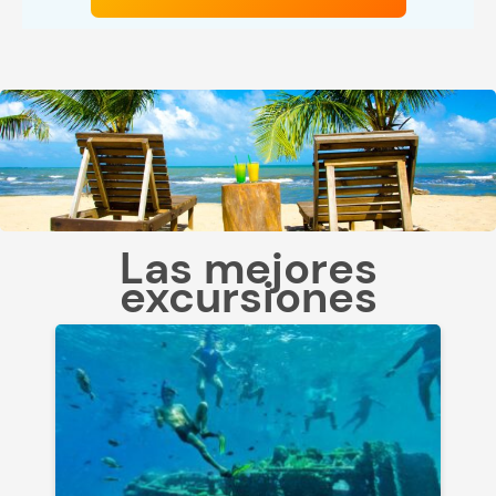
Las mejores
excursiones