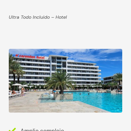
Ultra Todo Incluido – Hotel
Amplio complejo