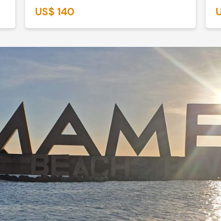
US$ 140