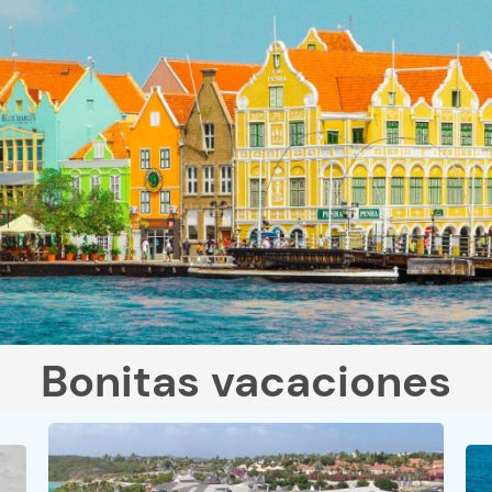
Bonitas vacaciones