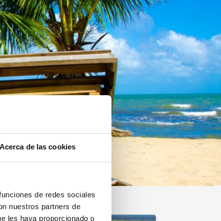
Acerca de las cookies
s
 funciones de redes sociales
con nuestros partners de
ue les haya proporcionado o