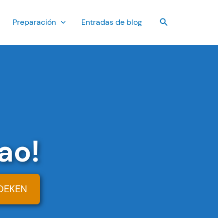
Buscar
Preparación
Entradas de blog
ao!