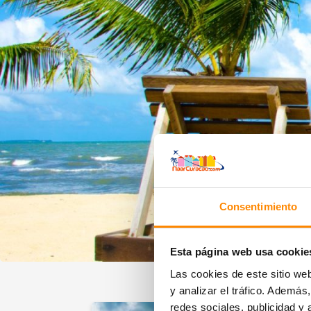
Consentimiento
Esta página web usa cookie
Las cookies de este sitio we
y analizar el tráfico. Ademá
redes sociales, publicidad y