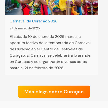
Carnaval de Curaçao 2026
27 de marzo de 2025
El sábado 10 de enero de 2026 marca la
apertura festiva de la temporada de Carnaval
de Curaçao en el Centro de Festivales de
Curaçao. El Carnaval se celebrará a lo grande
en Curaçao y se organizarán diversos actos
hasta el 21 de febrero de 2026.
Más blogs sobre Curaçao