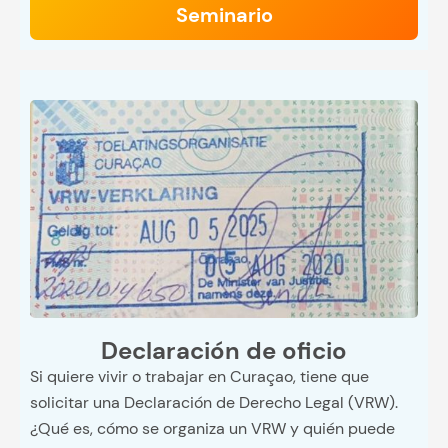
Seminario
Declaración de oficio
Si quiere vivir o trabajar en Curaçao, tiene que
solicitar una Declaración de Derecho Legal (VRW).
¿Qué es, cómo se organiza un VRW y quién puede