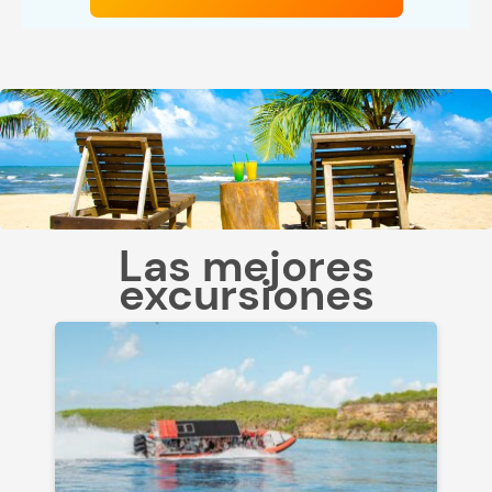
Las mejores
excursiones