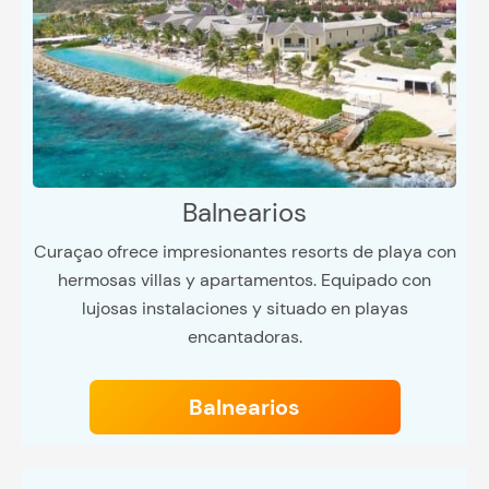
Balnearios
Curaçao ofrece impresionantes resorts de playa con
hermosas villas y apartamentos. Equipado con
lujosas instalaciones y situado en playas
encantadoras.
Balnearios