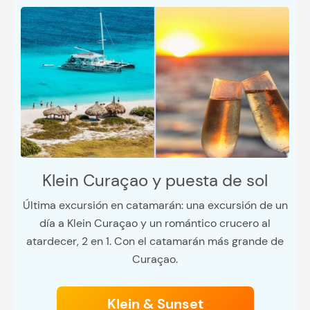
Klein Curaçao y puesta de sol
Última excursión en catamarán: una excursión de un
día a Klein Curaçao y un romántico crucero al
atardecer, 2 en 1. Con el catamarán más grande de
Curaçao.
Klein & Sunset