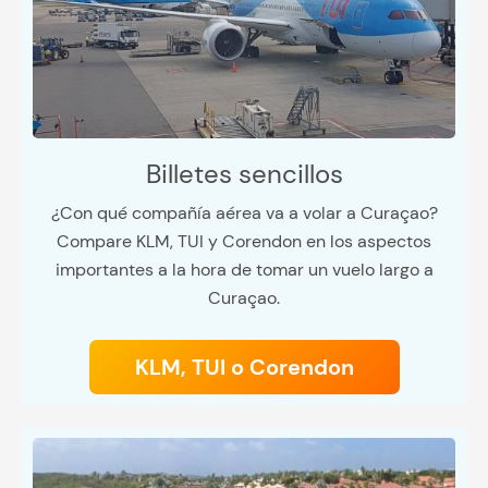
Billetes sencillos
¿Con qué compañía aérea va a volar a Curaçao?
Compare KLM, TUI y Corendon en los aspectos
importantes a la hora de tomar un vuelo largo a
Curaçao.
KLM, TUI o Corendon