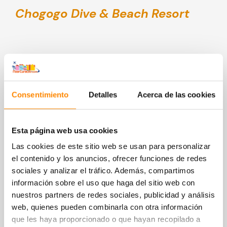
Chogogo Dive & Beach Resort
Muy buena
8,9
Consentimiento
Detalles
Acerca de las cookies
Alojamiento – Bungalows & App.
Esta página web usa cookies
Las cookies de este sitio web se usan para personalizar
el contenido y los anuncios, ofrecer funciones de redes
sociales y analizar el tráfico. Además, compartimos
información sobre el uso que haga del sitio web con
nuestros partners de redes sociales, publicidad y análisis
web, quienes pueden combinarla con otra información
que les haya proporcionado o que hayan recopilado a