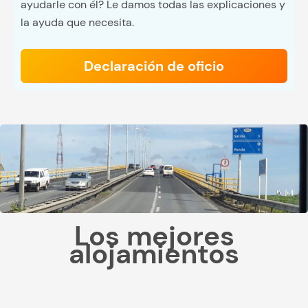
ayudarle con él? Le damos todas las explicaciones y
la ayuda que necesita.
Declaración de oficio
Los mejores
alojamientos