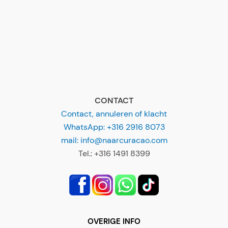
CONTACT
Contact, annuleren of klacht
WhatsApp: +316 2916 8073
mail: info@naarcuracao.com
Tel.: +316 1491 8399
OVERIGE INFO