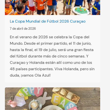
La Copa Mundial de Fútbol 2026 Curaçao
7 de abril de 2026
En el verano de 2026 se celebra la Copa del
Mundo. Desde el primer partido, el 11 de junio,
hasta la final, el 19 de julio, será una gran fiesta
del fútbol durante más de cinco semanas. Y
Curaçao y Holanda están allí como uno de los
48 países participantes. Viva Holanda, pero sin
duda, ¡vamos Ola Azul!