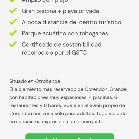
Gran piscina + playa privada
A poca distancia del centro turístico
Parque acuático con toboganes
Certificado de sostenibilidad
reconocido por el GSTC
Situado
en Otrobanda
El alojamiento más reservado de Corendon. Grande
con habitaciones muy espaciosas. 4 piscinas, 6
restaurantes y 6 bares. Vuele en el avión propio de
Corendon con zona sólo para adultos. Todo incluido
en su máxima expresión a un precio justo.