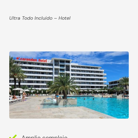
Ultra Todo Incluido – Hotel
Amplio complejo