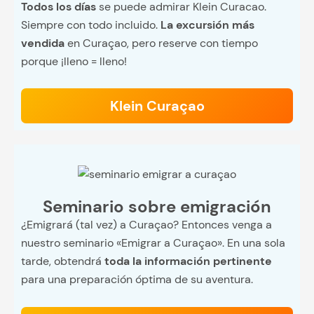
Todos los días
se puede admirar Klein Curacao.
Siempre con todo incluido.
La excursión más
vendida
en Curaçao, pero reserve con tiempo
porque ¡lleno = lleno!
Klein Curaçao
Seminario sobre emigración
¿Emigrará (tal vez) a Curaçao? Entonces venga a
nuestro seminario «Emigrar a Curaçao». En una sola
tarde, obtendrá
toda la información pertinente
para una preparación óptima de su aventura.