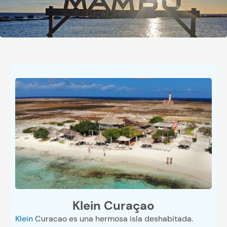
Klein Curaçao
Klein
Curacao es una hermosa isla deshabitada.