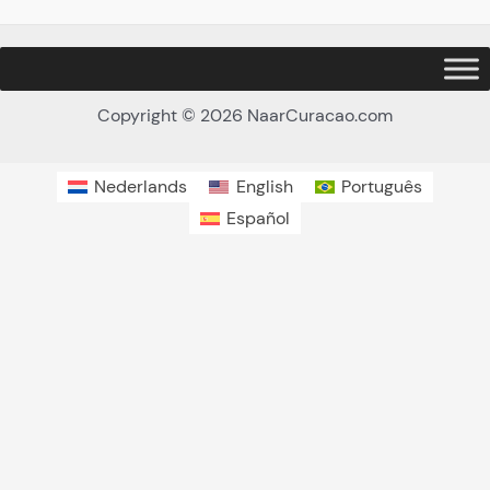
Copyright © 2026 NaarCuracao.com
Nederlands
English
Português
Español