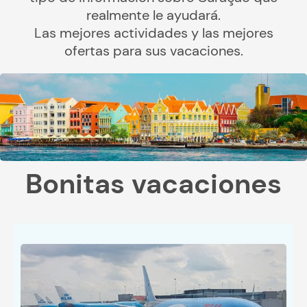
realmente le ayudará.
Las mejores actividades y las mejores
ofertas para sus vacaciones.
Bonitas vacaciones