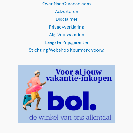
Over NaarCuracao.com
Adverteren
Disclaimer
Privacyverklaring
Alg. Voorwaarden
Laagste Prijsgarantie
Stichting Webshop Keurmerk voorw.