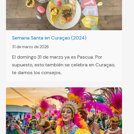
Semana Santa en Curaçao (2024)
31 de marzo de 2026
El domingo 31 de marzo ya es Pascua. Por
supuesto, esto también se celebra en Curaçao,
te damos los consejos.