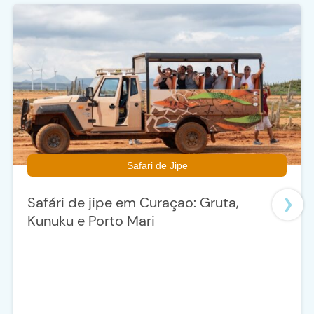
Safari de Jipe
Safári de jipe em Curaçao: Gruta,
Kunuku e Porto Mari