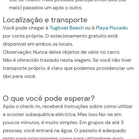
mais) passeios um após o outro.
Localização e transporte
Você pode chegar à
Tugboat Beach
ou à
Playa Piscado
por conta própria. O estacionamento gratuito está
disponível em ambos os locais.
Observação: Nunca deixe objetos de valor no carro.
Não é oferecido traslado nesta viagem. Se você não tiver
transporte próprio, é claro que podemos providenciar um
táxi para você.
O que você pode esperar?
Após o check-in, receberá instruções sobre como utilizar
a scooter subaquática eléctrica. Mas isso faz-se em
poucos minutos, é muito simples. Em grupos de até 3
pessoas, você entrará na água. O passeio é adequado
tanto para principiantes como para utilizadores mais