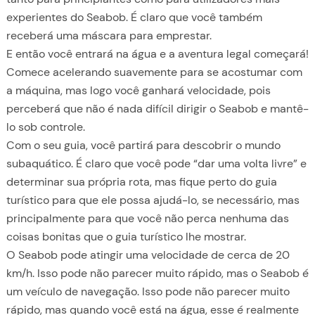
experientes do Seabob. É claro que você também
receberá uma máscara para emprestar.
E então você entrará na água e a aventura legal começará!
Comece acelerando suavemente para se acostumar com
a máquina, mas logo você ganhará velocidade, pois
perceberá que não é nada difícil dirigir o Seabob e mantê-
lo sob controle.
Com o seu guia, você partirá para descobrir o mundo
subaquático. É claro que você pode “dar uma volta livre” e
determinar sua própria rota, mas fique perto do guia
turístico para que ele possa ajudá-lo, se necessário, mas
principalmente para que você não perca nenhuma das
coisas bonitas que o guia turístico lhe mostrar.
O Seabob pode atingir uma velocidade de cerca de 20
km/h. Isso pode não parecer muito rápido, mas o Seabob é
um veículo de navegação. Isso pode não parecer muito
rápido, mas quando você está na água, esse é realmente