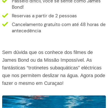
Passeio difícil, você se sente como James
Bond!
Reservas a partir de 2 pessoas
Cancelamento gratuito com até 48 horas de
antecedência
Sem dúvida que os conhece dos filmes de
James Bond ou da Missão Impossível. As
fantásticas “trotinetes subaquáticas” eléctricas
que nos permitem deslizar na água. Agora pode
fazer o mesmo em Curaçao!