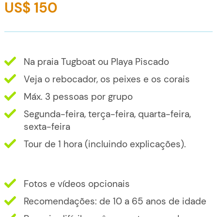
US$ 150
Na praia Tugboat ou Playa Piscado
Veja o rebocador, os peixes e os corais
Máx. 3 pessoas por grupo
Segunda-feira, terça-feira, quarta-feira,
sexta-feira
Tour de 1 hora (incluindo explicações).
Fotos e vídeos opcionais
Recomendações: de 10 a 65 anos de idade