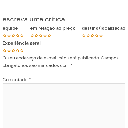
escreva uma crítica
equipe
em relação ao preço
destino/localização
Experiência geral
O seu endereço de e-mail não será publicado.
Campos
obrigatórios são marcados com
*
Comentário
*