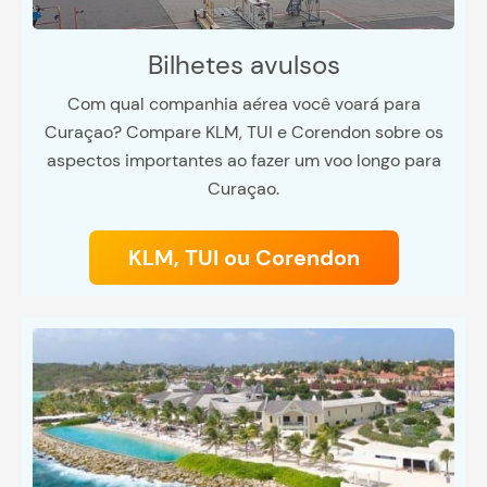
Bilhetes avulsos
Com qual companhia aérea você voará para
Curaçao? Compare KLM, TUI e Corendon sobre os
aspectos importantes ao fazer um voo longo para
Curaçao.
KLM, TUI ou Corendon