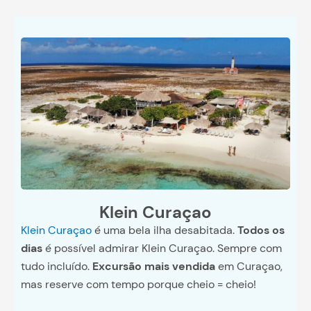
Klein Curaçao
Klein Curaçao
é uma bela ilha desabitada.
Todos os
dias
é possível admirar Klein Curaçao. Sempre com
tudo incluído.
Excursão mais vendida
em Curaçao,
mas reserve com tempo porque cheio = cheio!