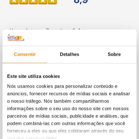
Hospedagem – Bungalows & App.
Consentir
Detalhes
Sobre
Este site utiliza cookies
Nós usamos cookies para personalizar conteúdo e
anúncios, fornecer recursos de mídias sociais e analisar
o nosso tráfego. Nós também compartilharmos
informações sobre o seu uso do nosso site com nossos
parceiros de mídias sociais, publicidade e análises, que
podem combiná-las com outras informações que você
forneceu a eles ou que eles coletaram através do seu
uso dos serviços deles