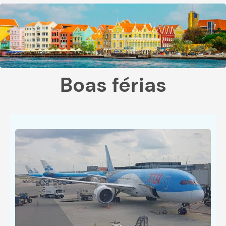
Boas férias