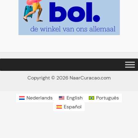
Copyright © 2026 NaarCuracao.com
Nederlands
English
Português
Español