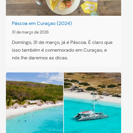
Páscoa em Curaçao (2024)
31 de março de 2026
Domingo, 31 de março, já é Páscoa. É claro que
isso também é comemorado em Curaçao, e
nós lhe daremos as dicas.