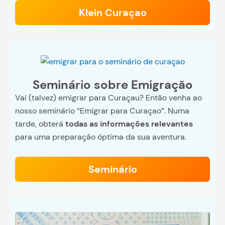
Klein Curaçao
Seminário sobre Emigração
Vai (talvez) emigrar para Curaçau? Então venha ao
nosso seminário “Emigrar para Curaçao”. Numa
tarde, obterá
todas as informações relevantes
para uma preparação óptima da sua aventura.
Seminário