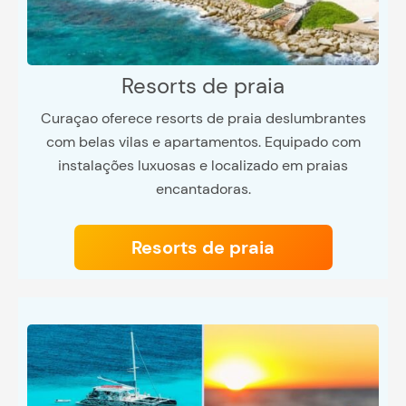
Resorts de praia
Curaçao oferece resorts de praia deslumbrantes
com belas vilas e apartamentos. Equipado com
instalações luxuosas e localizado em praias
encantadoras.
Resorts de praia