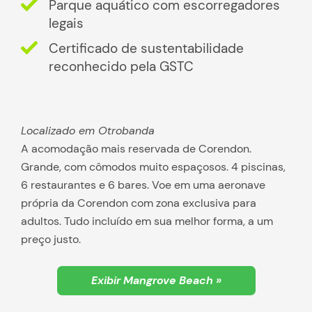
Parque aquático com escorregadores
legais
Certificado de sustentabilidade
reconhecido pela GSTC
Localizado em Otrobanda
A acomodação mais reservada de Corendon.
Grande, com cômodos muito espaçosos. 4 piscinas,
6 restaurantes e 6 bares. Voe em uma aeronave
própria da Corendon com zona exclusiva para
adultos. Tudo incluído em sua melhor forma, a um
preço justo.
Exibir Mangrove Beach »