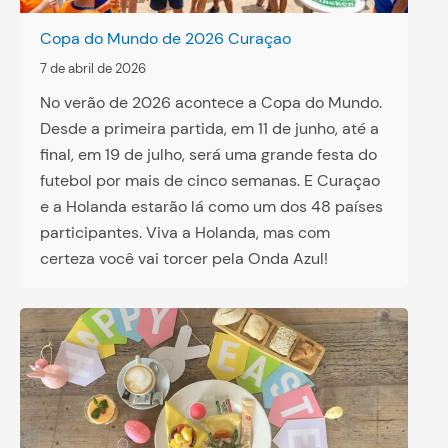
Copa do Mundo de 2026 Curaçao
7 de abril de 2026
No verão de 2026 acontece a Copa do Mundo.
Desde a primeira partida, em 11 de junho, até a
final, em 19 de julho, será uma grande festa do
futebol por mais de cinco semanas. E Curaçao
e a Holanda estarão lá como um dos 48 países
participantes. Viva a Holanda, mas com
certeza você vai torcer pela Onda Azul!