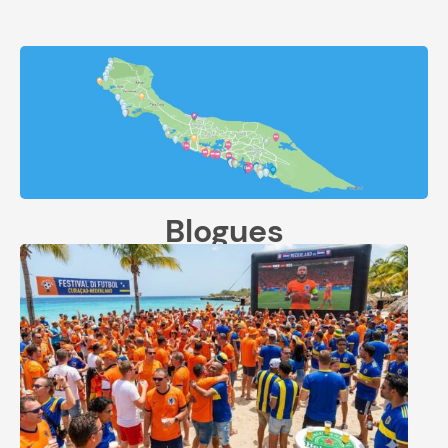
Blogues