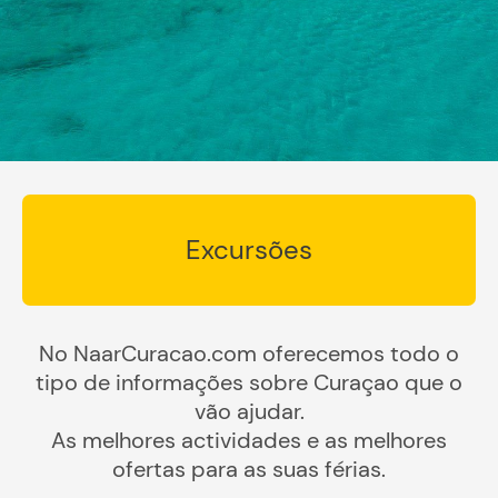
Excursões
No NaarCuracao.com oferecemos todo o
tipo de informações sobre Curaçao que o
vão ajudar.
As melhores actividades e as melhores
ofertas para as suas férias.