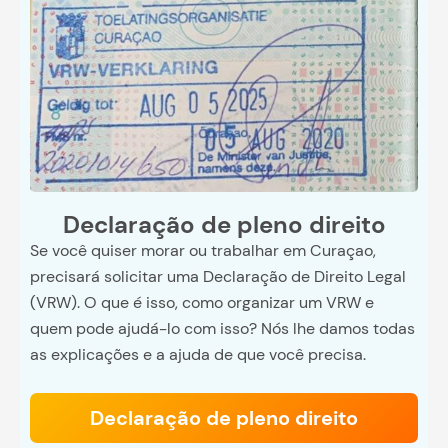
Declaração de pleno direito
Se você quiser morar ou trabalhar em Curaçao,
precisará solicitar uma Declaração de Direito Legal
(VRW). O que é isso, como organizar um VRW e
quem pode ajudá-lo com isso? Nós lhe damos todas
as explicações e a ajuda de que você precisa.
Declaração de pleno direito