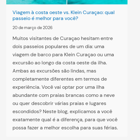
Viagem à costa oeste vs. Klein Curaçao: qual
passeio é melhor para você?
20 de março de 2026
Muitos visitantes de Curaçao hesitam entre
dois passeios populares de um dia: uma
viagem de barco para Klein Curaçao ou uma
excursão ao longo da costa oeste da ilha.
Ambas as excursões são lindas, mas
completamente diferentes em termos de
experiência. Você vai optar por uma ilha
abundante com praias brancas como a neve
ou quer descobrir várias praias e lugares
escondidos? Neste blog, explicamos a você
exatamente qual é a diferença, para que você
possa fazer a melhor escolha para suas férias.