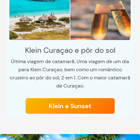
Klein Curaçao e pôr do sol
Última viagem de catamarã: Uma viagem de um dia
para Klein Curaçao, bem como um romântico
cruzeiro ao pôr do sol, 2 em 1. Com o maior catamarã
de Curaçao.
Klein e Sunset