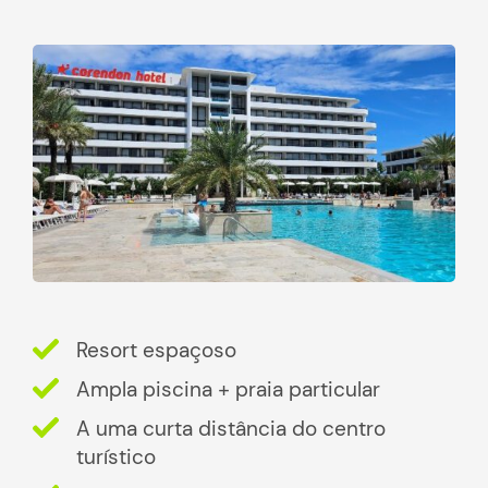
Resort espaçoso
Ampla piscina + praia particular
A uma curta distância do centro
turístico