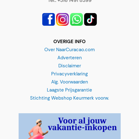
OVERIGE INFO
Over NaarCuracao.com
Adverteren
Disclaimer
Privacyverklaring
Alg. Voorwaarden
Laagste Prijsgarantie
Stichting Webshop Keurmerk voorw.