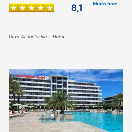
Muito bom
8,1
Ultra All Inclusive – Hotel