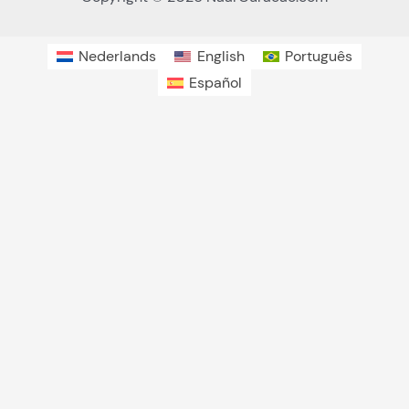
Nederlands
English
Português
Español