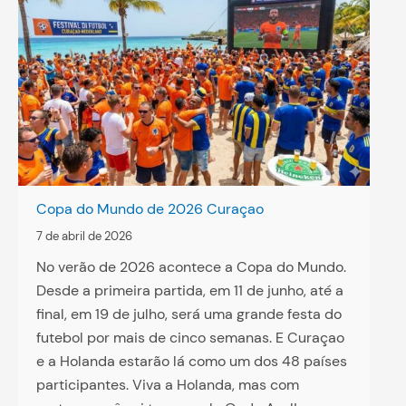
Copa do Mundo de 2026 Curaçao
7 de abril de 2026
No verão de 2026 acontece a Copa do Mundo.
Desde a primeira partida, em 11 de junho, até a
final, em 19 de julho, será uma grande festa do
futebol por mais de cinco semanas. E Curaçao
e a Holanda estarão lá como um dos 48 países
participantes. Viva a Holanda, mas com