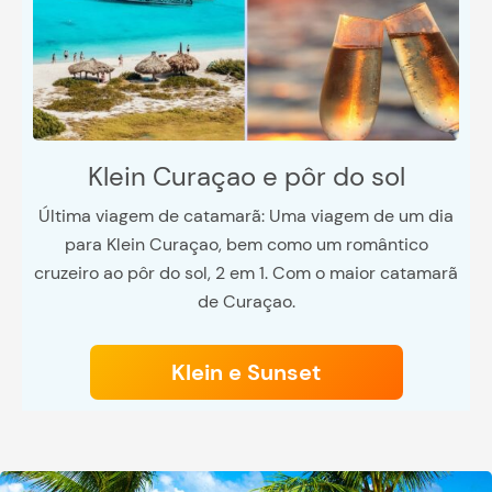
Klein Curaçao e pôr do sol
Última viagem de catamarã: Uma viagem de um dia
para Klein Curaçao, bem como um romântico
cruzeiro ao pôr do sol, 2 em 1. Com o maior catamarã
de Curaçao.
Klein e Sunset