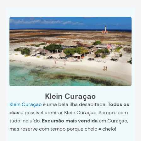
Klein Curaçao
Klein Curaçao
é uma bela ilha desabitada.
Todos os
dias
é possível admirar Klein Curaçao. Sempre com
tudo incluído.
Excursão mais vendida
em Curaçao,
mas reserve com tempo porque cheio = cheio!