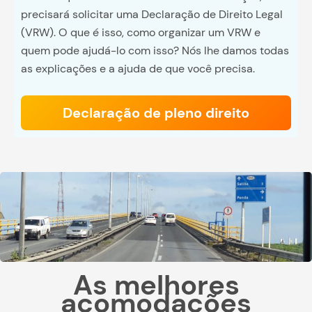
precisará solicitar uma Declaração de Direito Legal
(VRW). O que é isso, como organizar um VRW e
quem pode ajudá-lo com isso? Nós lhe damos todas
as explicações e a ajuda de que você precisa.
Declaração de pleno direito
As melhores
acomodações