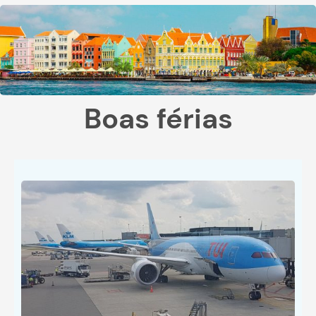
Boas férias