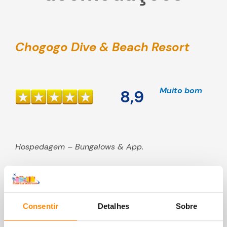
Chogogo Dive & Beach Resort
Muito bom
8,9
Hospedagem – Bungalows & App.
Consentir
Detalhes
Sobre