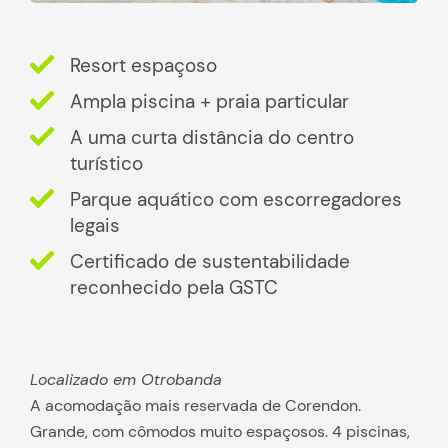
Resort espaçoso
Ampla piscina + praia particular
A uma curta distância do centro
turístico
Parque aquático com escorregadores
legais
Certificado de sustentabilidade
reconhecido pela GSTC
Localizado em Otrobanda
A acomodação mais reservada de Corendon.
Grande, com cômodos muito espaçosos. 4 piscinas,