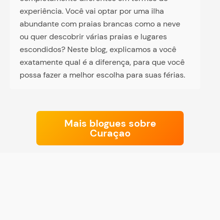
experiência. Você vai optar por uma ilha
abundante com praias brancas como a neve
ou quer descobrir várias praias e lugares
escondidos? Neste blog, explicamos a você
exatamente qual é a diferença, para que você
possa fazer a melhor escolha para suas férias.
Mais blogues sobre
Curaçao