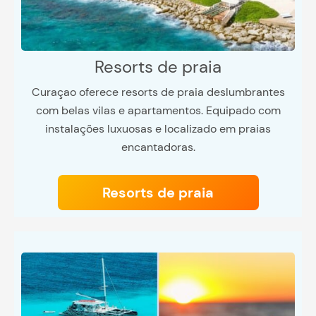
Resorts de praia
Curaçao oferece resorts de praia deslumbrantes
com belas vilas e apartamentos. Equipado com
instalações luxuosas e localizado em praias
encantadoras.
Resorts de praia