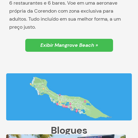
6 restaurantes e 6 bares. Voe em uma aeronave
própria da Corendon com zona exclusiva para
adultos. Tudo incluído em sua melhor forma, a um
preço justo.
Exibir Mangrove Beach »
Blogues