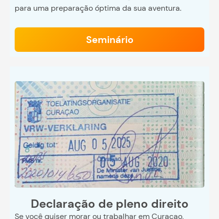
para uma preparação óptima da sua aventura.
Seminário
Declaração de pleno direito
Se você quiser morar ou trabalhar em Curaçao,