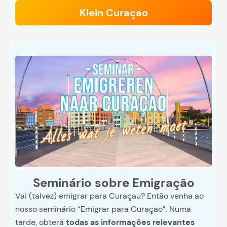
Klein Curaçao
Seminário sobre Emigração
Vai (talvez) emigrar para Curaçau? Então venha ao
nosso seminário “Emigrar para Curaçao”. Numa
tarde, obterá
todas as informações relevantes