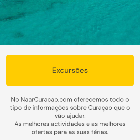
Excursões
No NaarCuracao.com oferecemos todo o
tipo de informações sobre Curaçao que o
vão ajudar.
As melhores actividades e as melhores
ofertas para as suas férias.