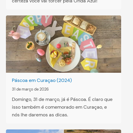
certeza você vai torcer pela Onda Azul!
Páscoa em Curaçao (2024)
31 de março de 2026
Domingo, 31 de março, já é Páscoa. É claro que
isso também é comemorado em Curaçao, e
nós lhe daremos as dicas.