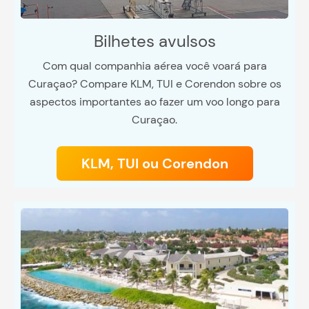
Bilhetes avulsos
Com qual companhia aérea você voará para
Curaçao? Compare KLM, TUI e Corendon sobre os
aspectos importantes ao fazer um voo longo para
Curaçao.
KLM, TUI ou Corendon