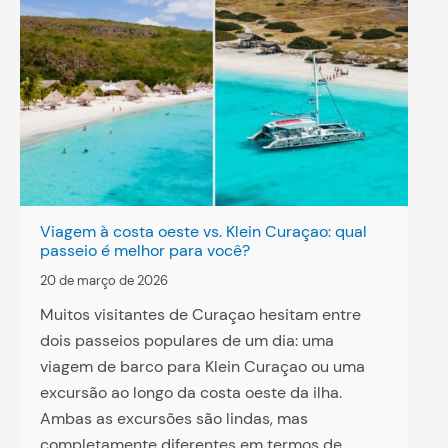
Viagem à costa oeste vs. Klein Curaçao: qual
passeio é melhor para você?
20 de março de 2026
Muitos visitantes de Curaçao hesitam entre
dois passeios populares de um dia: uma
viagem de barco para Klein Curaçao ou uma
excursão ao longo da costa oeste da ilha.
Ambas as excursões são lindas, mas
completamente diferentes em termos de