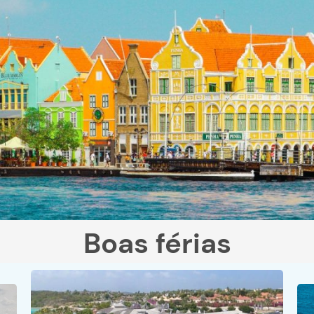
Boas férias