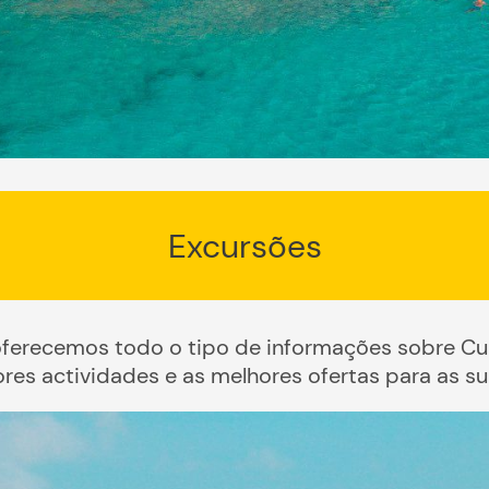
Excursões
erecemos todo o tipo de informações sobre Cur
res actividades e as melhores ofertas para as sua