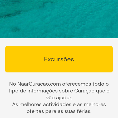
Excursões
No NaarCuracao.com oferecemos todo o
tipo de informações sobre Curaçao que o
vão ajudar.
As melhores actividades e as melhores
ofertas para as suas férias.