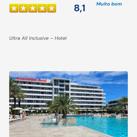
Muito bom
8,1
Ultra All Inclusive – Hotel