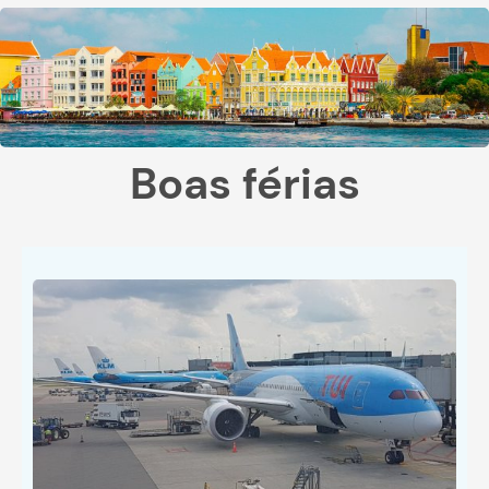
Boas férias