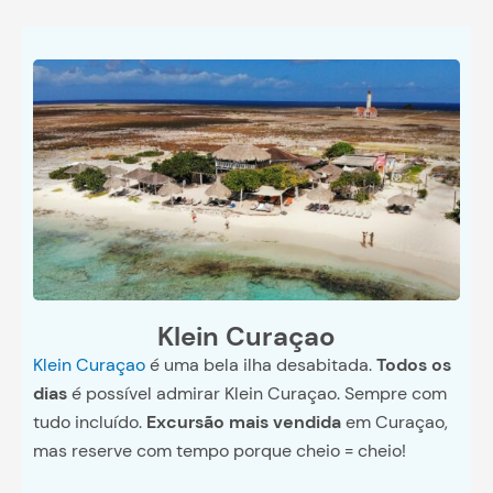
Klein Curaçao
Klein Curaçao
é uma bela ilha desabitada.
Todos os
dias
é possível admirar Klein Curaçao. Sempre com
tudo incluído.
Excursão mais vendida
em Curaçao,
mas reserve com tempo porque cheio = cheio!