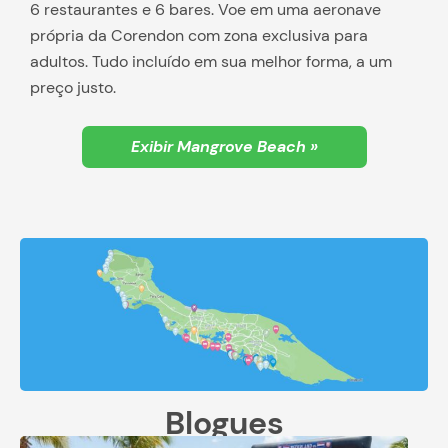
6 restaurantes e 6 bares. Voe em uma aeronave
própria da Corendon com zona exclusiva para
adultos. Tudo incluído em sua melhor forma, a um
preço justo.
Exibir Mangrove Beach »
Blogues