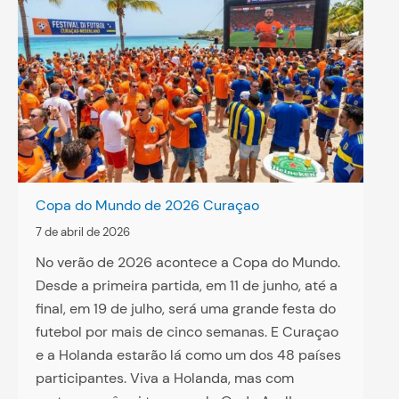
Copa do Mundo de 2026 Curaçao
7 de abril de 2026
No verão de 2026 acontece a Copa do Mundo.
Desde a primeira partida, em 11 de junho, até a
final, em 19 de julho, será uma grande festa do
futebol por mais de cinco semanas. E Curaçao
e a Holanda estarão lá como um dos 48 países
participantes. Viva a Holanda, mas com