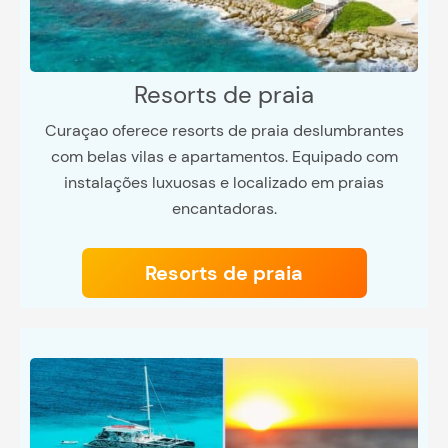
Resorts de praia
Curaçao oferece resorts de praia deslumbrantes
com belas vilas e apartamentos. Equipado com
instalações luxuosas e localizado em praias
encantadoras.
Resorts de praia