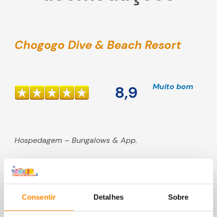
Chogogo Dive & Beach Resort
Muito bom
8,9
Hospedagem – Bungalows & App.
Consentir
Detalhes
Sobre