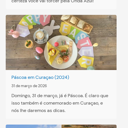
certeza você vai torcer pela Onda Azul!
Páscoa em Curaçao (2024)
31 de março de 2026
Domingo, 31 de março, já é Páscoa. É claro que
isso também é comemorado em Curaçao, e
nós lhe daremos as dicas.