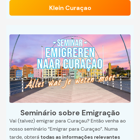
Klein Curaçao
Seminário sobre Emigração
Vai (talvez) emigrar para Curaçau? Então venha ao
nosso seminário “Emigrar para Curaçao”. Numa
tarde, obterá
todas as informações relevantes