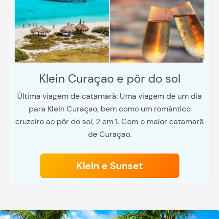
Klein Curaçao e pôr do sol
Última viagem de catamarã: Uma viagem de um dia
para Klein Curaçao, bem como um romântico
cruzeiro ao pôr do sol, 2 em 1. Com o maior catamarã
de Curaçao.
Klein e Sunset