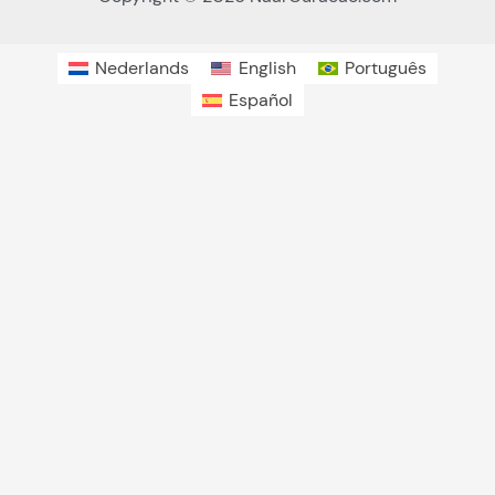
Nederlands
English
Português
Español