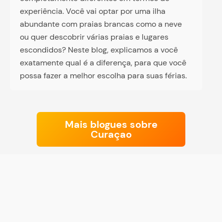
experiência. Você vai optar por uma ilha
abundante com praias brancas como a neve
ou quer descobrir várias praias e lugares
escondidos? Neste blog, explicamos a você
exatamente qual é a diferença, para que você
possa fazer a melhor escolha para suas férias.
Mais blogues sobre
Curaçao