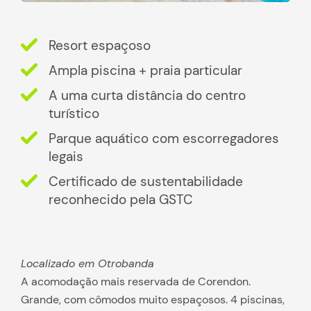
Resort espaçoso
Ampla piscina + praia particular
A uma curta distância do centro
turístico
Parque aquático com escorregadores
legais
Certificado de sustentabilidade
reconhecido pela GSTC
Localizado em Otrobanda
A acomodação mais reservada de Corendon.
Grande, com cômodos muito espaçosos. 4 piscinas,