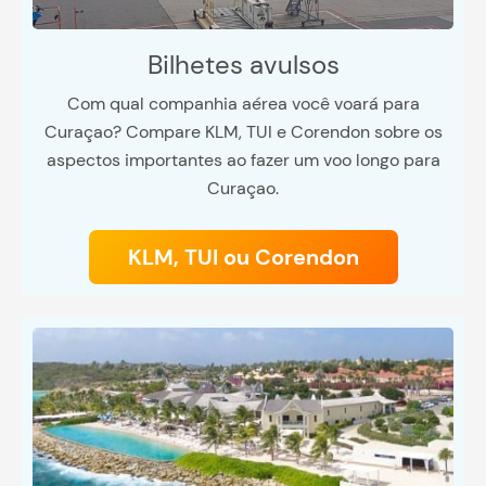
Bilhetes avulsos
Com qual companhia aérea você voará para
Curaçao? Compare KLM, TUI e Corendon sobre os
aspectos importantes ao fazer um voo longo para
Curaçao.
KLM, TUI ou Corendon