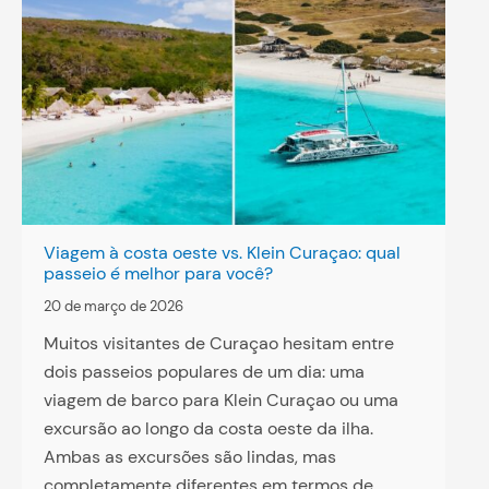
Viagem à costa oeste vs. Klein Curaçao: qual
passeio é melhor para você?
20 de março de 2026
Muitos visitantes de Curaçao hesitam entre
dois passeios populares de um dia: uma
viagem de barco para Klein Curaçao ou uma
excursão ao longo da costa oeste da ilha.
Ambas as excursões são lindas, mas
completamente diferentes em termos de