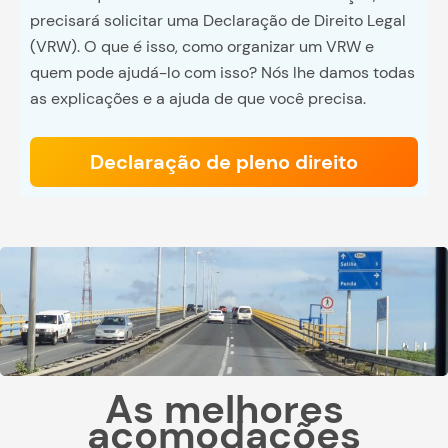
precisará solicitar uma Declaração de Direito Legal
(VRW). O que é isso, como organizar um VRW e
quem pode ajudá-lo com isso? Nós lhe damos todas
as explicações e a ajuda de que você precisa.
Declaração de pleno direito
As melhores
acomodações