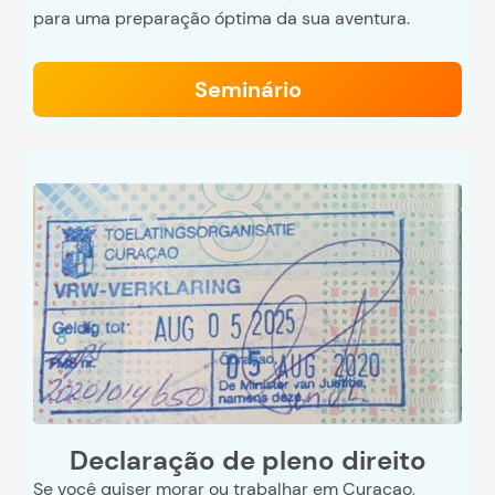
para uma preparação óptima da sua aventura.
Seminário
Declaração de pleno direito
Se você quiser morar ou trabalhar em Curaçao,