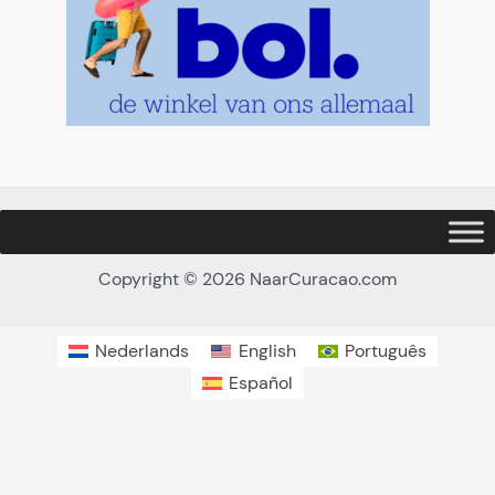
Copyright © 2026 NaarCuracao.com
Nederlands
English
Português
Español