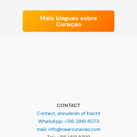
Mais blogues sobre
Curaçao
CONTACT
Contact, annuleren of klacht
WhatsApp: +316 2916 8073
mail: info@naarcuracao.com