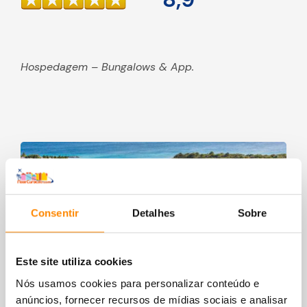
Hospedagem – Bungalows & App.
Consentir
Detalhes
Sobre
Este site utiliza cookies
Nós usamos cookies para personalizar conteúdo e
anúncios, fornecer recursos de mídias sociais e analisar