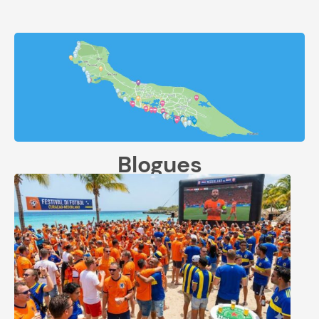
Blogues