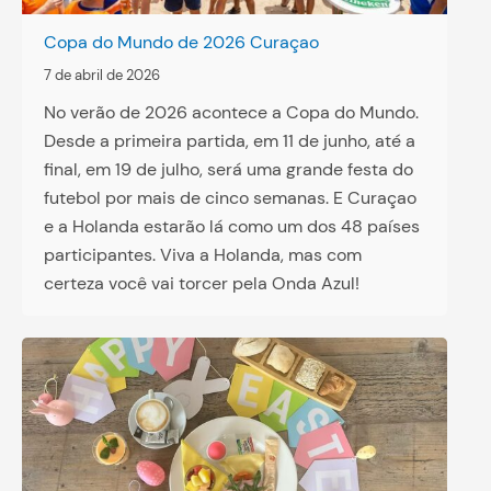
Copa do Mundo de 2026 Curaçao
7 de abril de 2026
No verão de 2026 acontece a Copa do Mundo.
Desde a primeira partida, em 11 de junho, até a
final, em 19 de julho, será uma grande festa do
futebol por mais de cinco semanas. E Curaçao
e a Holanda estarão lá como um dos 48 países
participantes. Viva a Holanda, mas com
certeza você vai torcer pela Onda Azul!