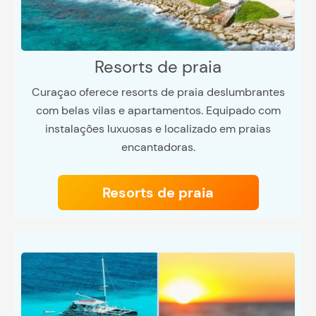
Resorts de praia
Curaçao oferece resorts de praia deslumbrantes
com belas vilas e apartamentos. Equipado com
instalações luxuosas e localizado em praias
encantadoras.
Resorts de praia