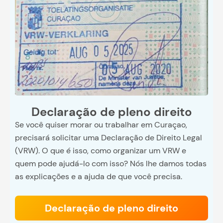
Declaração de pleno direito
Se você quiser morar ou trabalhar em Curaçao,
precisará solicitar uma Declaração de Direito Legal
(VRW). O que é isso, como organizar um VRW e
quem pode ajudá-lo com isso? Nós lhe damos todas
as explicações e a ajuda de que você precisa.
Declaração de pleno direito