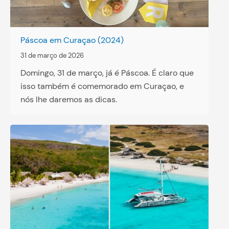
Páscoa em Curaçao (2024)
31 de março de 2026
Domingo, 31 de março, já é Páscoa. É claro que
isso também é comemorado em Curaçao, e
nós lhe daremos as dicas.