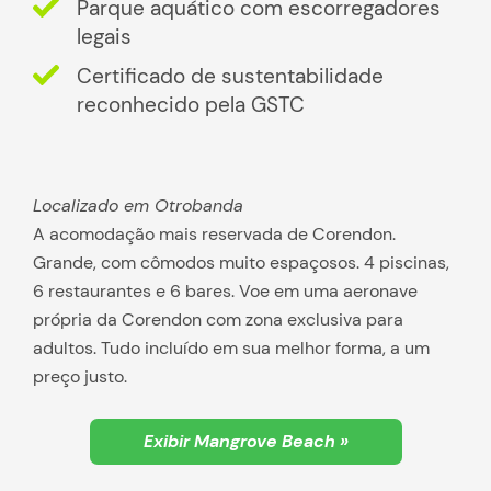
Parque aquático com escorregadores
legais
Certificado de sustentabilidade
reconhecido pela GSTC
Localizado em Otrobanda
A acomodação mais reservada de Corendon.
Grande, com cômodos muito espaçosos. 4 piscinas,
6 restaurantes e 6 bares. Voe em uma aeronave
própria da Corendon com zona exclusiva para
adultos. Tudo incluído em sua melhor forma, a um
preço justo.
Exibir Mangrove Beach »