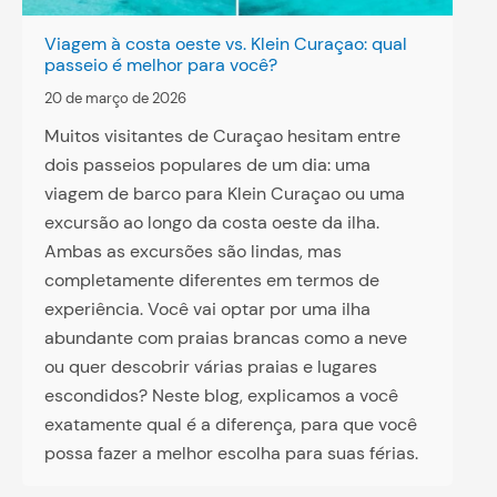
Viagem à costa oeste vs. Klein Curaçao: qual
passeio é melhor para você?
20 de março de 2026
Muitos visitantes de Curaçao hesitam entre
dois passeios populares de um dia: uma
viagem de barco para Klein Curaçao ou uma
excursão ao longo da costa oeste da ilha.
Ambas as excursões são lindas, mas
completamente diferentes em termos de
experiência. Você vai optar por uma ilha
abundante com praias brancas como a neve
ou quer descobrir várias praias e lugares
escondidos? Neste blog, explicamos a você
exatamente qual é a diferença, para que você
possa fazer a melhor escolha para suas férias.