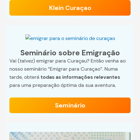
Klein Curaçao
Seminário sobre Emigração
Vai (talvez) emigrar para Curaçau? Então venha ao
nosso seminário “Emigrar para Curaçao”. Numa
tarde, obterá
todas as informações relevantes
para uma preparação óptima da sua aventura.
Seminário