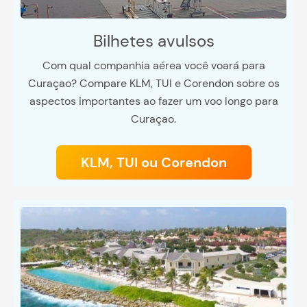
Bilhetes avulsos
Com qual companhia aérea você voará para
Curaçao? Compare KLM, TUI e Corendon sobre os
aspectos importantes ao fazer um voo longo para
Curaçao.
KLM, TUI ou Corendon