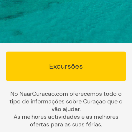
Excursões
No NaarCuracao.com oferecemos todo o
tipo de informações sobre Curaçao que o
vão ajudar.
As melhores actividades e as melhores
ofertas para as suas férias.