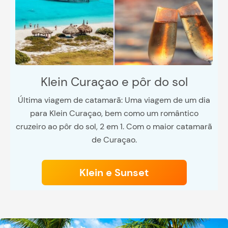
Klein Curaçao e pôr do sol
Última viagem de catamarã: Uma viagem de um dia
para Klein Curaçao, bem como um romântico
cruzeiro ao pôr do sol, 2 em 1. Com o maior catamarã
de Curaçao.
Klein e Sunset