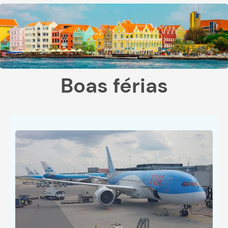
Boas férias