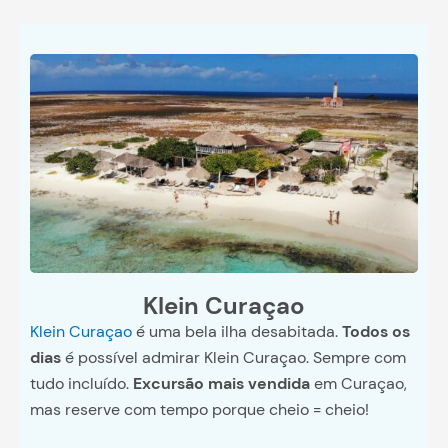
Klein Curaçao
Klein Curaçao
é uma bela ilha desabitada.
Todos os
dias
é possível admirar Klein Curaçao. Sempre com
tudo incluído.
Excursão mais vendida
em Curaçao,
mas reserve com tempo porque cheio = cheio!