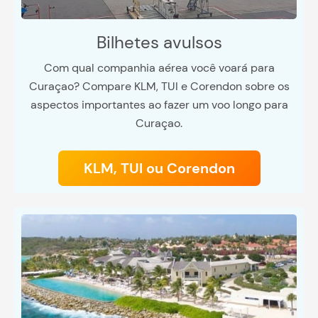
Bilhetes avulsos
Com qual companhia aérea você voará para
Curaçao? Compare KLM, TUI e Corendon sobre os
aspectos importantes ao fazer um voo longo para
Curaçao.
KLM, TUI ou Corendon