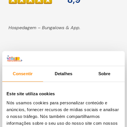
Hospedagem – Bungalows & App.
Consentir
Detalhes
Sobre
Este site utiliza cookies
Nós usamos cookies para personalizar conteúdo e
anúncios, fornecer recursos de mídias sociais e analisar
o nosso tráfego. Nós também compartilharmos
informações sobre o seu uso do nosso site com nossos