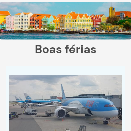
Boas férias