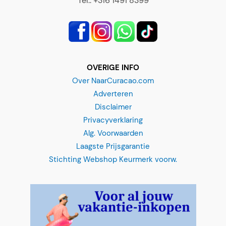
OVERIGE INFO
Over NaarCuracao.com
Adverteren
Disclaimer
Privacyverklaring
Alg. Voorwaarden
Laagste Prijsgarantie
Stichting Webshop Keurmerk voorw.