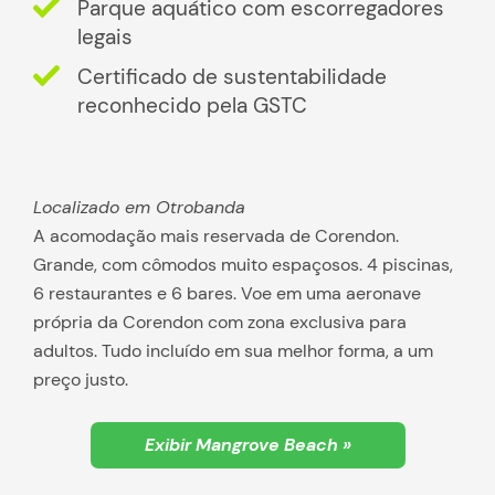
Parque aquático com escorregadores
legais
Certificado de sustentabilidade
reconhecido pela GSTC
Localizado em Otrobanda
A acomodação mais reservada de Corendon.
Grande, com cômodos muito espaçosos. 4 piscinas,
6 restaurantes e 6 bares. Voe em uma aeronave
própria da Corendon com zona exclusiva para
adultos. Tudo incluído em sua melhor forma, a um
preço justo.
Exibir Mangrove Beach »