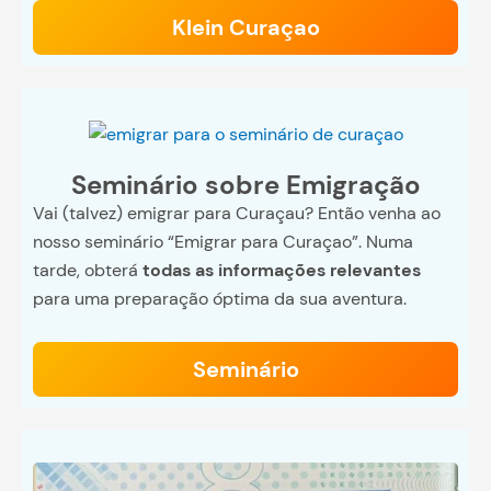
Klein Curaçao
Seminário sobre Emigração
Vai (talvez) emigrar para Curaçau? Então venha ao
nosso seminário “Emigrar para Curaçao”. Numa
tarde, obterá
todas as informações relevantes
para uma preparação óptima da sua aventura.
Seminário