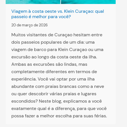
Viagem à costa oeste vs. Klein Curaçao: qual
passeio é melhor para você?
20 de março de 2026
Muitos visitantes de Curaçao hesitam entre
dois passeios populares de um dia: uma
viagem de barco para Klein Curaçao ou uma
excursão ao longo da costa oeste da ilha.
Ambas as excursões são lindas, mas
completamente diferentes em termos de
experiência. Você vai optar por uma ilha
abundante com praias brancas como a neve
ou quer descobrir várias praias e lugares
escondidos? Neste blog, explicamos a você
exatamente qual é a diferença, para que você
possa fazer a melhor escolha para suas férias.