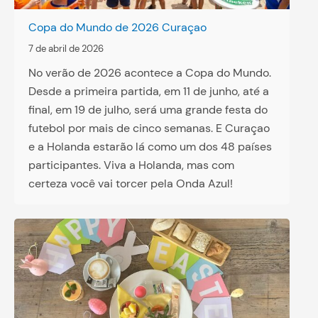
Copa do Mundo de 2026 Curaçao
7 de abril de 2026
No verão de 2026 acontece a Copa do Mundo.
Desde a primeira partida, em 11 de junho, até a
final, em 19 de julho, será uma grande festa do
futebol por mais de cinco semanas. E Curaçao
e a Holanda estarão lá como um dos 48 países
participantes. Viva a Holanda, mas com
certeza você vai torcer pela Onda Azul!