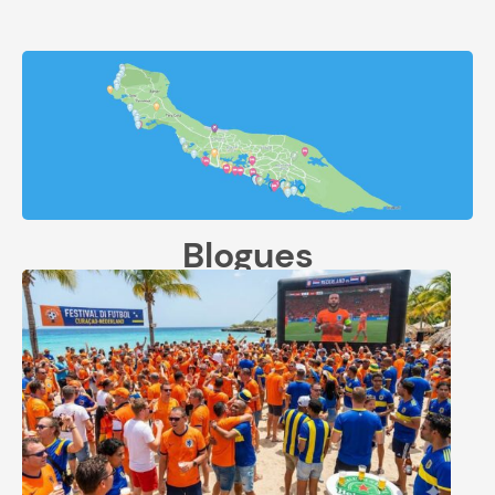
Blogues