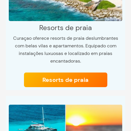
Resorts de praia
Curaçao oferece resorts de praia deslumbrantes
com belas vilas e apartamentos. Equipado com
instalações luxuosas e localizado em praias
encantadoras.
Resorts de praia