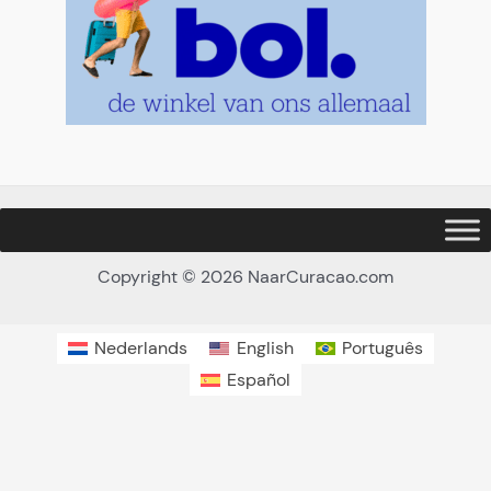
Copyright © 2026 NaarCuracao.com
Nederlands
English
Português
Español