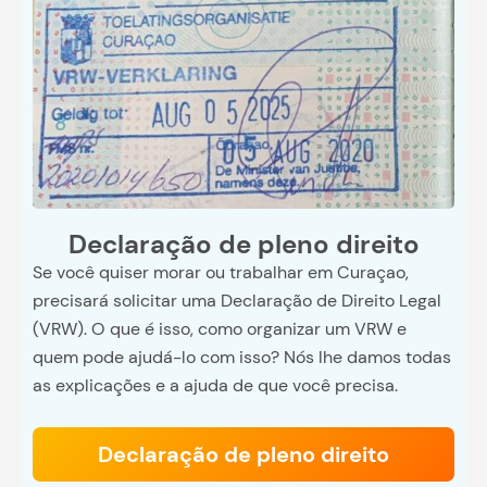
Declaração de pleno direito
Se você quiser morar ou trabalhar em Curaçao,
precisará solicitar uma Declaração de Direito Legal
(VRW). O que é isso, como organizar um VRW e
quem pode ajudá-lo com isso? Nós lhe damos todas
as explicações e a ajuda de que você precisa.
Declaração de pleno direito