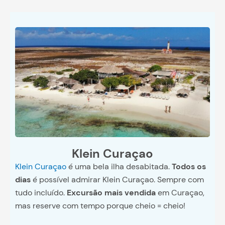
Klein Curaçao
Klein Curaçao
é uma bela ilha desabitada.
Todos os
dias
é possível admirar Klein Curaçao. Sempre com
tudo incluído.
Excursão mais vendida
em Curaçao,
mas reserve com tempo porque cheio = cheio!