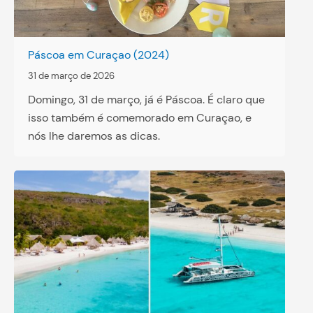
Páscoa em Curaçao (2024)
31 de março de 2026
Domingo, 31 de março, já é Páscoa. É claro que
isso também é comemorado em Curaçao, e
nós lhe daremos as dicas.