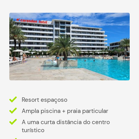
Resort espaçoso
Ampla piscina + praia particular
A uma curta distância do centro
turístico