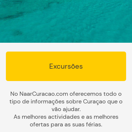
Excursões
No NaarCuracao.com oferecemos todo o
tipo de informações sobre Curaçao que o
vão ajudar.
As melhores actividades e as melhores
ofertas para as suas férias.