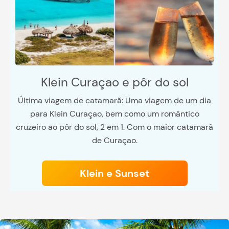
Klein Curaçao e pôr do sol
Última viagem de catamarã: Uma viagem de um dia
para Klein Curaçao, bem como um romântico
cruzeiro ao pôr do sol, 2 em 1. Com o maior catamarã
de Curaçao.
Klein e Sunset