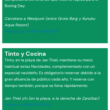
Boxing Day.
Carretera a Westpunt (entre Grote Berg y Kunuku
Aqua Resort)
WhatsApp: +5999-8688 499
Tinto y Cocina
Tinto, en la playa de Jan Thiel, mantiene su menú
habitual estas Navidades, complementado con un
especial navideño. Es obligatorio reservar debido a la
gran afluencia de público cada año. Y reserva con
tiempo también, porque se llena rápidamente.
Jan Thiel z/n (en la playa, a la derecha de Zanzíbar)
Teléfono +5999-747 0633