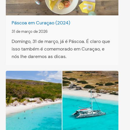
Páscoa em Curaçao (2024)
31 de março de 2026
Domingo, 31 de março, já é Páscoa. É claro que
isso também é comemorado em Curaçao, e
nós lhe daremos as dicas.