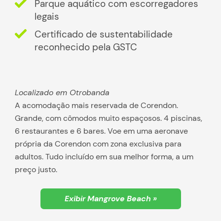
Parque aquático com escorregadores
legais
Certificado de sustentabilidade
reconhecido pela GSTC
Localizado em Otrobanda
A acomodação mais reservada de Corendon.
Grande, com cômodos muito espaçosos. 4 piscinas,
6 restaurantes e 6 bares. Voe em uma aeronave
própria da Corendon com zona exclusiva para
adultos. Tudo incluído em sua melhor forma, a um
preço justo.
Exibir Mangrove Beach »