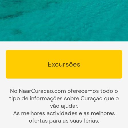
Excursões
No NaarCuracao.com oferecemos todo o
tipo de informações sobre Curaçao que o
vão ajudar.
As melhores actividades e as melhores
ofertas para as suas férias.