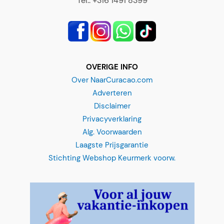
OVERIGE INFO
Over NaarCuracao.com
Adverteren
Disclaimer
Privacyverklaring
Alg. Voorwaarden
Laagste Prijsgarantie
Stichting Webshop Keurmerk voorw.