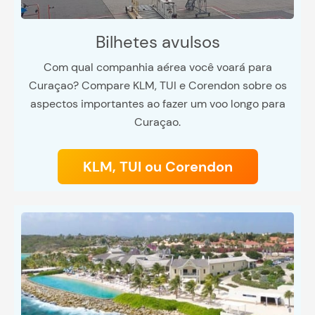
Bilhetes avulsos
Com qual companhia aérea você voará para
Curaçao? Compare KLM, TUI e Corendon sobre os
aspectos importantes ao fazer um voo longo para
Curaçao.
KLM, TUI ou Corendon