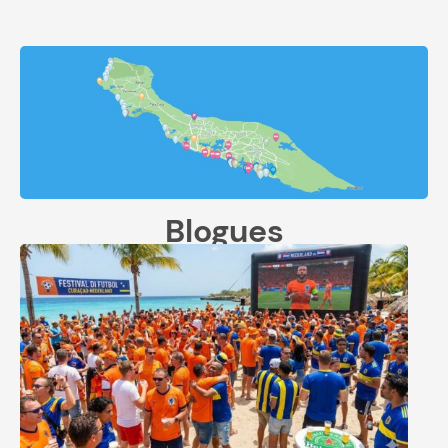
Blogues