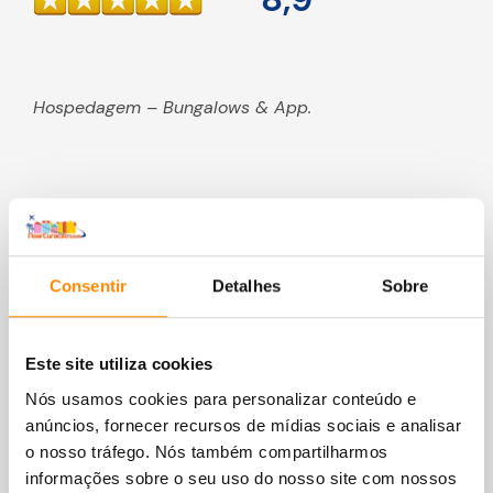
Hospedagem – Bungalows & App.
Consentir
Detalhes
Sobre
Este site utiliza cookies
Nós usamos cookies para personalizar conteúdo e
anúncios, fornecer recursos de mídias sociais e analisar
o nosso tráfego. Nós também compartilharmos
informações sobre o seu uso do nosso site com nossos