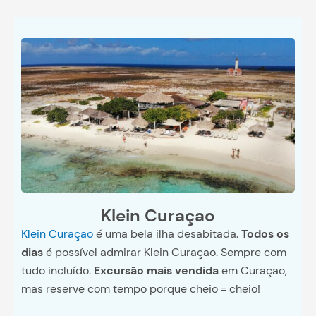
Klein Curaçao
Klein Curaçao
é uma bela ilha desabitada.
Todos os
dias
é possível admirar Klein Curaçao. Sempre com
tudo incluído.
Excursão mais vendida
em Curaçao,
mas reserve com tempo porque cheio = cheio!