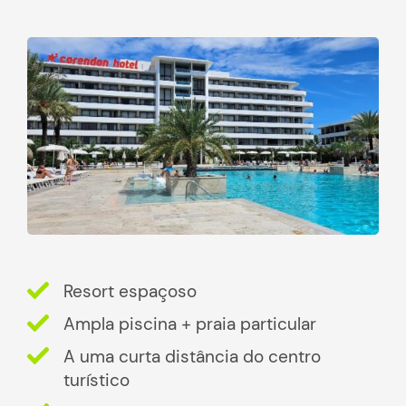
Resort espaçoso
Ampla piscina + praia particular
A uma curta distância do centro
turístico