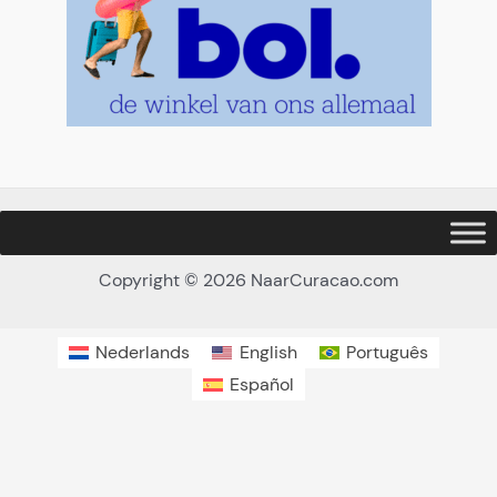
Copyright © 2026 NaarCuracao.com
Nederlands
English
Português
Español