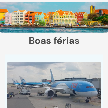
Boas férias