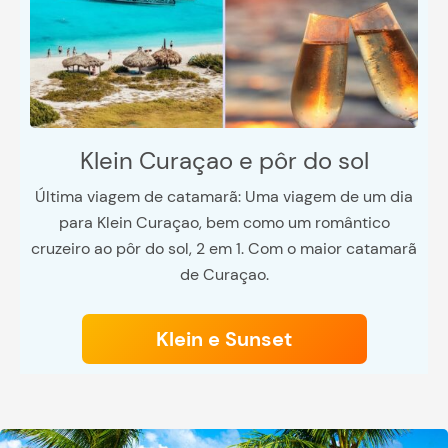
Klein Curaçao e pôr do sol
Última viagem de catamarã: Uma viagem de um dia
para Klein Curaçao, bem como um romântico
cruzeiro ao pôr do sol, 2 em 1. Com o maior catamarã
de Curaçao.
Klein e Sunset