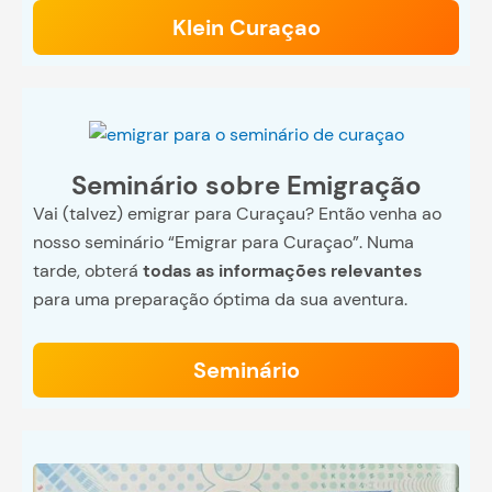
Klein Curaçao
Seminário sobre Emigração
Vai (talvez) emigrar para Curaçau? Então venha ao
nosso seminário “Emigrar para Curaçao”. Numa
tarde, obterá
todas as informações relevantes
para uma preparação óptima da sua aventura.
Seminário