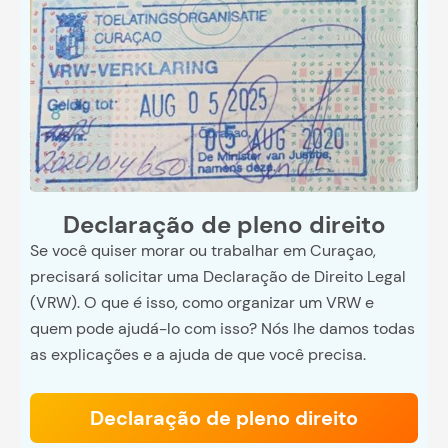
Declaração de pleno direito
Se você quiser morar ou trabalhar em Curaçao,
precisará solicitar uma Declaração de Direito Legal
(VRW). O que é isso, como organizar um VRW e
quem pode ajudá-lo com isso? Nós lhe damos todas
as explicações e a ajuda de que você precisa.
Declaração de pleno direito