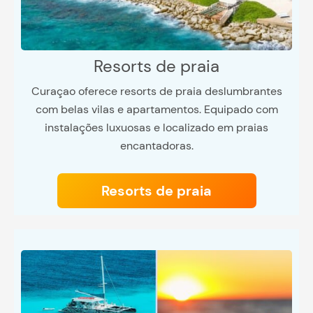
Resorts de praia
Curaçao oferece resorts de praia deslumbrantes
com belas vilas e apartamentos. Equipado com
instalações luxuosas e localizado em praias
encantadoras.
Resorts de praia