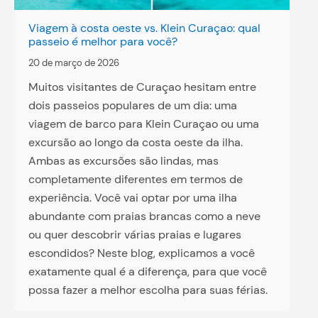
Viagem à costa oeste vs. Klein Curaçao: qual
passeio é melhor para você?
20 de março de 2026
Muitos visitantes de Curaçao hesitam entre
dois passeios populares de um dia: uma
viagem de barco para Klein Curaçao ou uma
excursão ao longo da costa oeste da ilha.
Ambas as excursões são lindas, mas
completamente diferentes em termos de
experiência. Você vai optar por uma ilha
abundante com praias brancas como a neve
ou quer descobrir várias praias e lugares
escondidos? Neste blog, explicamos a você
exatamente qual é a diferença, para que você
possa fazer a melhor escolha para suas férias.