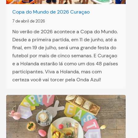
Copa do Mundo de 2026 Curaçao
7 de abril de 2026
No verão de 2026 acontece a Copa do Mundo.
Desde a primeira partida, em 11 de junho, até a
final, em 19 de julho, será uma grande festa do
futebol por mais de cinco semanas. E Curaçao
e a Holanda estarão lá como um dos 48 países
participantes. Viva a Holanda, mas com
certeza você vai torcer pela Onda Azul!