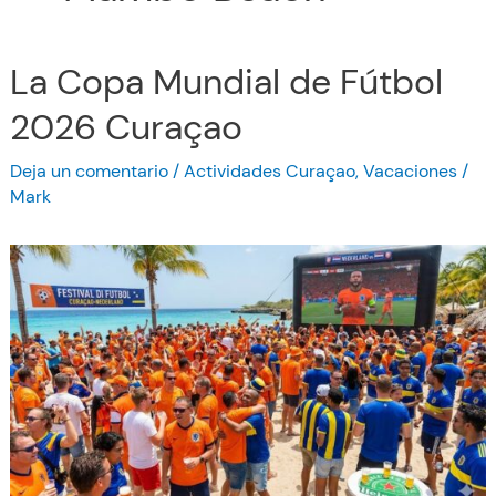
La Copa Mundial de Fútbol
2026 Curaçao
Deja un comentario
/
Actividades Curaçao
,
Vacaciones
/
Mark